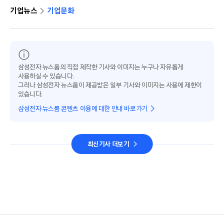
기업뉴스
기업문화
삼성전자 뉴스룸의 직접 제작한 기사와 이미지는 누구나 자유롭게
사용하실 수 있습니다.
그러나 삼성전자 뉴스룸이 제공받은 일부 기사와 이미지는 사용에 제한이
있습니다.
삼성전자 뉴스룸 콘텐츠 이용에 대한 안내 바로가기
최신기사 더보기