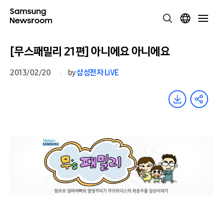
[무스패밀리 21편] 아니에요 아니에요
2013/02/20
by
삼성전자 LiVE