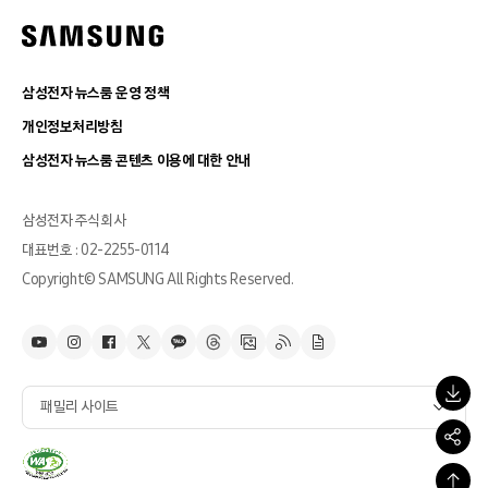
삼성전자 뉴스룸 운영 정책
개인정보처리방침
삼성전자 뉴스룸 콘텐츠 이용에 대한 안내
삼성전자 주식회사
대표번호 : 02-2255-0114
Copyright© SAMSUNG All Rights Reserved.
패밀리 사이트