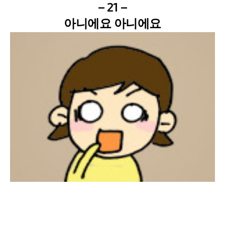
– 21 –
아니에요 아니에요