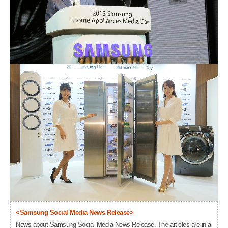
<Samsung Social Media News Release>
News about Samsung Social Media News Release. The articles are in a