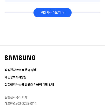
최신기사 더보기
삼성전자 뉴스룸 운영 정책
개인정보처리방침
삼성전자 뉴스룸 콘텐츠 이용에 대한 안내
삼성전자 주식회사
대표번호 : 02-2255-0114