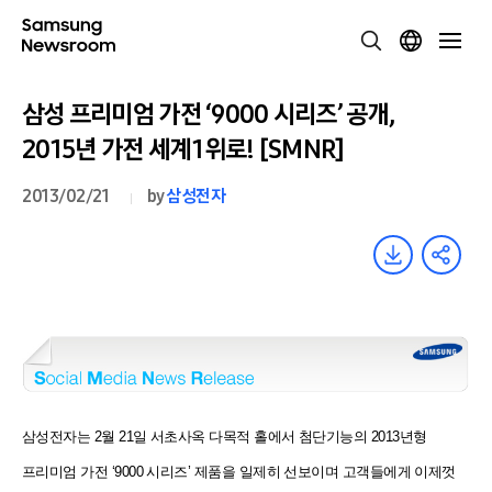
삼성 프리미엄 가전 ‘9000 시리즈’ 공개,
2015년 가전 세계 1위로! [SMNR]
2013/02/21
by
삼성전자
삼성전자는 2월 21일 서초사옥 다목적 홀에서 첨단기능의 2013년형
프리미엄 가전 ‘9000 시리즈’ 제품을 일제히
선보이며 고객들에게 이제껏