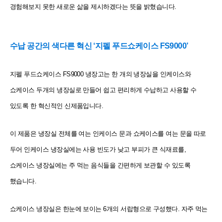
경험해보지 못한 새로운 삶을 제시하겠다는 뜻을 밝혔습니다.
수납 공간의 색다른 혁신 ‘지펠 푸드쇼케이스 FS9000’
지펠 푸드쇼케이스 FS9000 냉장고는 한 개의 냉장실을 인케이스와
쇼케이스 두개의 냉장실로 만들어 쉽고 편리하게 수납하고 사용할 수
있도록 한 혁신적인 신제품입니다.
이 제품은 냉장실 전체를 여는 인케이스 문과 쇼케이스를 여는 문을 따로
두어 인케이스 냉장실에는 사용 빈도가 낮고 부피가 큰 식재료를,
쇼케이스 냉장실에는 주 먹는 음식들을 간편하게 보관할 수 있도록
했습니다.
쇼케이스 냉장실은 한눈에 보이는 6개의 서랍형으로 구성했다. 자주 먹는