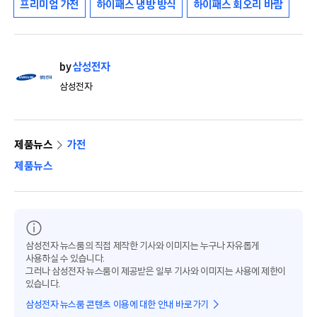
프리미엄 가전
하이패스 냉방 방식
하이패스 회오리 바람
by
삼성전자
삼성전자
제품뉴스
가전
제품뉴스
삼성전자 뉴스룸의 직접 제작한 기사와 이미지는 누구나 자유롭게
사용하실 수 있습니다.
그러나 삼성전자 뉴스룸이 제공받은 일부 기사와 이미지는 사용에 제한이
있습니다.
삼성전자 뉴스룸 콘텐츠 이용에 대한 안내 바로가기