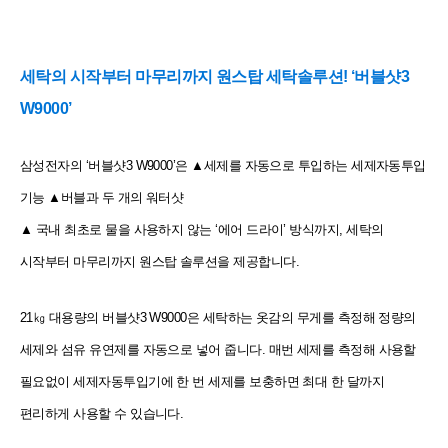
세탁의 시작부터 마무리까지 원스탑 세탁솔루션! ‘버블샷3
W9000’
삼성전자의 ‘버블샷3 W9000’은 ▲세제를 자동으로 투입하는 세제자동투입
기능 ▲버블과 두 개의 워터샷
▲ 국내 최초로 물을 사용하지 않는 ‘에어 드라이’ 방식까지, 세탁의
시작부터 마무리까지 원스탑 솔루션을 제공합니다.
21㎏ 대용량의 버블샷3 W9000은 세탁하는 옷감의 무게를 측정해 정량의
세제와 섬유 유연제를 자동으로 넣어 줍니다. 매번 세제를 측정해 사용할
필요없이 세제자동투입기에 한 번 세제를 보충하면 최대 한 달까지
편리하게 사용할 수
있습니다.