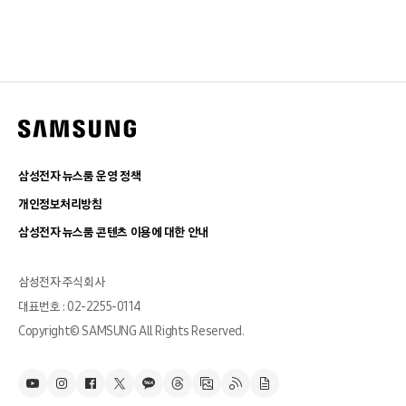
삼성전자 뉴스룸 운영 정책
개인정보처리방침
삼성전자 뉴스룸 콘텐츠 이용에 대한 안내
삼성전자 주식회사
대표번호 : 02-2255-0114
Copyright© SAMSUNG All Rights Reserved.