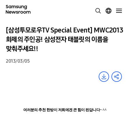
[삼성투모로우TV Special Event] MWC2013
화제의 주인공! 삼성전자 태블릿의 이름을
맞춰주세요!!
2013/03/05
여러분의 추천 한방이 저희에겐 큰 힘이 된답니다
~ ^^