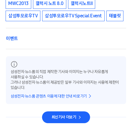
MWC2013
갤럭시 노트 8.0
갤럭시노트II
삼성투모로우TV
삼성투모로우TV Special Event
태블릿
이벤트
삼성전자 뉴스룸의 직접 제작한 기사와 이미지는 누구나 자유롭게
사용하실 수 있습니다.
그러나 삼성전자 뉴스룸이 제공받은 일부 기사와 이미지는 사용에 제한이
있습니다.
삼성전자 뉴스룸 콘텐츠 이용에 대한 안내 바로가기
최신기사 더보기