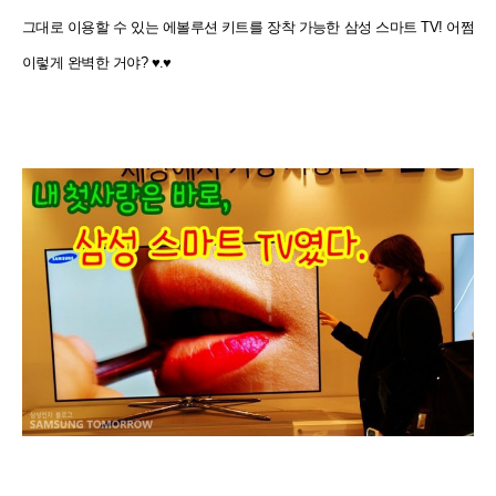
그대로 이용할 수 있는 에볼루션 키트를
장착 가능한 삼성 스마트 TV! 어쩜
이렇게 완벽한 거야? ♥.♥