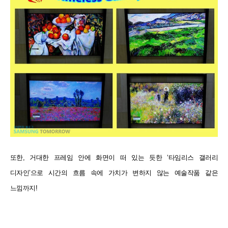
또한, 거대한 프레임 안에 화면이 떠 있는 듯한 ‘타임리스 갤러리
디자인’으로 시간의 흐름 속에 가치가 변하지 않는
예술작품 같은
느낌까지!