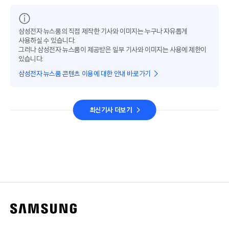
삼성전자 뉴스룸의 직접 제작한 기사와 이미지는 누구나 자유롭게
사용하실 수 있습니다.
그러나 삼성전자 뉴스룸이 제공받은 일부 기사와 이미지는 사용에 제한이
있습니다.
삼성전자 뉴스룸 콘텐츠 이용에 대한 안내 바로가기
최신기사 더보기