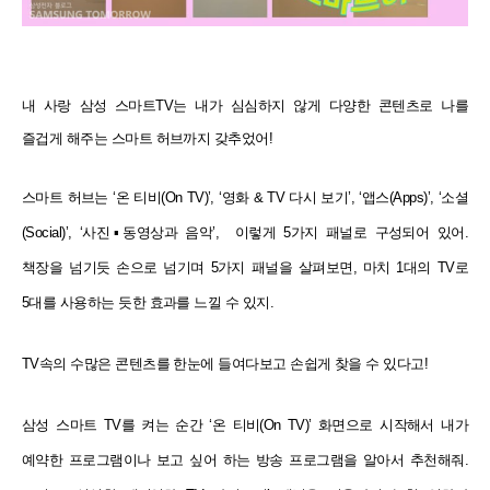
내 사랑 삼성 스마트TV는 내가 심심하지 않게 다양한 콘텐츠로 나를
즐겁게 해주는 스마트 허브까지 갖추었어!
스마트 허브는 ‘온 티비(On TV)’, ‘영화 & TV 다시 보기’, ‘앱스(Apps)’, ‘소셜
(Social)’, ‘사진▪동영상과 음악’, 이렇게
5가지 패널로 구성되어 있어.
책장을 넘기듯 손으로 넘기며 5가지 패널을 살펴보면, 마치 1대의 TV로
5대를 사용하는 듯한 효과를 느낄 수 있지.
TV속의 수많은 콘텐츠를 한눈에 들여다보고 손쉽게 찾을 수 있다고!
삼성 스마트 TV를 켜는 순간 ‘온 티비(On TV)’ 화면으로 시작해서 내가
예약한 프로그램이나 보고 싶어 하는 방송
프로그램을 알아서 추천해줘.