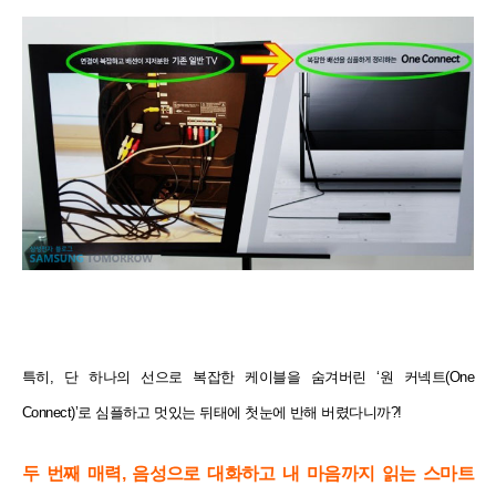
특히, 단 하나의 선으로 복잡한 케이블을 숨겨버린 ‘원 커넥트(One
Connect)’로 심플하고 멋있는 뒤태에 첫눈에
반해 버렸다니까?!
두 번째 매력, 음성으로 대화하고 내 마음까지 읽는 스마트