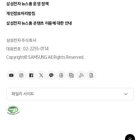
삼성전자 뉴스룸 운영 정책
개인정보처리방침
삼성전자 뉴스룸 콘텐츠 이용에 대한 안내
삼성전자 주식회사
대표번호 : 02-2255-0114
Copyright© SAMSUNG All Rights Reserved.
패밀리 사이트