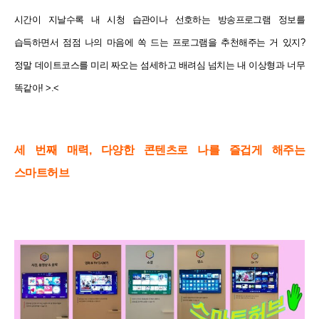
시간이 지날수록 내 시청 습관이나 선호하는 방송프로그램 정보를
습득하면서 점점 나의 마음에 쏙 드는 프로그램을 추천해주는 거 있지?
정말 데이트코스를 미리 짜오는 섬세하고 배려심 넘치는 내 이상형과 너무
똑같아! >.<
세 번째 매력, 다양한 콘텐츠로 나를 즐겁게 해주는
스마트허브