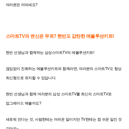
여러분은 어떠세요?
스마트TV의 변신은 무죄? 현빈도 감탄한 에볼루션키트!
현빈 선생님과 함께하는 삼성스마트TV의 에볼루션키트!
끊임없이 진화하는 에볼루션키트와 함께라면, 여러분의 스마트TV도 항상
최신형으로 유지할 수 있답니다.
현빈 선생님과 함께 여러분의 삼성 스마트TV를 최신의 스마트TV로
업그레이드 해볼까요?
새로워 진다는 것, 사람한테는 어려운 일이지만 TV한테는 참 쉬운 일인 것
같아요~