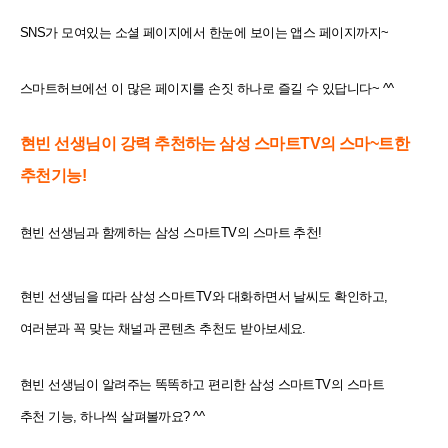
SNS가 모여있는 소셜 페이지에서 한눈에 보이는 앱스 페이지까지~
스마트허브에선 이 많은 페이지를 손짓 하나로 즐길 수 있답니다~ ^^
현빈 선생님이 강력 추천하는 삼성 스마트TV의 스마~트한
추천기능!
현빈 선생님과 함께하는 삼성 스마트TV의 스마트 추천!
현빈 선생님을 따라 삼성 스마트TV와 대화하면서 날씨도 확인하고,
여러분과 꼭 맞는 채널과 콘텐츠 추천도
받아보세요.
현빈 선생님이 알려주는 똑똑하고 편리한 삼성 스마트TV의 스마트
추천 기능, 하나씩 살펴볼까요? ^^