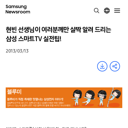
현빈 선생님이 여러분께만 살짝 알려 드리는
삼성 스마트TV 실전팁!
2013/03/13