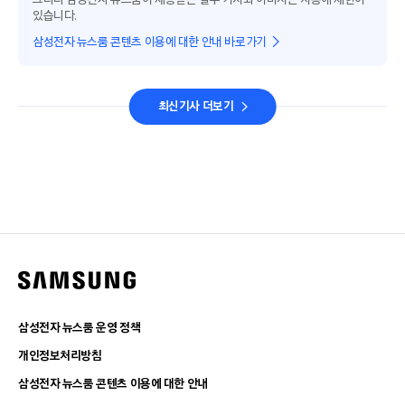
있습니다.
삼성전자 뉴스룸 콘텐츠 이용에 대한 안내 바로가기
최신기사 더보기
삼성전자 뉴스룸 운영 정책
개인정보처리방침
삼성전자 뉴스룸 콘텐츠 이용에 대한 안내