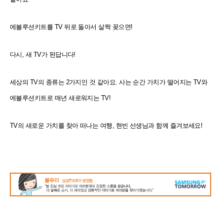
에볼루션키트를 TV 뒤로 돌아서 살짝 꽂으면!
다시, 새 TV가 된답니다!
세상의 TV의 종류는 2가지인 것 같아요. 사는 순간 가치가 떨어지는 TV와
에볼루션키트로 매년 새로워지는 TV!
TV의 새로운 가치를 찾아 떠나는 여행, 현빈 선생님과 함께 즐겨보세요!