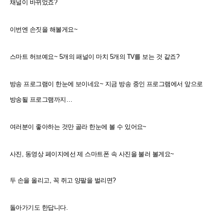
채널이 바뀌었죠?
이번엔 손짓을 해볼게요~
스마트 허브예요~ 5개의 패널이 마치 5개의 TV를 보는 것 같죠?
방송 프로그램이 한눈에 보이네요~ 지금 방송 중인 프로그램에서 앞으로
방송될 프로그램까지…
여러분이 좋아하는 것만 골라 한눈에 볼 수 있어요~
사진, 동영상 페이지에선 제 스마트폰 속 사진을 불러 볼게요~
두 손을 올리고, 꼭 쥐고 양팔을 벌리면?
돌아가기도 한답니다.