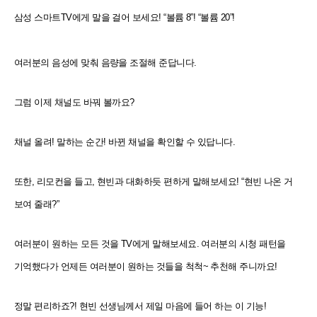
삼성 스마트TV에게 말을 걸어 보세요! “볼륨 8”! “볼륨 20”!
여러분의 음성에 맞춰 음량을 조절해 준답니다.
그럼 이제 채널도 바꿔 볼까요?
채널 올려! 말하는 순간! 바뀐 채널을 확인할 수 있답니다.
또한, 리모컨을 들고, 현빈과 대화하듯 편하게 말해보세요! “현빈 나온 거
보여 줄래?”
여러분이 원하는 모든 것을 TV에게 말해보세요. 여러분의 시청 패턴을
기억했다가 언제든 여러분이 원하는 것들을 척
척~ 추천해 주니까요!
정말 편리하죠?! 현빈 선생님께서 제일 마음에 들어 하는 이 기능!