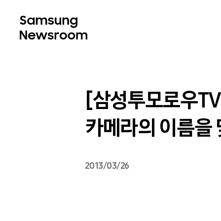
[삼성투모로우TV S
카메라의 이름을 
2013/03/26