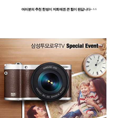
여러분의 추천 한방이 저희에겐 큰 힘이 된답니다
~ ^^