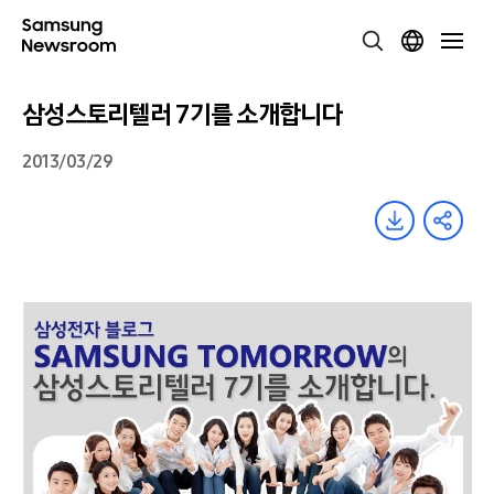
삼성스토리텔러 7기를 소개합니다
2013/03/29