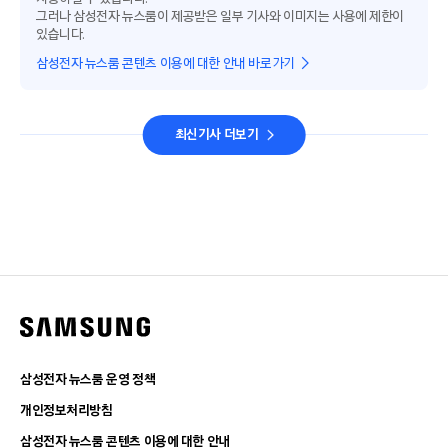
그러나 삼성전자 뉴스룸이 제공받은 일부 기사와 이미지는 사용에 제한이
있습니다.
삼성전자 뉴스룸 콘텐츠 이용에 대한 안내 바로가기
최신기사 더보기
삼성전자 뉴스룸 운영 정책
개인정보처리방침
삼성전자 뉴스룸 콘텐츠 이용에 대한 안내