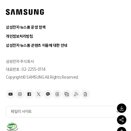
삼성전자 뉴스룸 운영 정책
개인정보처리방침
삼성전자 뉴스룸 콘텐츠 이용에 대한 안내
삼성전자 주식회사
대표번호 : 02-2255-0114
Copyright© SAMSUNG All Rights Reserved.
패밀리 사이트