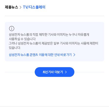
제품뉴스
TV/디스플레이
삼성전자 뉴스룸의 직접 제작한 기사와 이미지는 누구나 자유롭게
사용하실 수 있습니다.
그러나 삼성전자 뉴스룸이 제공받은 일부 기사와 이미지는 사용에 제한이
있습니다.
삼성전자 뉴스룸 콘텐츠 이용에 대한 안내 바로가기
최신기사 더보기