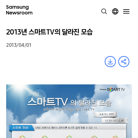
2013년 스마트TV의 달라진 모습
2013/04/01