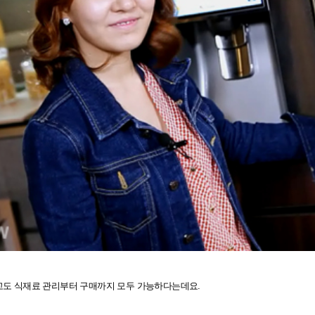
않고도 식재료 관리부터 구매까지 모두 가능하다는데요.