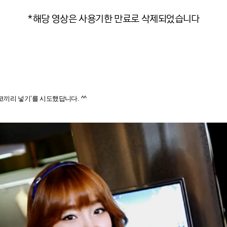
*해당 영상은 사용기한 만료로 삭제되었습니다
끼리 넣기’를 시도했답니다. ^^