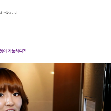
인해보았습니다.
 것이 가능하다?!