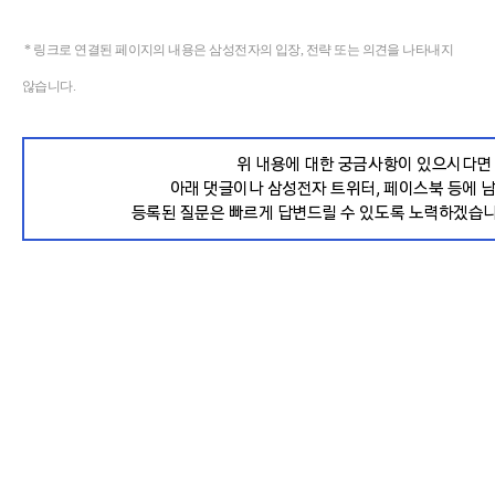
* 링크로 연결된 페이지의 내용은 삼성전자의 입장, 전략 또는 의견을 나타내지
않습니다.
위 내용에 대한 궁금사항이 있으시다면
아래 댓글이나 삼성전자 트위터, 페이스북 등에 
등록된 질문은 빠르게 답변드릴 수 있도록 노력하겠습니