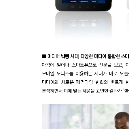
■ 미디어 빅뱅 시대, 다양한 미디어 통합한 스마
아침에 일어나 스마트폰으로 신문을 보고, 이
모바일 오피스를 이용하는 시대가 바로 오늘
미디어의 새로운 패러다임 변화와 빠르게 
분석하면서 이에 맞는 제품을 고민한 결과가 ‘갤럭