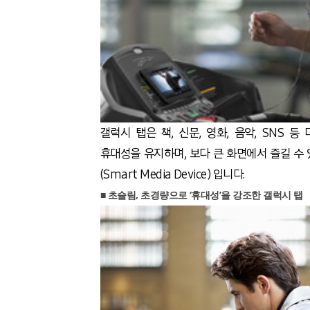
갤럭시 탭은 책, 신문, 영화, 음악, SNS 
휴대성을 유지하며, 보다 큰 화면에서 즐길 수
(Smart Media Device) 입니다.
■ 초슬림, 초경량으로 ‘휴대성’을 강조한 갤럭시 탭