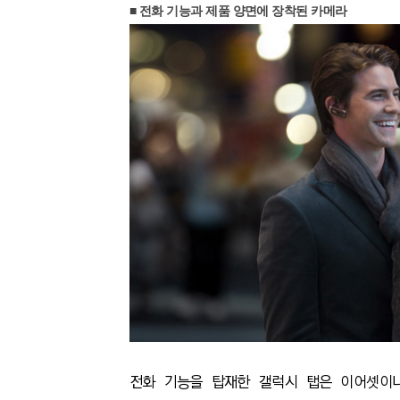
■ 전화 기능과 제품 양면에 장착된 카메라
전화 기능을 탑재한 갤럭시 탭은 이어셋이