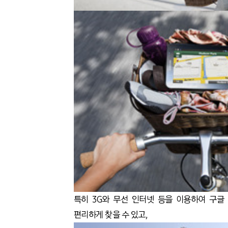
특히 3G와 무선 인터넷 등을 이용하여 구글
편리하게 찾을 수 있고,