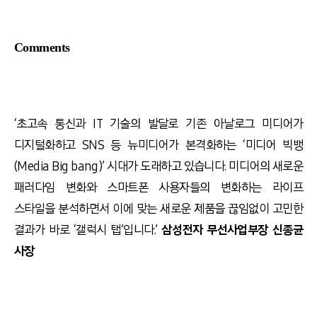
Comments
‘초고속 통신과 IT 기술의 발달로 기존 아날로그 미디어가
디지털화하고 SNS 등 뉴미디어가 본격화하는 ‘미디어 빅뱅
(Media Big bang)’ 시대가 도래하고 있습니다. 미디어의 새로운
패러다임 변화와 스마트폰 사용자들의 변화하는 라이프
스타일을 분석하면서 이에 맞는 새로운 제품을 끊임없이 고민한
결과가 바로 ‘갤럭시 탭’입니다.’
삼성전자 무선사업부장 신종균
사장