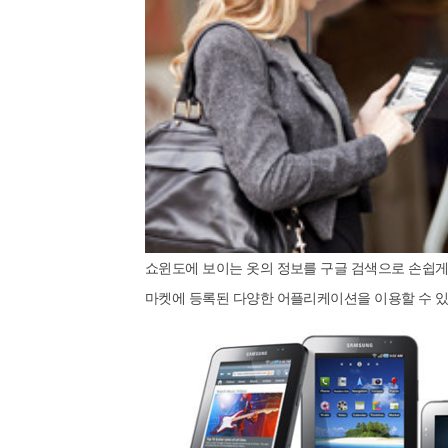
쇼윈도에 보이는 옷의 정보를 구글 검색으로 손쉽게 
마켓에 등록된 다양한 어플리케이션을 이용할 수 있