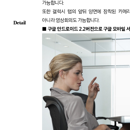
가능합니다.
또한 갤럭시 탭의 앞뒤 양면에 장착된 카메라
아니라 영상회의도 가능합니다.
Detail
■ 구글 안드로이드 2.2버전으로 구글 모바일 