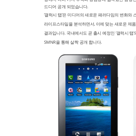
드디어 공개 되었습니다.
‘갤럭시 탭’은 미디어의 새로운 패러다임의 변화와
라이프스타일을 분석하면서, 이에 맞는 새로운 제
결과입니다. 국내에서도 곧 출시 예정인 ‘갤럭시 탭
SMNR을 통해 살짝 공개 합니다.