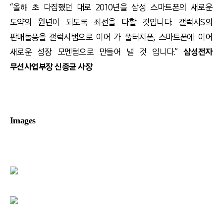
“올해 초 다짐했던 대로 2010년을 삼성 스마트폰의 새로운
도약의 원년이 되도록 최선을 다할 것입니다. 갤럭시S의
판매돌풍을 갤럭시탭으로 이어 가 풀터치폰, 스마트폰에 이어
새로운 성장 모멘텀으로 만들어 낼 것 입니다.”
삼성전자
무선사업부장 신종균 사장
Images