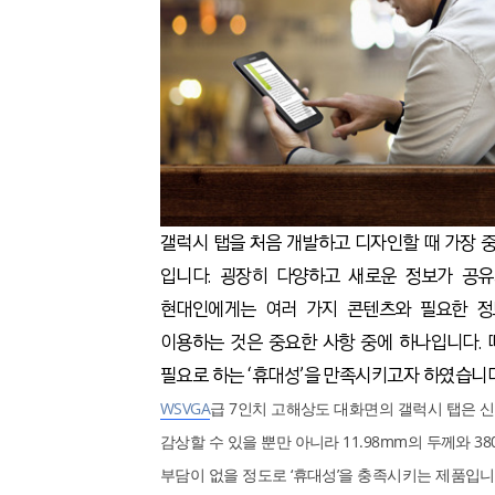
갤럭시 탭을 처음 개발하고 디자인할 때 가장 중
입니다. 굉장히 다양하고 새로운 정보가 공
현대인에게는 여러 가지 콘텐츠와 필요한 정
이용하는 것은 중요한 사항 중에 하나입니다.
필요로 하는 ‘휴대성’을 만족시키고자 하였습니다
WSVGA
급 7인치 고해상도 대화면의 갤럭시 탭은 신
감상할 수 있을 뿐만 아니라 11.98mm의 두께와 3
부담이 없을 정도로 ‘휴대성’을 충족시키는 제품입니