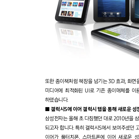
또한 종이책처럼 책장을 넘기는 3D 효과, 화면
미디어에 최적화된 UI로 기존 종이매체를 이
하였습니다.
■ 갤럭시S에 이어 갤럭시 탭을 통해 새로운 성
삼성전자는 올해 초 다짐했던 대로 2010년을 
되고자 합니다. 특히 갤럭시S에서 보여주셨던
이어가 풀터치폰, 스마트폰에 이어 새로운 