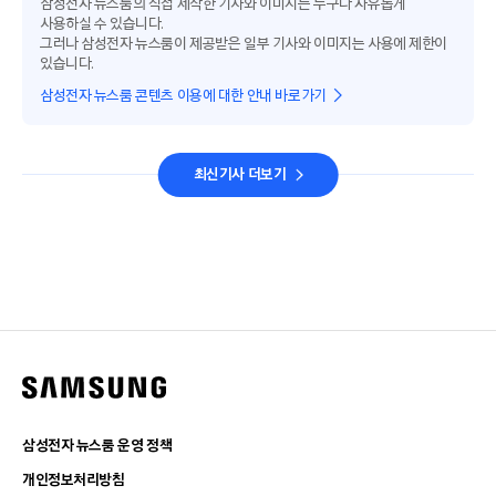
삼성전자 뉴스룸의 직접 제작한 기사와 이미지는 누구나 자유롭게
사용하실 수 있습니다.
그러나 삼성전자 뉴스룸이 제공받은 일부 기사와 이미지는 사용에 제한이
있습니다.
삼성전자 뉴스룸 콘텐츠 이용에 대한 안내 바로가기
최신기사 더보기
삼성전자 뉴스룸 운영 정책
개인정보처리방침