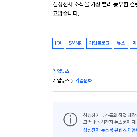
삼성전자 소식을 가장 빨리 풍부한 컨
고맙습니다.
IFA
SMNR
기업블로그
뉴스
메
기업뉴스
기업뉴스
기업문화
삼성전자 뉴스룸의 직접 제작
그러나 삼성전자 뉴스룸이 제
삼성전자 뉴스룸 콘텐츠 이용