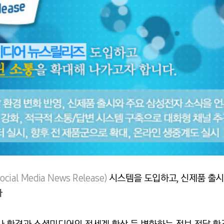
Social Media News Release)
시스템을 도입하고, 신제품 출시
다