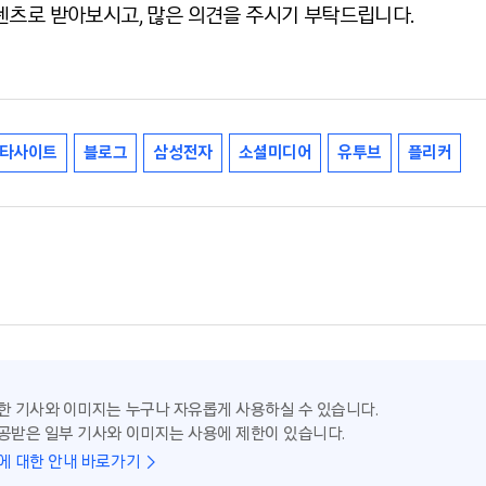
텐츠로 받아보시고, 많은 의견을 주시기 부탁드립니다.
타사이트
블로그
삼성전자
소셜미디어
유투브
플리커
한 기사와 이미지는 누구나 자유롭게 사용하실 수 있습니다.
공받은 일부 기사와 이미지는 사용에 제한이 있습니다.
에 대한 안내 바로가기