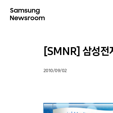
[SMNR] 삼성
2010/09/02