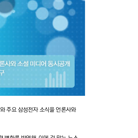
와 주요 삼성전자 소식을 언론사와