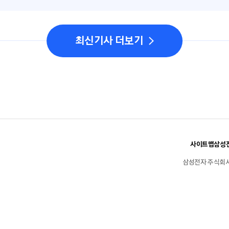
최신기사 더보기
사이트맵
삼성전
삼성전자 주식회