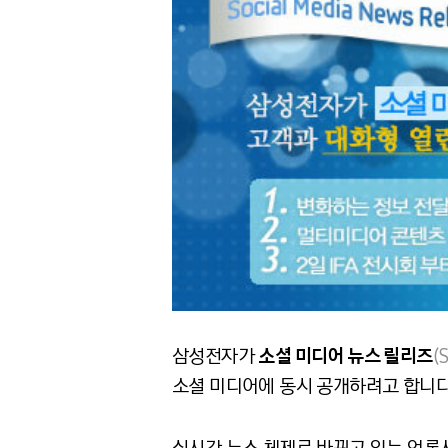
삼성전자가
소셜 미디어 뉴스 릴리즈
(
소셜 미디어에 동시 공개하려고 합니