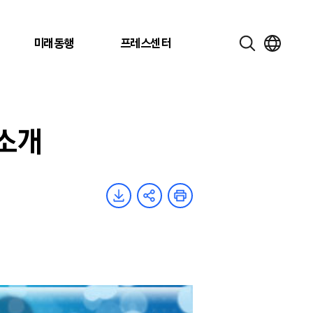
미래동행
프레스센터
 소개