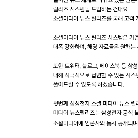
실시간 뉴스 체제로 바뀌고 있는 언론사
릴리즈 시스템을 도입하는 건대요
소셜미디어 뉴스 릴리즈를 통해 고객 
소셜미디어 뉴스 릴리즈 시스템은 기존 
대폭 강화하며, 해당 자료들은 원하는
또한 트위터, 블로그, 페이스북 등 
대해 적극적으로 답변할 수 있는 시스
풀어드릴 수 있도록 하겠습니다.
첫번째 삼성전자 소셜 미디어 뉴스 릴리
미디어 뉴스릴리즈는 삼성전자 공식 
소셜미디어에 언론사와 동시 공개되며,