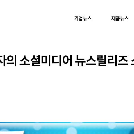
기업뉴스
제품뉴스
전자의 소셜미디어 뉴스릴리즈