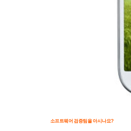
소프트웨어 검증팀을 아시나요?