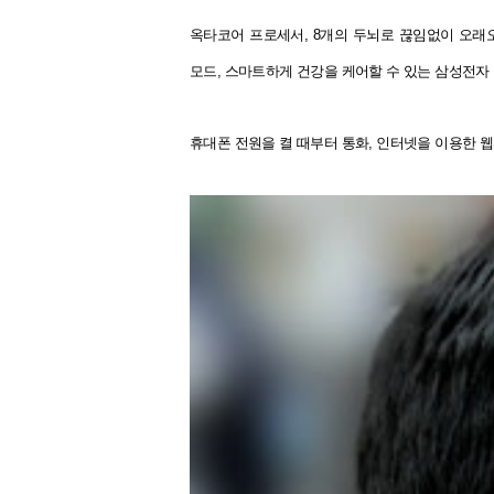
옥타코어 프로세서, 8개의 두뇌로 끊임없이 오래오래
모드, 스마트하게 건강을 케어할 수 있는 삼성전자
휴대폰 전원을 켤 때부터 통화, 인터넷을 이용한 