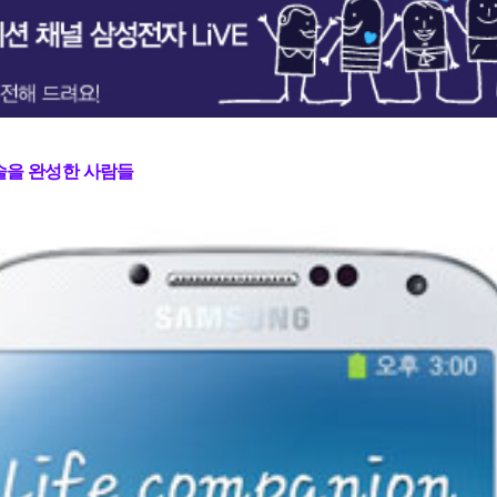
술을 완성한 사람들