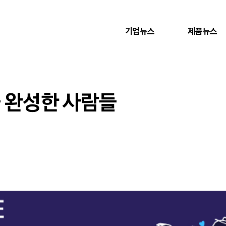
기업뉴스
제품뉴스
을 완성한 사람들