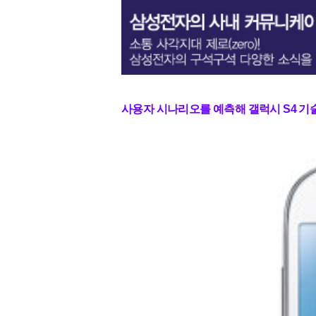
사용자 시나리오를 예측해 갤럭시 S4 기