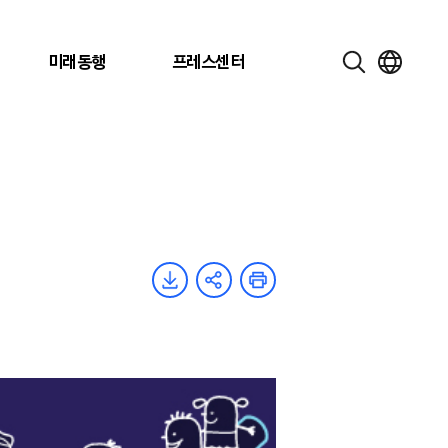
미래동행
프레스센터