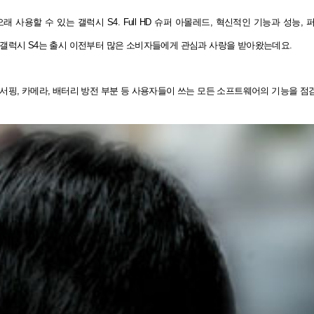
 사용할 수 있는 갤럭시 S4. Full HD 슈퍼 아몰레드, 혁신적인 기능과 성능
 갤럭시 S4는 출시 이전부터 많은 소비자들에게 관심과 사랑을 받아왔는데요.
웹서핑, 카메라, 배터리 방전 부분 등 사용자들이 쓰는 모든 소프트웨어의 기능을 