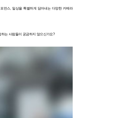
, 퍼포먼스, 일상을 특별하게 담아내는 다양한 카메라
점검하는 사람들이 궁금하지 않으신가요?