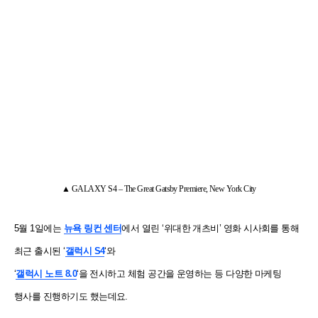
▲
GALAXY S4 – The Great Gatsby Premiere, New York City
5월 1일에는
뉴욕 링컨 센터
에서 열린 ‘위대한 개츠비’ 영화 시사회를 통해
최근 출시된 ‘
갤럭시 S4
‘와
‘
갤럭시 노트 8.0
‘을 전시하고 체험 공간을 운영하는 등 다양한 마케팅
행사를 진행하기도 했는데요.