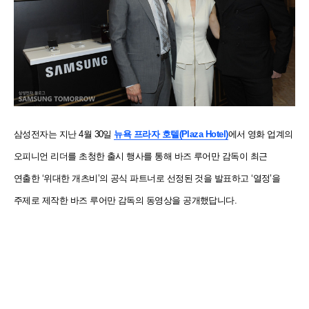
삼성전자는 지난 4월 30일
뉴욕 프라자 호텔
(Plaza Hotel)
에서 영화 업계의
오피니언 리더를 초청한 출시 행사를 통해 바즈 루어만 감독이 최근
연출한 ‘위대한 개츠비’의 공식 파트너로 선정된 것을 발표하고 ‘열정’을
주제로 제작한 바즈 루어만 감독의 동영상을 공개했답니다.