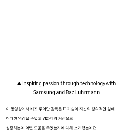
▲ Inspiring passion through technology with
Samsung and Baz Luhrmann
이 동영상에서 바즈 루어만 감독은 IT 기술이 자신의 창의적인 삶에
어떠한 영감을 주었고 영화계의 거장으로
성장하는데
어떤 도움을 주었는지에 대해 소개했는데요.