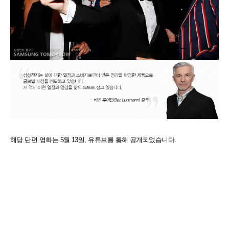
해당 단편 영화는 5월 13일, 유튜브를 통해 공개되었습니다.