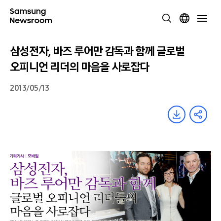
삼성전자, 바즈 루어만 감독과 함께 글로벌
오피니언 리더의 마음을 사로잡다
2013/05/13