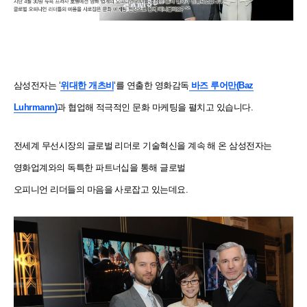
삼성전자는 ‘
위대한 개츠비
‘를 연출한 영화감독
바즈 루어만
(Baz
Luhrmann)
과 협업해 적극적인 문화 마케팅을 펼치고 있습니다.
전세계 무선시장의 글로벌 리더로 기술혁신을 계속 해 온 삼성전자는
영화업계와의 독특한 파트너십을 통해 글로벌
오피니언 리더들의 마음을 사로잡고 있는데요.