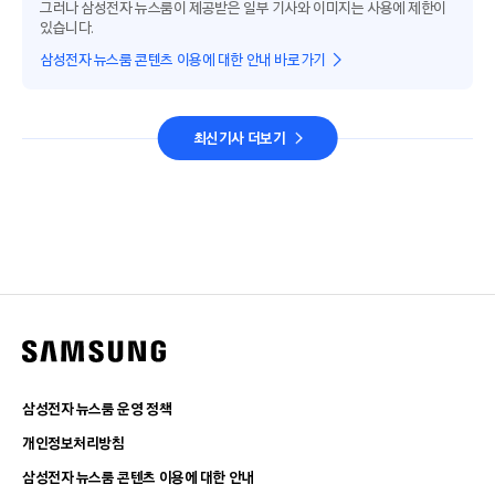
그러나 삼성전자 뉴스룸이 제공받은 일부 기사와 이미지는 사용에 제한이
있습니다.
삼성전자 뉴스룸 콘텐츠 이용에 대한 안내 바로가기
최신기사 더보기
삼성전자 뉴스룸 운영 정책
개인정보처리방침
삼성전자 뉴스룸 콘텐츠 이용에 대한 안내