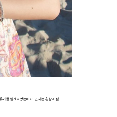
 휴가를 받게되었는데요.
민지는 환상의 섬