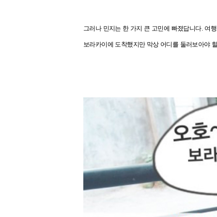
그러나 민지는 한 가지 큰 고민에 빠졌답니다. 여
보라카이에 도착했지만
막상 어디를
둘러보아야 할