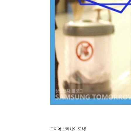
드디어 보라카이 도착!