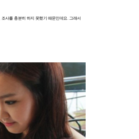
 조사를 충분히 하지 못했기 때문인데요. 그래서