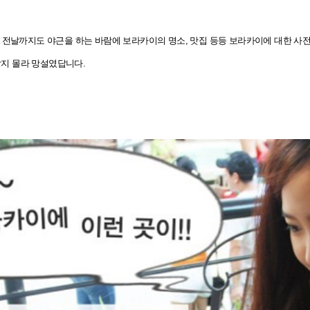
행 전날까지도 야근을 하는 바람에 보라카이의 명소, 맛집 등등
보라카이에 대한 사전
지 몰라 망설였답니다.