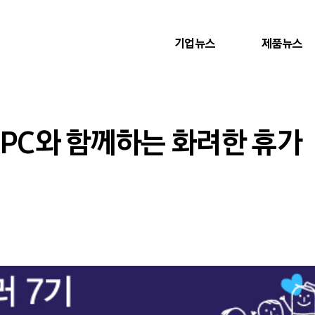
기업뉴스
제품뉴스
트PC와 함께하는 화려한 휴가