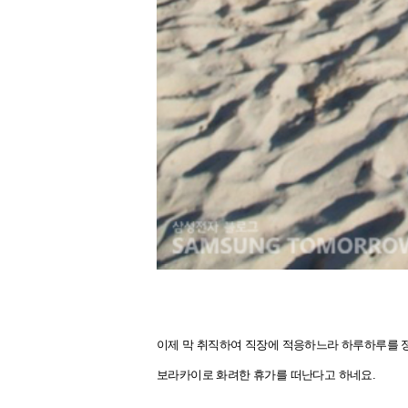
이제 막 취직하여 직장에 적응하느라 하루하루를 정
보라카이로 화려한 휴가를 떠난다고 하네요.