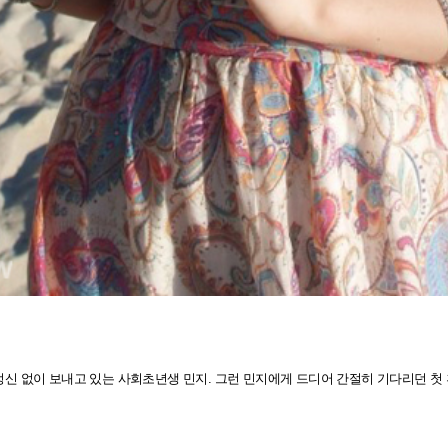
신 없이 보내고 있는 사회초년생 민지.
그런 민지에게
드디어
간절히 기다리던 첫