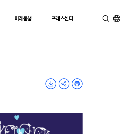
미래동행
프레스센터