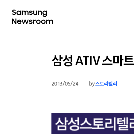
삼성 ATIV 스마
2013/05/24
by
스토리텔러