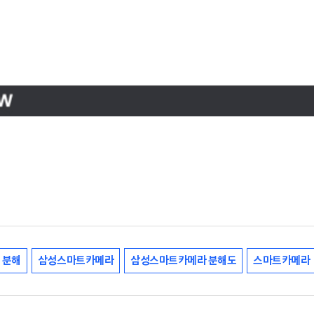
분해
삼성스마트카메라
삼성스마트카메라 분해도
스마트카메라