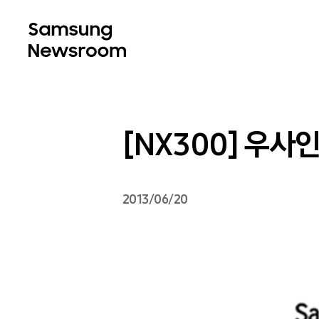
[NX300] 우
2013/06/20