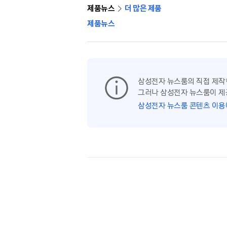
제품뉴스
더 많은 제품
제품뉴스
삼성전자 뉴스룸의 직접 제작
그러나 삼성전자 뉴스룸이 제
삼성전자 뉴스룸 콘텐츠 이용