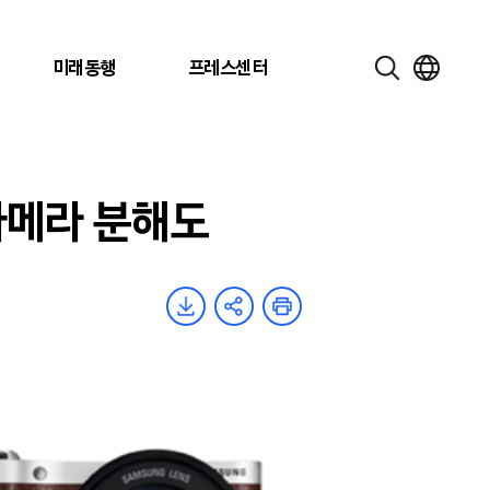
미래동행
프레스센터
카메라 분해도