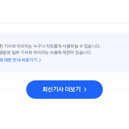
한 기사와 이미지는 누구나 자유롭게 사용하실 수 있습니다.
공받은 일부 기사와 이미지는 사용에 제한이 있습니다.
에 대한 안내 바로가기
최신기사 더보기