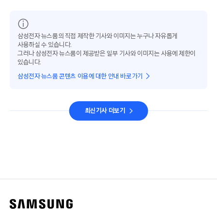
삼성전자 뉴스룸의 직접 제작한 기사와 이미지는 누구나 자유롭게
사용하실 수 있습니다.
그러나 삼성전자 뉴스룸이 제공받은 일부 기사와 이미지는 사용에 제한이
있습니다.
삼성전자 뉴스룸 콘텐츠 이용에 대한 안내 바로가기
최신기사 더보기