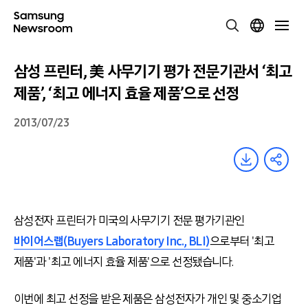
삼성 프린터, 美 사무기기 평가 전문기관서 ‘최고
제품’, ‘최고 에너지 효율 제품’으로 선정
2013/07/23
삼성전자 프린터가 미국의 사무기기 전문 평가기관인
바이어스랩(Buyers Laboratory Inc., BLI)
으로부터 '최고
제품'과 '최고 에너지 효율 제품'으로 선정됐습니다.
이번에 최고 선정을 받은 제품은 삼성전자가 개인 및 중소기업