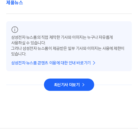
제품뉴스
삼성전자 뉴스룸의 직접 제작한 기사와 이미지는 누구나 자유롭게
사용하실 수 있습니다.
그러나 삼성전자 뉴스룸이 제공받은 일부 기사와 이미지는 사용에 제한이
있습니다.
삼성전자 뉴스룸 콘텐츠 이용에 대한 안내 바로가기
최신기사 더보기