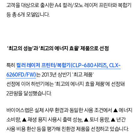
고객을 대상으로 출시한 A4 컬러/모노 레이저 프린터와 복합기
등 총 6개 모델입니다.
'최고의 성능'과 '최고의 에너지 효율' 제품으로 선정
특히
컬러 레이저 프린터/복합기(CLP-680시리즈, CLX-
6260FD/FW)
는 2013년 상반기 '최고 제품'
선정에 이어 하반기에는 '최고의 에너지 효율 제품'에 선정돼
2관왕을 달성했습니다.
바이어스랩은 실제 사무 환경과 동일한 사용 조건에서 ▲ 에너지
소비량, ▲ 재생 용지 사용시 출력 성능, ▲ 토너 용량, ▲ 년간
사용 비용 환산 등을 평가해 친환경 제품을 선정하고 있습니다.