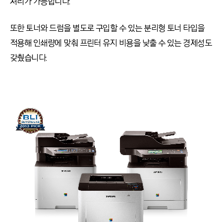
처리가 가능합니다.
또한 토너와 드럼을 별도로 구입할 수 있는 분리형 토너 타입을
적용해 인쇄량에 맞춰 프린터 유지 비용을 낮출 수 있는 경제성도
갖췄습니다.