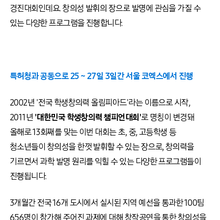
경진대회인데요. 창의성 발휘의 장으로 발명에 관심을 가질 수
있는 다양한 프로그램을 진행합니다.
특허청과 공동으로 25 ~ 27일 3일간 서울 코엑스에서 진행
2002년 '전국 학생창의력 올림피아드'라는 이름으로 시작,
2011년
'대한민국 학생창의력 챔피언대회'
로 명칭이 변경돼
올해로 13회째를 맞는 이번 대회는 초, 중, 고등학생 등
청소년들이 창의성을 한껏 발휘할 수 있는 장으로, 창의력을
기르면서 과학 발명 원리를 익힐 수 있는 다양한 프로그램들이
진행됩니다.
3개월간 전국 16개 도시에서 실시된 지역 예선을 통과한 100팀
656명이 참가해 주어진 과제에 대해 창작공연을 통한 창의성을