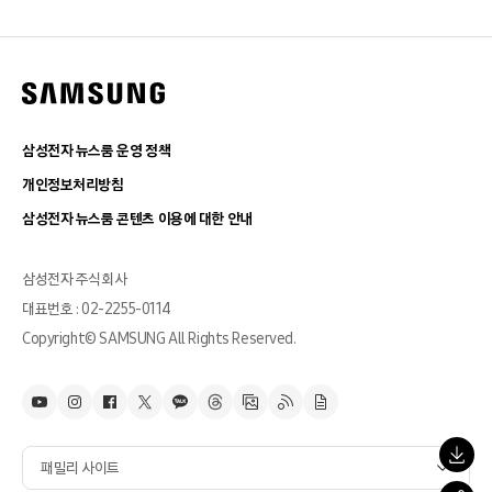
삼성전자 뉴스룸 운영 정책
개인정보처리방침
삼성전자 뉴스룸 콘텐츠 이용에 대한 안내
삼성전자 주식회사
대표번호 : 02-2255-0114
Copyright© SAMSUNG All Rights Reserved.
패밀리 사이트