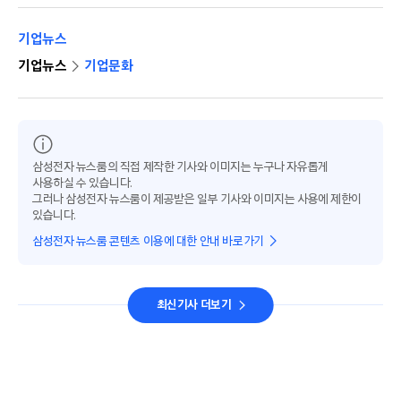
기업뉴스
기업뉴스
기업문화
삼성전자 뉴스룸의 직접 제작한 기사와 이미지는 누구나 자유롭게
사용하실 수 있습니다.
그러나 삼성전자 뉴스룸이 제공받은 일부 기사와 이미지는 사용에 제한이
있습니다.
삼성전자 뉴스룸 콘텐츠 이용에 대한 안내 바로가기
최신기사 더보기