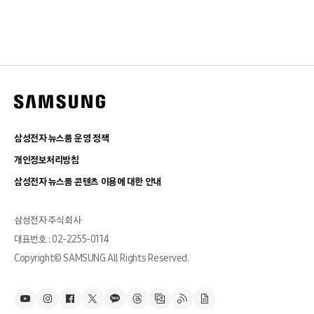
삼성전자 뉴스룸 운영 정책
개인정보처리방침
삼성전자 뉴스룸 콘텐츠 이용에 대한 안내
삼성전자 주식회사
대표번호 : 02-2255-0114
Copyright© SAMSUNG All Rights Reserved.