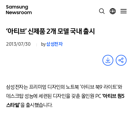
‘아티브’ 신제품 2개 모델 국내 출시
2013/07/30
by
삼성전자
삼성전자는 프리미엄 디자인의 노트북 ‘아티브 북9 라이트’와
데스크탑 성능에 세련된 디자인을 갖춘 올인원 PC
‘아티브 원5
스타일’
을 출시했습니다.