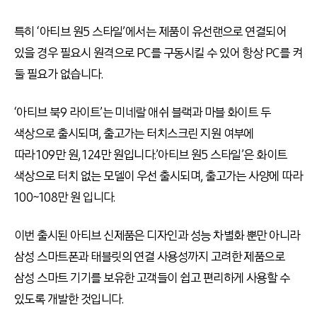
특히 ‘아티브 원5 스타일’에서는 제품이 유선랜으로 연결되어
있을 경우 필요시 원격으로 PC를 구동시킬 수 있어 항상 PC를 켜
둘 필요가 없습니다.
‘아티브 북9 라이트’는 미네랄 애쉬 블랙과 마블 화이트 두
색상으로 출시되며, 출고가는 터치스크린 지원 여부에
따라 109만 원, 124만 원입니다.’아티브 원5 스타일’은 화이트
색상으로 터치 없는 모델이 우선 출시되며, 출고가는 사양에 따라
100~108만 원 입니다.
이번 출시된 아티브 신제품은 디자인과 성능 차별화 뿐만 아니라
삼성 스마트폰과 태블릿의 연결 사용성까지 고려한 제품으로
삼성 스마트 기기를 보유한 고객들이 쉽고 편리하게 사용할 수
있도록 개발한 것입니다.