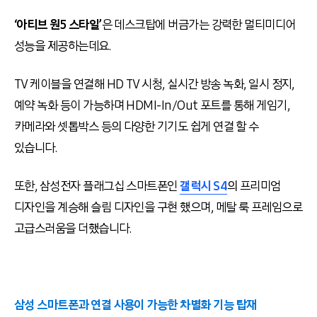
‘아티브 원5 스타일’
은 데스크탑에 버금가는 강력한 멀티미디어
성능을 제공하는데요.
TV 케이블을 연결해 HD TV 시청, 실시간 방송 녹화, 일시 정지,
예약 녹화 등이 가능하며 HDMI-In/Out 포트를 통해 게임기,
카메라와 셋톱박스 등의 다양한 기기도 쉽게 연결 할 수
있습니다.
또한, 삼성전자 플래그십 스마트폰인
갤럭시 S4
의 프리미엄
디자인을 계승해 슬림 디자인을 구현 했으며, 메탈 룩 프레임으로
고급스러움을 더했습니다.
삼성 스마트폰과 연결 사용이 가능한 차별화 기능 탑재