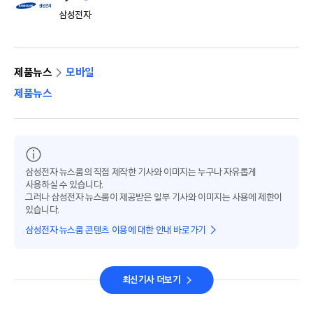
삼성전자
제품뉴스
모바일
제품뉴스
삼성전자 뉴스룸의 직접 제작한 기사와 이미지는 누구나 자유롭게
사용하실 수 있습니다.
그러나 삼성전자 뉴스룸이 제공받은 일부 기사와 이미지는 사용에 제한이
있습니다.
삼성전자 뉴스룸 콘텐츠 이용에 대한 안내 바로가기
최신기사 더보기