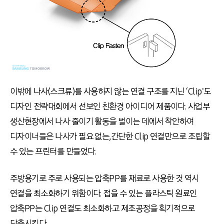
이밖에 나사(스크류)를 사용하지 않는 연결 구조를 지닌 ‘Clip'도
디자인 전략대회에서 선보인 친환경 아이디어 제품이다. 사업부
생산현장에서 나사 줄이기 활동을 벌이는 데에서 착안하여
디자이너들은 나사가 필요 없는,간단한 Clip 연결만으로 조립할
수 있는 프린터를 만들었다.
주방용기로 주로 사용되는 압축PP를 재료로 사용한 것 역시
연결을 최소화하기 위함이다. 접을 수 있는 플라스틱 원료인
압축PP는 Clip 연결도 최소화하고 제조공정을 획기적으로
단축시킨다.