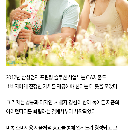
2012년 삼성전자 프린팅 솔루션 사업부는 OA제품도
소비자에게 진정한 가치를 제공해야 한다는 데 뜻을 모았다.
그 가치는 성능과 디자인, 사용자 경험이 함께 녹아든 제품의
아이덴티티를 확립하는 것에서부터 시작되었다.
비록 소비자용 제품처럼 광고를 통해 인지도가 형성되고 그