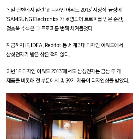
독일 뮌헨에서 열린 ‘iF 디자인 어워드 2013’ 시상식. 금상에
‘SAMSUNG Electronics’가 호명되어 트로피를 받은 순간,
정승욱 수석은 그 트로피를 번쩍 치켜들었다.
지금까지 iF, IDEA, Reddot 등 세계 3대 디자인 어워드에서
삼성전자가 받은 상은 적지 않다.
이번 ‘iF 디자인 어워드 2013’에서도 삼성전자는 금상 두 개
제품을 비롯해 전 부문에서 총 39개 제품이 디자인상을 받았다.