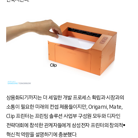
상용화되기까지는 더 세밀한 개발 프로세스 확립과 시장과의
소통이 필요한 미래의 컨셉 제품들이지만, Origami, Mate,
Clip 프린터는 프린팅 솔루션 사업부 구성원 모두와 디자인
전략대회에 참석한 관계자들에게 삼성전자 프린터의 창의적•
혁신적 역량을 설명하기에 충분했다.