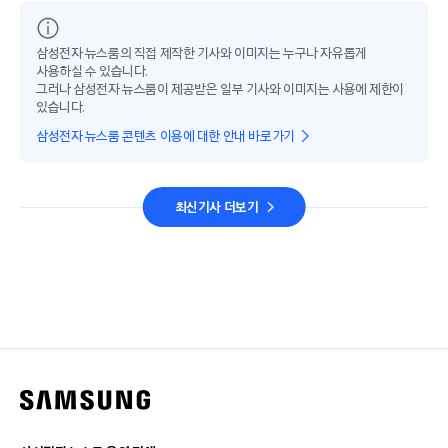
삼성전자 뉴스룸의 직접 제작한 기사와 이미지는 누구나 자유롭게
사용하실 수 있습니다.
그러나 삼성전자 뉴스룸이 제공받은 일부 기사와 이미지는 사용에 제한이
있습니다.
삼성전자 뉴스룸 콘텐츠 이용에 대한 안내 바로가기
최신기사 더보기