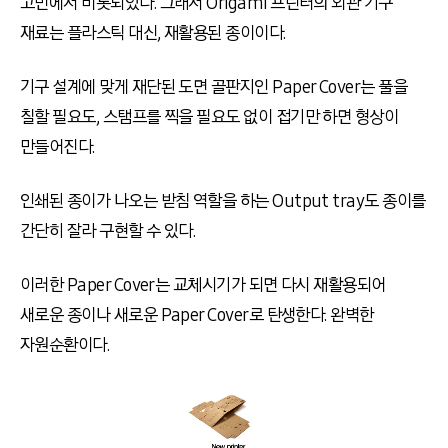
고민에서 비롯되었다. 그래서 Origami 프린터의 외관 기구
재료는 플라스틱 대신, 재활용된 종이이다.
기구 설계에 맞게 재단된 도면 골판지인 Paper Cover는 풀을
칠할 필요도, 스탬프를 찍을 필요도 없이 접기만 하면 형상이
만들어진다.
인쇄된 종이가 나오는 받침 역할을 하는 Output tray도 종이를
간단히 잘라 구현할 수 있다.
이러한 Paper Cover는 교체시기가 되면 다시 재활용되어
새로운 종이나 새로운 Paper Cover로 탄생한다. 완벽한
자원순환이다.