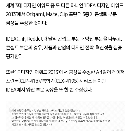
세계 3대 디자인 어워드 중 또 다른 하나인 ‘IDEA 디자인 어워드
2013’에서 Origami, Mate, Clip 프린터 3종이 콘셉트 부문
금상을 수상한 것이다.
IDEA는 iF, Reddot과 달리 콘셉트 부문과 양산 부문을 나누고,
콘셉트 부문의 경우, 제품과 산업의 디자인 전략, 혁신성을 집중
평가한다.
또한 ‘iF 디자인 어워드 2013’에서 금상을 수상한 A4컬러 레이저
프린터(CLP-415)/복합기(CLX-4195) 시리즈는 이번
IDEA에서 양산 부문 동상을 또 한 번 수상했다.