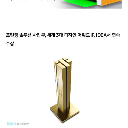
프린팅 솔루션 사업부, 세계 3대 디자인 어워드 iF, IDEA서 연속
수상