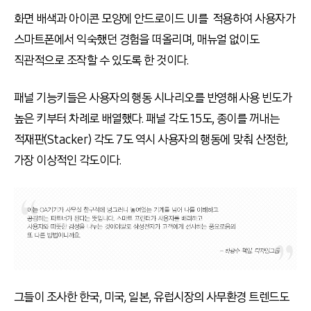
화면 배색과 아이콘 모양에 안드로이드 UI를 적용하여 사용자가
스마트폰에서 익숙했던 경험을 떠올리며, 매뉴얼 없이도
직관적으로 조작할 수 있도록 한 것이다.
패널 기능키들은 사용자의 행동 시나리오를 반영해 사용 빈도가
높은 키부터 차례로 배열했다. 패널 각도 15도, 종이를 꺼내는
적재판(Stacker) 각도 7도 역시 사용자의 행동에 맞춰 산정한,
가장 이상적인 각도이다.
그들이 조사한 한국, 미국, 일본, 유럽시장의 사무환경 트렌드도