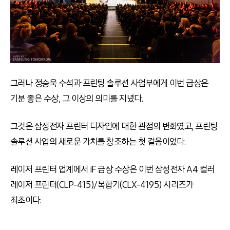
그러나 정승욱 수석과 프린팅 솔루션 사업부에게 이번 금상은
기분 좋은 수상, 그 이상의 의미를 지녔다.
그것은 삼성전자 프린터 디자인에 대한 관점의 변화였고, 프린팅
솔루션 사업의 새로운 가치를 창조하는 첫 걸음이었다.
레이저 프린터 업계에서 iF 금상 수상은 이번 삼성전자 A4 컬러
레이저 프린터(CLP-415)/복합기(CLX-4195) 시리즈가
최초이다.