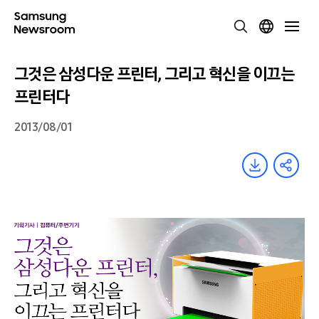
그것은 삼성다운 프린터, 그리고 혁신을 이끄는
프린터다
2013/08/01