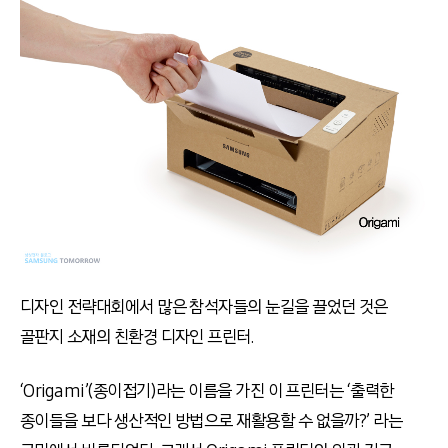
디자인 전략대회에서 많은 참석자들의 눈길을 끌었던 것은
골판지 소재의 친환경 디자인 프린터.
‘Origami’(종이접기)라는 이름을 가진 이 프린터는 ‘출력한
종이들을 보다 생산적인 방법으로 재활용할 수 없을까?’ 라는