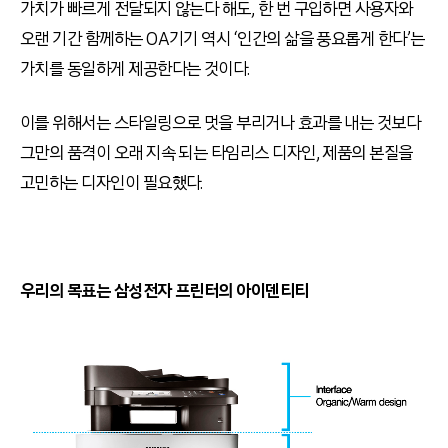
가치가 빠르게 전달되지 않는다 해도, 한 번 구입하면 사용자와
오랜 기간 함께하는 OA기기 역시 ‘인간의 삶을 풍요롭게 한다’는
가치를 동일하게 제공한다는 것이다.
이를 위해서는 스타일링으로 멋을 부리거나 효과를 내는 것보다
그만의 품격이 오래 지속 되는 타임리스 디자인, 제품의 본질을
고민하는 디자인이 필요했다.
우리의 목표는 삼성전자 프린터의 아이덴티티