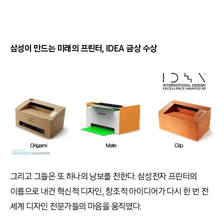
삼성이 만드는 미래의 프린터, IDEA 금상 수상
그리고 그들은 또 하나의 낭보를 전한다. 삼성전자 프린터의
이름으로 내건 혁신적 디자인, 창조적 아이디어가 다시 한 번 전
세계 디자인 전문가들의 마음을 움직였다.