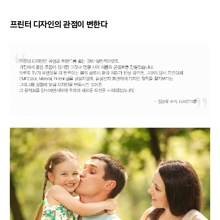
프린터 디자인의 관점이 변한다