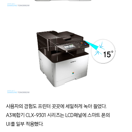
사용자의 경험도 프린터 곳곳에 세밀하게 녹아 들었다.
A3복합기 CLX-9301 시리즈는 LCD패널에 스마트 폰의
UI를 일부 적용했다.