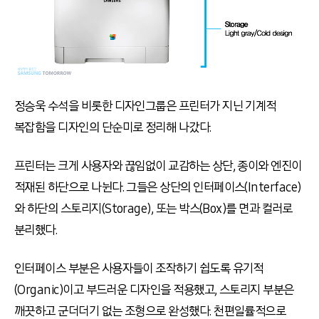
정승욱 수석을 비롯한 디자인그룹은 프린터가 지닌 기계적
복잡함을 디자인의 단순미로 정리해 나갔다.
프린터는 크게 사용자와 끊임없이 교감하는 상단, 종이와 엔진이
적재된 하단으로 나뉜다. 그들은 상단의 인터페이스(Interface)
와 하단의 스토리지(Storage), 또는 박스(Box)를 면과 컬러로
분리했다.
인터페이스 부분은 사용자들이 조작하기 쉽도록 유기적
(Organic)이고 부드러운 디자인을 적용했고, 스토리지 부분은
깨끗하고 군더더기 없는 조형으로 완성했다. 천편일률적으로