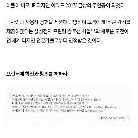
이들이 바로 ‘iF 디자인 어워드 2013’ 금상의 주인공이 되었다.
디자인과 사용자 경험을 제품에 반영하여 고객에게 더 큰 가치를
제공하겠다는 삼성전자 프린팅 솔루션 사업부의 새로운 도전이
전 세계 디자인 전문가들로부터 인정받은 것이다.
프린터에 혁신과 창의를 허하라