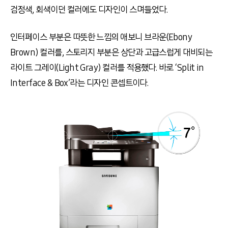
검정색, 회색이던 컬러에도 디자인이 스며들었다.
인터페이스 부분은 따뜻한 느낌의 애보니 브라운(Ebony
Brown) 컬러를, 스토리지 부분은 상단과 고급스럽게 대비되는
라이트 그레이(Light Gray) 컬러를 적용했다. 바로 ‘Split in
Interface & Box’라는 디자인 콘셉트이다.