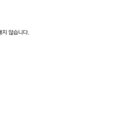
내지 않습니다.