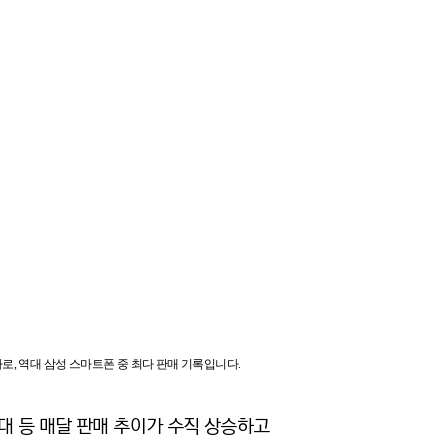
로, 역대 삼성 스마트폰 중 최다 판매 기록입니다.
0만대 등 매달 판매 추이가 수직 상승하고