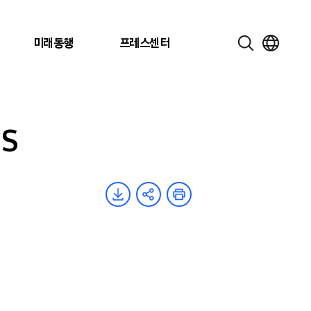
미래동행
프레스센터
시S