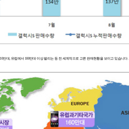
10만대, 유럽에서 100만대 이상 팔리는 등 전 세계적으로 고른 판매현황을 보이고 있습니다.