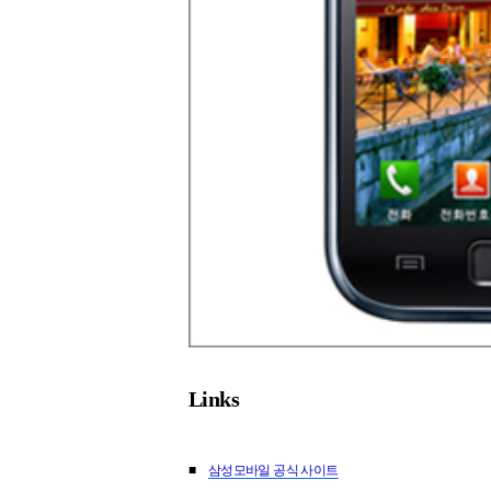
Links
■
삼성모바일 공식 사이트