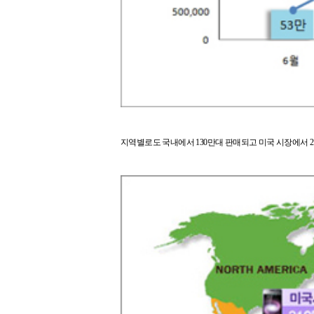
지역별로도 국내에서 130만대 판매되고 미국 시장에서 2