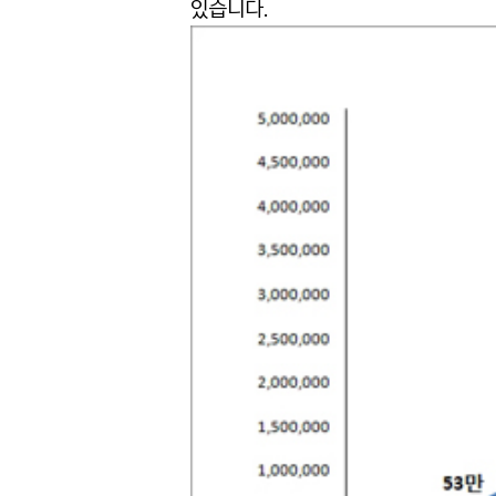
있습니다.