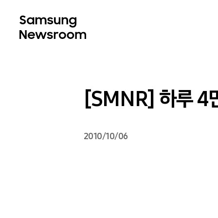
[SMNR] 하루 4
2010/10/06