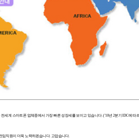
계 스마트폰 업체중에서 가장 빠른 성장세를 보이고 있습니다. (’10년 2분기 IDC에 따르면
전임직원이 더욱 노력하겠습니다. 고맙습니다.