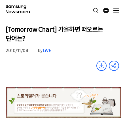
[Tomorrow Chart] 가을하면 떠오르는
단어는?
2010/11/04
by
LiVE