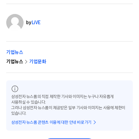
by
LiVE
기업뉴스
기업뉴스
기업문화
삼성전자 뉴스룸의 직접 제작한 기사와 이미지는 누구나 자유롭게
사용하실 수 있습니다.
그러나 삼성전자 뉴스룸이 제공받은 일부 기사와 이미지는 사용에 제한이
있습니다.
삼성전자 뉴스룸 콘텐츠 이용에 대한 안내 바로가기