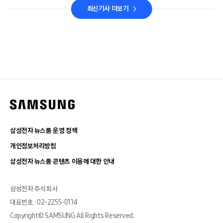
최신기사 더보기
삼성전자 뉴스룸 운영 정책
개인정보처리방침
삼성전자 뉴스룸 콘텐츠 이용에 대한 안내
삼성전자 주식회사
대표번호 : 02-2255-0114
Copyright© SAMSUNG All Rights Reserved.