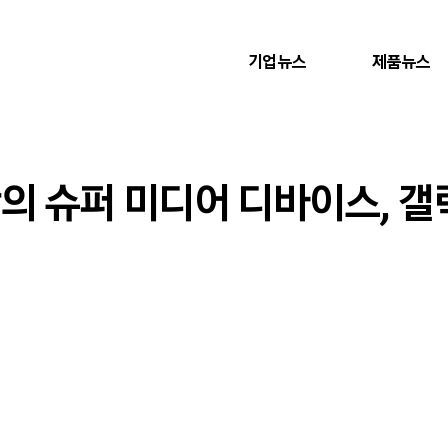
기업뉴스
제품뉴스
 안의 슈퍼 미디어 디바이스, 갤