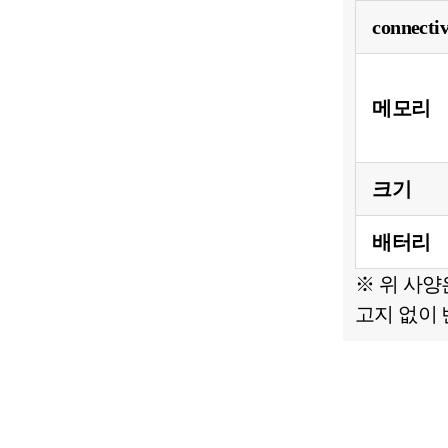
connectiv
메모리
크기
배터리
※ 위 사양
고지 없이 