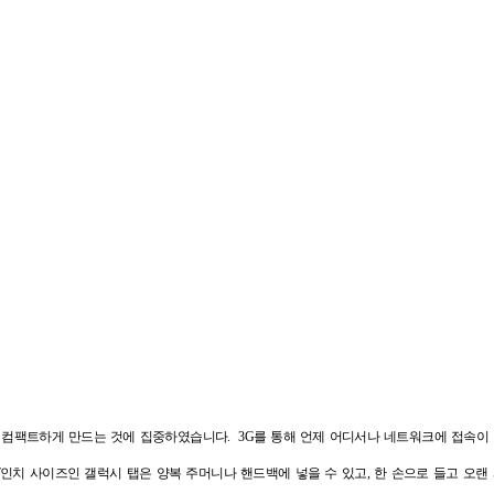
 컴팩트하게 만드는 것에 집중하였습니다. 3G를 통해 언제 어디서나 네트워크에 접속이 
무게, 7인치 사이즈인 갤럭시 탭은 양복 주머니나 핸드백에 넣을 수 있고, 한 손으로 들고 