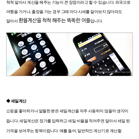
척척 알아서 계산을 해주는 기능이 큰 장점이라고 할 수 있습니다. 외국으로
여행을 가거나, 출장을 가는 경우 그때 마다 시세를 알아보지 않더라도
환율계산을 척척 해주는 똑똑한 어플
알아서
입니다.
◆
세일계산
쇼핑을 좋아하거나 알뜰한 분은 세일계산을 자주 사용하지 않을까 생각이
듭니다. 세일계산은 정가를 입력하고 세일 비율을 적어주면 알아서 세일 된
가격을 보여주는 항목이랍니다. 예를 들어, 일반적인 계산기로 계산할