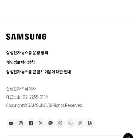
삼성전자 뉴스룸 운영 정책
개인정보처리방침
삼성전자 뉴스룸 콘텐츠 이용에 대한 안내
삼성전자 주식회사
대표번호 : 02-2255-0114
Copyright© SAMSUNG All Rights Reserved.