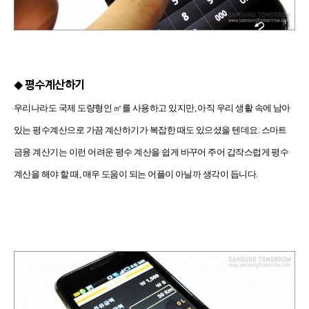
평수계산하기
◆
우리나라도 국제 도량형인 ㎡를 사용하고 있지만, 아직 우리 생활 속에 남아
있는 평수계산으로 가끔 계산하기가 복잡한 때도 있으셨을 텐데요. 스마트
금융 계산기는 이런 어려운 평수 계산을 쉽게 바꾸어 주어 갑작스럽게 평수
계산을 해야 할 때, 매우 도움이 되는 어플이 아닐까 생각이 듭니다.