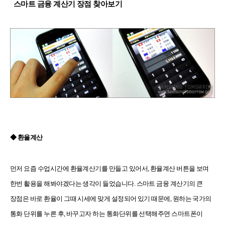
스마트 금융 계산기 장점 찾아보기
◆ 환율계산
먼저 요즘 수업시간에 환율계산기를 만들고 있어서, 환율계산 버튼을 보며
한번 활용을 해봐야겠다는 생각이 들었습니다. 스마트 금융 계산기의 큰
장점은 바로 환율이 그때 시세에 맞게 설정되어 있기 때문에, 원하는 국가의
통화 단위를 누른 후, 바꾸고자 하는 통화단위를 선택해주면 스마트폰이