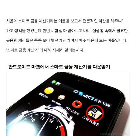
처음에 스마트 금융 계산기라는 이름을 보고서 전문적인 계산을 해주나?
하고 생각을 했었는데 한번 시험 삼아 받아보고 나니,
실생활 속에서 필요한
유용한 계산들은 쏙쏙 모아 놓은 계산기
여서 아주 마음에 드는 어플입니다.
'스마트 금융 계산기' 에 대해 자세히 알아봅시다.
안드로이드 마켓에서 스마트 금융 계산기를 다운받기