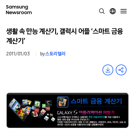
생활 속 만능 계산기, 갤럭시 어플 ‘스마트 금융
계산기’
2011/01/03
by
스토리텔러