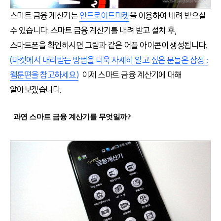
스마트 금융 계산기는
안드로이드마켓
을 이용하여 내려 받으실
수 있습니다. 스마트 금융 계산기를 내려 받고 설치 후,
스마트폰을 확인하시면 그림과 같은 어플 아이콘이 생성됩니다.
(마켓에서 내려받는 방법을 더욱 자세히 알고 싶은 분들은 삼성 :
웹툰편을 참고하세요)
이제
스마트 금융 계산기
에 대해
알아보겠습니다.
과연
스마트 금융 계산기를 무엇일까?