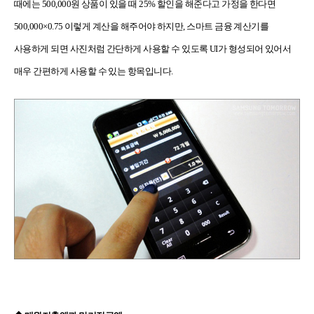
때에는 500,000원 상품이 있을 때 25% 할인을 해준다고 가정을 한다면
500,000×0.75 이렇게 계산을 해주어야 하지만, 스마트 금융 계산기를
사용하게 되면 사진처럼 간단하게 사용할 수 있도록 UI가 형성되어 있어서
매우 간편하게 사용할 수 있는 항목입니다.