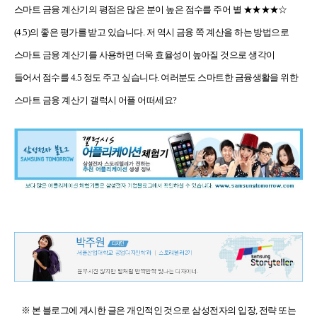
스마트 금융 계산기의 평점은 많은 분이 높은 점수를 주어 별
★★★★☆
(4.5)
의 좋은 평가를 받고 있습니다. 저 역시
금융 쪽 계산을 하는 방법으로
스마트 금융 계산기를
사용하면 더욱 효율성이 높아질 것으로 생각이
들어서 점수를 4.5 정도 주고 싶습니다. 여러분도 스마트한 금융생활을 위한
스마트 금융 계산기 갤럭시 어플
어떠세요?
※ 본 블로그에 게시한 글은 개인적인 것으로 삼성전자의 입장, 전략 또는