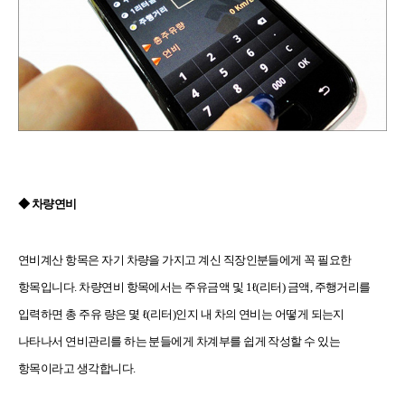
◆
차량연비
연비계산 항목은 자기 차량을 가지고 계신 직장인분들에게 꼭 필요한
항목입니다. 차량연비 항목에서는 주유금액 및 1ℓ(리터) 금액, 주행거리를
입력하면 총 주유 량은 몇 ℓ(리터)인지 내 차의 연비는 어떻게 되는지
나타나서 연비관리를 하는 분들에게 차계부를 쉽게 작성할 수 있는
항목이라고 생각합니다.