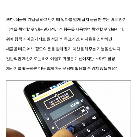
또한, 적금에 가입을 하고 만기 때 얼마를 받게 될지 궁금한 분은 바로 만기
금액을 확인할 수 있는 만기적금액 항목을 사용하여 확인할 수 있습니다.
위에 항목과 마찬가지로
월 적금액, 목표기간,
이자율을 입력하면
세금을 빼고 어느 정도의 돈을 받게 될지 계산을 해주는 기능
을 합니다.
일반적인 계산기로는 하기 어렵고 귀찮은 계산이지만, 스마트 금융
계산기를 활용하면 더욱 쉽게 자산운용에 활용할 수 있지 않을까요?