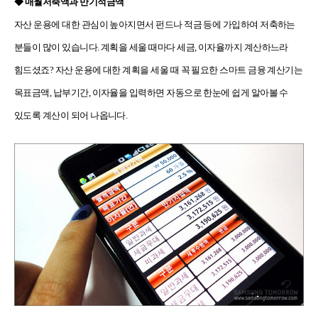
◆
매월저축액과 만기적금액
자산 운용에 대한 관심이 높아지면서 펀드나 적금 등에 가입하여 저축하는
분들이 많이 있습니다. 계획을 세울 때마다 세금, 이자율까지 계산하느라
힘드셨죠? 자산 운용에 대한 계획을 세울 때 꼭 필요한 스마트 금융 계산기는
목표금액, 납부기간, 이자율을 입력하면 자동으로 한눈에 쉽게 알아볼 수
있도록 계산
이 되어 나옵니다.