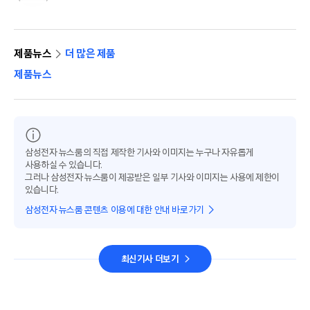
제품뉴스
더 많은 제품
제품뉴스
삼성전자 뉴스룸의 직접 제작한 기사와 이미지는 누구나 자유롭게
사용하실 수 있습니다.
그러나 삼성전자 뉴스룸이 제공받은 일부 기사와 이미지는 사용에 제한이
있습니다.
삼성전자 뉴스룸 콘텐츠 이용에 대한 안내 바로가기
최신기사 더보기