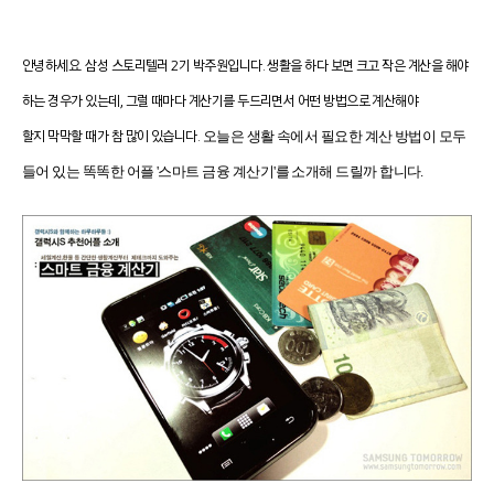
안녕하세요. 삼성 스토리텔러 2기 박주원입니다. 생활을 하다 보면 크고 작은 계산을 해야
하는 경우가 있는데, 그럴 때마다 계산기를 두드리면서 어떤 방법으로 계산해야
할지 막막할 때가 참 많이 있습니다.
오늘은 생활 속에서 필요한 계산 방법이 모두
들어 있는 똑똑한 어플 '스마트 금융 계산기'를 소개해 드릴까 합니다.