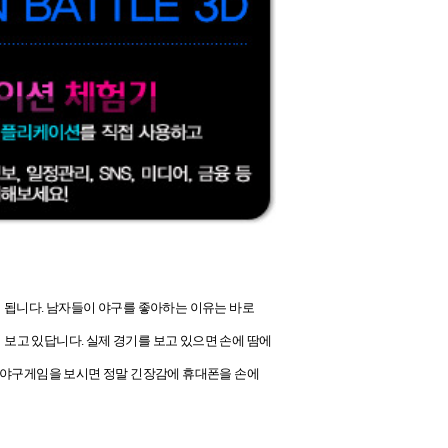
 됩니다. 남자들이 야구를 좋아하는 이유는 바로
보고 있답니다. 실제 경기를 보고 있으면 손에 땀에
릴 야구게임을 보시면 정말 긴장감에 휴대폰을 손에