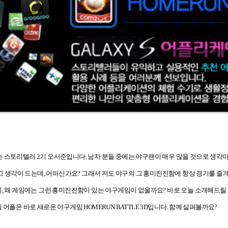
 스토리텔러 2기 오서준입니다. 남자 분들 중에는 야구팬이 매우 많을 것으로 생각이
각이 드는데, 어떠신가요? 그래서 저도 야구의 그 흥미진진함에 항상 경기를 즐겨 
데, 왜 게임에는 그런 흥미진진함이 있는 야구게임이 없을까요? 바로 오늘 소개해드
릴 어플은 바로 새로운 야구게임
HOMERUN BATTLE 3D
입니다. 함께 살펴볼까요?