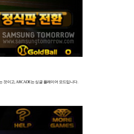
되는 것이고, ARCADE는 싱글 플레이어 모드입니다.