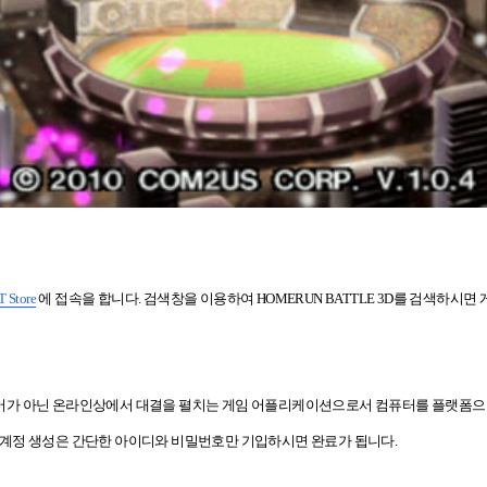
T Store
에 접속을 합니다. 검색창을 이용하여 HOMERUN BATTLE 3D를 검색하시
어가 아닌 온라인상에서 대결을 펼치는 게임 어플리케이션
으로서 컴퓨터를 플랫폼으
계정 생성은 간단한 아이디와 비밀번호만 기입하시면 완료가 됩니다.