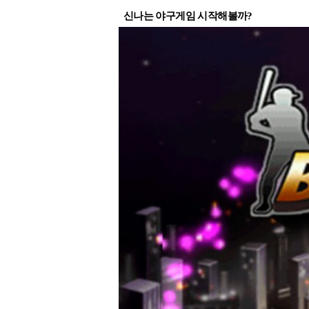
신나는 야구게임 시작해볼까?