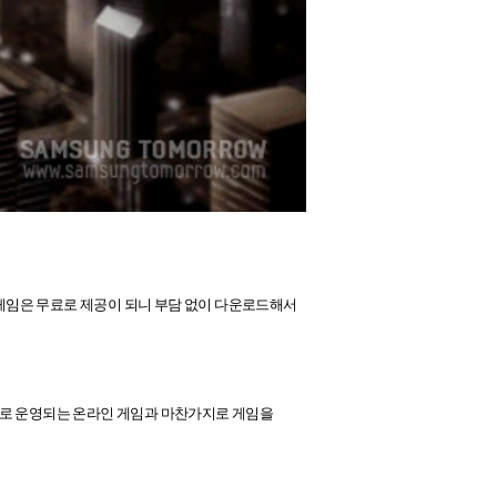
면 게임은 무료로 제공이 되니 부담 없이 다운로드해서
로 운영되는 온라인 게임과 마찬가지로 게임을