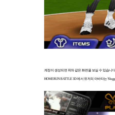
계정이 생성되면 위와 같은 화면을 보실 수 있습니다. 
HOMERUN BATTLE 3D 에서 유저의 아바타는 'Slug