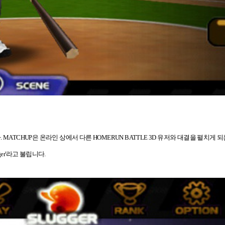
MATCHUP은 온라인 상에서 다른 HOMERUN BATTLE 3D 유저와 대결을 펼치게 
ger'라고 불립니다.