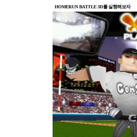
HOMERUN BATTLE 3D를 실행해보자