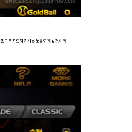
는 느낌으로 꾸준히 하시는 분들도 계실 것이라