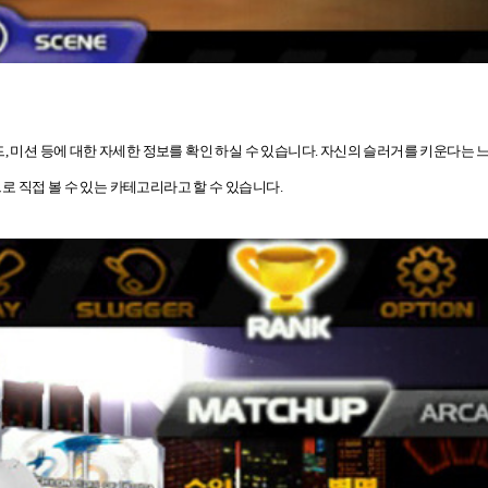
 레코드, 미션 등에 대한 자세한 정보를 확인 하실 수 있습니다. 자신의 슬러거를 키운다
눈으로 직접 볼 수 있는 카테고리라고 할 수 있습니다.