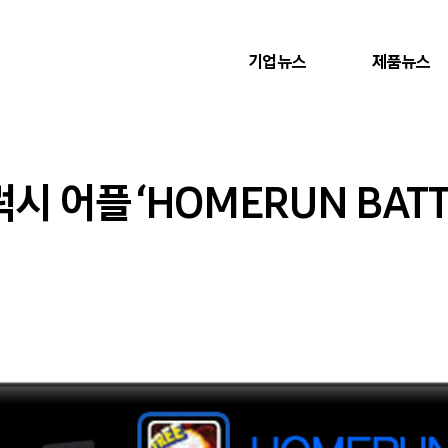
기업뉴스
제품뉴스
시 어플 ‘HOMERUN BATTL