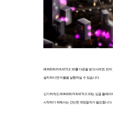
HOMERUN BATTLE 3D를 다운을 받으시려면, 먼저
설치하시면 어플을 실행하실 수 있습니다.
신기하게도 HOMERUN BATTLE 3D는
싱글 플레이
시작하기 위해서는 간단한 계정절차가 필요합니다. 