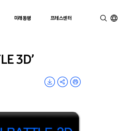
미래동행
프레스센터
E 3D’