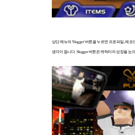
상단 메뉴의 'Slugger' 버튼을 누르면 프로파일,
생각이 듭니다. Slugger 버튼은 캐릭터의 성장을 