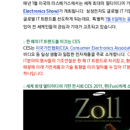
매년 1월 미국의 라스베가스에서는 세계 최대의 멀티미디어 
Electronics Show)
가 개최됩니다. 삼성전자도 글로벌 IT 기업
글로벌 IT 트렌드를 선도하게 되는데요. 특별히
1월 6일에는
있어 전 세계인들의 관심과 기대가 고조되고 있습니다.
:: 한 해의 IT 트렌드를 이끄는 CES
CES는
미국가전협회(CEA: Consumer Electronics Associat
비디오 등 일상 생활과 밀접한 전자제품을 주로 소개합니다.
IT분야의 명사들의 기조연설은 한 해 IT 트렌드로 자리잡고, 
때문에 미래 가전제품과 기술 동향을 미리 알아볼 수 있어 IT
하나입니다.
:: 세계 최대 멀티미디어 가전 전시회 CES 2011, 펀(Fun)하게