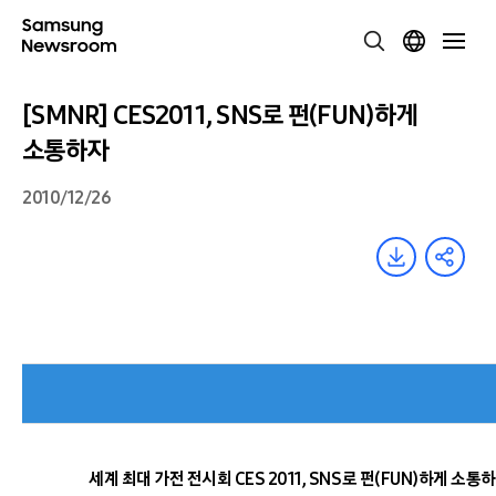
[SMNR] CES2011, SNS로 펀(FUN)하게
소통하자
2010/12/26
세계 최대 가전 전시회 CES 2011, SNS로 펀(FUN)하게 소통