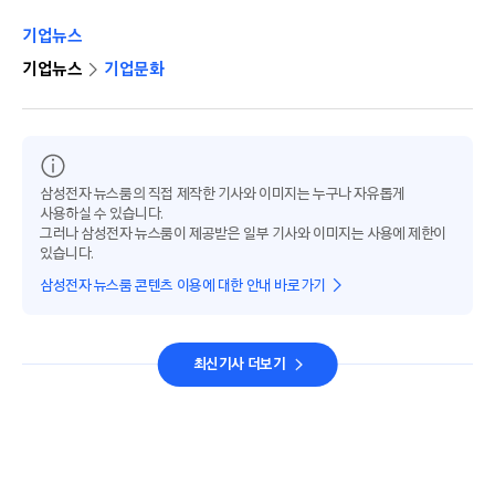
기업뉴스
기업뉴스
기업문화
삼성전자 뉴스룸의 직접 제작한 기사와 이미지는 누구나 자유롭게
사용하실 수 있습니다.
그러나 삼성전자 뉴스룸이 제공받은 일부 기사와 이미지는 사용에 제한이
있습니다.
삼성전자 뉴스룸 콘텐츠 이용에 대한 안내 바로가기
최신기사 더보기