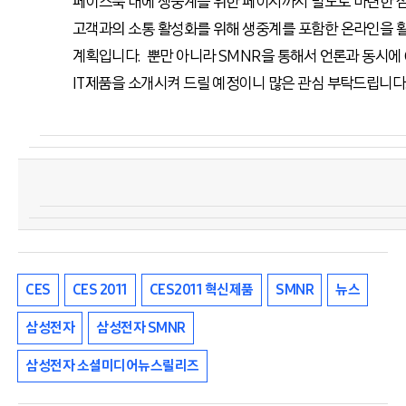
페이스북 내에 생중계를 위한 페이지까지 별도로 마련한 
고객과의 소통 활성화를 위해 생중계를 포함한 온라인을 
계획입니다. 뿐만 아니라 SMNR을 통해서 언론과 동시에 C
IT제품을 소개시켜 드릴 예정이니 많은 관심 부탁드립니다
CES
CES 2011
CES2011 혁신제품
SMNR
뉴스
삼성전자
삼성전자 SMNR
삼성전자 소셜미디어뉴스릴리즈