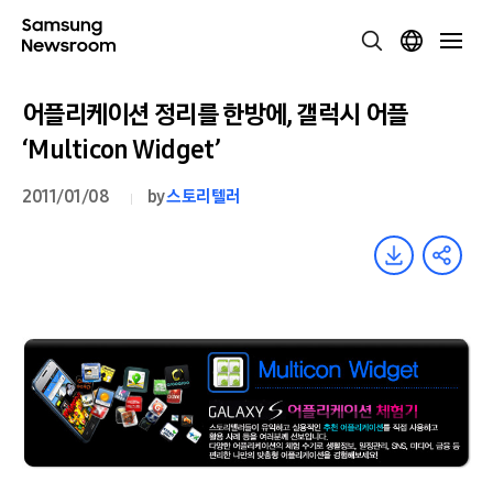
어플리케이션 정리를 한방에, 갤럭시 어플
‘Multicon Widget’
2011/01/08
by
스토리텔러