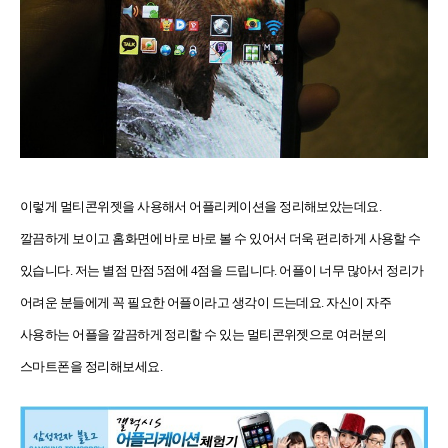
이렇게 멀티콘위젯을 사용해서 어플리케이션을 정리해보았는데요.
깔끔하게 보이고 홈화면에 바로 바로 볼 수 있어서 더욱 편리하게 사용할 수
있습니다. 저는 별점 만점 5점에 4점을 드립니다. 어플이 너무 많아서 정리가
어려운 분들에게 꼭 필요한 어플이라고 생각이 드는데요. 자신이 자주
사용하는 어플을 깔끔하게 정리할 수 있는 멀티콘위젯으로 여러분의
스마트폰을 정리해보세요.