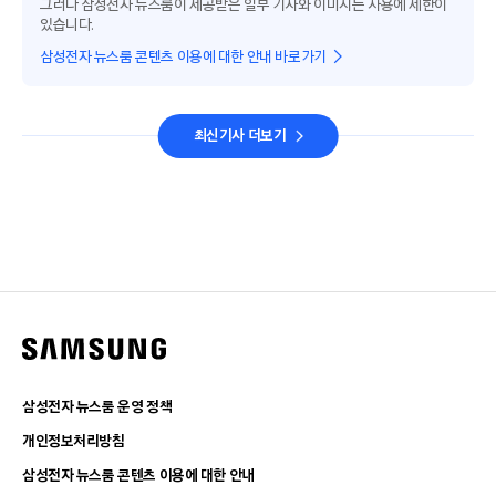
그러나 삼성전자 뉴스룸이 제공받은 일부 기사와 이미지는 사용에 제한이
있습니다.
삼성전자 뉴스룸 콘텐츠 이용에 대한 안내 바로가기
최신기사 더보기
삼성전자 뉴스룸 운영 정책
개인정보처리방침
삼성전자 뉴스룸 콘텐츠 이용에 대한 안내