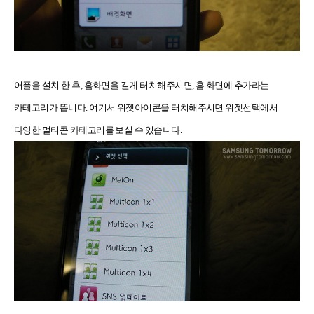
어플을 설치 한 후, 홈화면을 길게 터치해주시면, 홈 화면에 추가라는
카테고리가 뜹니다. 여기서 위젯아이콘을 터치해주시면 위젯선택에서
다양한 멀티콘 카테고리를 보실 수 있습니다.