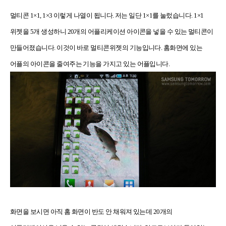
멀티콘 1×1, 1×3 이렇게 나열이 됩니다. 저는 일단 1×1를 눌렀습니다. 1×1
위젯을 5개 생성하니 20개의 어플리케이션 아이콘을 넣을 수 있는 멀티콘이
만들어졌습니다. 이것이 바로 멀티콘위젯의 기능입니다. 홈화면에 있는
어플의 아이콘을 줄여주는 기능을 가지고 있는 어플입니다.
화면을 보시면 아직 홈 화면이 반도 안 채워져 있는데 20개의