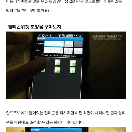
어플리케이션을 넣을 수 있는 공간이 생겼습니다. 안드로보이가 들어있는
멀티콘을 한번 꾸며볼까요?
멀티콘위젯 모양을 꾸며보자
안드로보이가 들어있는 멀티콘을 터치하면 이런 화면이 나타나면 줄과 열의
수를 마음대로 조정할 수 있는 화면이 나타납니다.