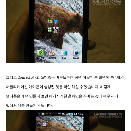
그리고 Done edit 라고 쓰여있는 버튼을 터치하면 이렇게 홈 화면에 총 4개의
어플리케이션 아이콘이 생성된 것을 확인 하실 수 있습니다. 이렇게
멀티콘을 계속 만들다 보면 아기자기한 홈화면을 꾸미는 것이 너무 재미
있어서 계속 만들게 된답니다.