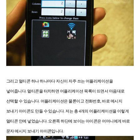
그리고 멀티콘 하나 하나마다 자신이 자주 쓰는 어플리케이션을
넣어줍니다. 멀티콘을 터치하면 어플리케이션 목록이 뜨면서 마음대로
선택할 수 있습니다. 어플리케이션은 물론이고 전화번호, 바로 메시지
보내기 아이콘도 만들 수 있습니다. 저는 총 4개의 어플리케이션을 이렇게
멀티콘 안에 넣었습니다. 오른쪽 하단에 보이는 아이콘은 어머니에게 바로
문자 메시지 보내기 아이콘입니다.