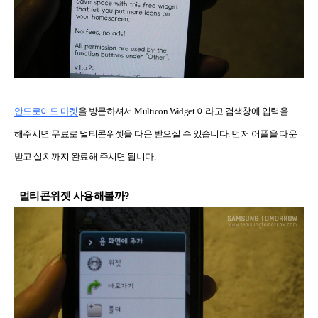
안드로이드 마켓
을 방문하셔서 Multicon Widget 이라고 검색창에 입력을
해주시면 무료로 멀티콘위젯을 다운 받으실 수 있습니다. 먼저 어플을 다운
받고 설치까지 완료해 주시면 됩니다.
멀티콘위젯 사용해볼까?