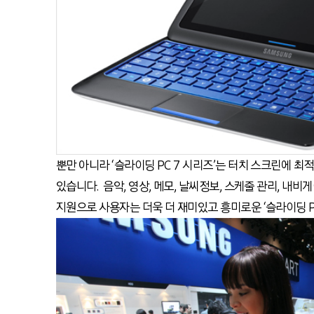
뿐만 아니라 ‘슬라이딩 PC 7 시리즈’는 터치 스크린에 
있습니다. 음악, 영상, 메모, 날씨정보, 스케줄 관리, 내
지원으로 사용자는 더욱 더 재미있고 흥미로운 ‘슬라이딩 P