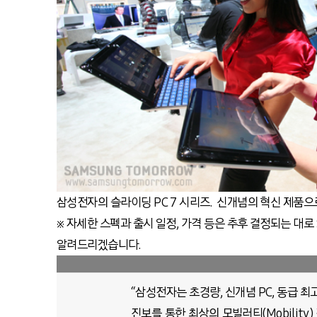
삼성전자의 슬라이딩 PC 7 시리즈. 신개념의 혁신 제품
※ 자세한 스펙과 출시 일정, 가격 등은 추후 결정되는 대로
알려드리겠습니다.
“삼성전자는 초경량, 신개념 PC, 동급 최
진보를 통한 최상의 모빌러티(Mobility