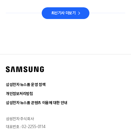
최신기사 더보기
삼성전자 뉴스룸 운영 정책
개인정보처리방침
삼성전자 뉴스룸 콘텐츠 이용에 대한 안내
삼성전자 주식회사
대표번호 : 02-2255-0114