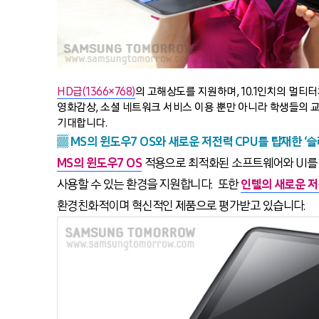
HD급(1366×768)
의 고해상도를 지원하며, 10.1인치의 멀티
영화감상, 소셜 네트워크 서비스 이용 뿐만 아니라 학생들의 
기대합니다.
▒ MS의 윈도우7 OS와 새로운 저전력 CPU를 탑재한 ‘슬
MS의 윈도우7 OS
적용으로 최적화된 소프트웨어와 UI를
사용할 수 있는 환경을 지원합니다. 또한
인텔의 새로운 저전력
환경친화적이며 혁신적인 제품으로 평가받고 있습니다.