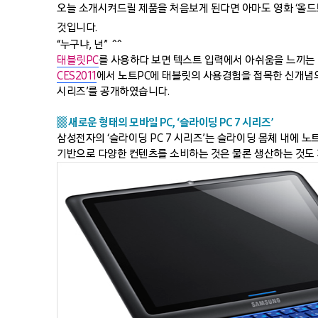
오늘 소개시켜드릴 제품을 처음보게 된다면 아마도 영화 ‘올드
것입니다.
“누구냐, 넌” ^^
태블릿PC
를 사용하다 보면 텍스트 입력에서 아쉬움을 느끼는
CES2011
에서 노트PC에 태블릿의 사용경험을 접목한 신개념의 
시리즈’를 공개하였습니다.
▒ 새로운 형태의 모바일 PC, ‘슬라이딩 PC 7 시리즈’
삼성전자의 ‘슬라이딩 PC 7 시리즈’는 슬라이딩 몸체 내에 
기반으로 다양한 컨텐츠를 소비하는 것은 물론 생산하는 것도 