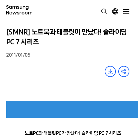
[SMNR] 노트북과 태블릿이 만났다! 슬라이딩
PC 7 시리즈
2011/01/05
노트PC와 태블릿PC가 만났다! 슬라이딩 PC 7 시리즈