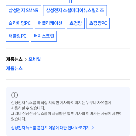
삼성전자 SMNR
삼성전자 소셜미디어뉴스릴리즈
슬라이딩PC
어플리케이션
초경량
초경량PC
태블릿PC
터치스크린
제품뉴스
모바일
제품뉴스
삼성전자 뉴스룸의 직접 제작한 기사와 이미지는 누구나 자유롭게
사용하실 수 있습니다.
그러나 삼성전자 뉴스룸이 제공받은 일부 기사와 이미지는 사용에 제한이
있습니다.
삼성전자 뉴스룸 콘텐츠 이용에 대한 안내 바로가기