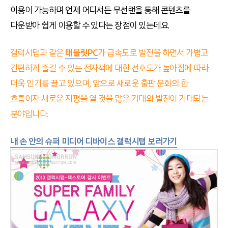
이용이 가능하며 언제 어디서든 무선랜을 통해 콘텐츠를
다운받아 쉽게 이용할 수 있다는 장점이 있는데요.
갤럭시탭과 같은
태블릿PC
가 급속도로 발전을 하면서 가볍고
간편하게 즐길 수 있는 전자책에 대한 선호도가 높아짐에 따라
더욱 인기를 끌고 있으며, 앞으로 새로운 출판 문화의 한
흐름이자 새로운 지평을 열 것을 많은 기대와 발전이 기대되는
분야입니다.
내 손 안의 슈퍼 미디어 디바이스 갤럭시탭 보러가기