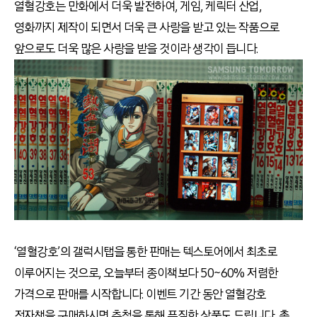
열혈강호는 만화에서 더욱 발전하여, 게임, 케릭터 산업,
영화까지 제작이 되면서 더욱 큰 사랑을 받고 있는 작품으로
앞으로도 더욱 많은 사랑을 받을 것이라 생각이 듭니다.
‘열혈강호’의 갤럭시탭을 통한 판매는 텍스토어에서 최초로
이루어지는 것으로, 오늘부터 종이책보다 50~60% 저렴한
가격으로 판매를 시작합니다. 이벤트 기간 동안 열혈강호
전자책을 구매하시면 추첨을 통해 푸짐한 상품도 드립니다. 총