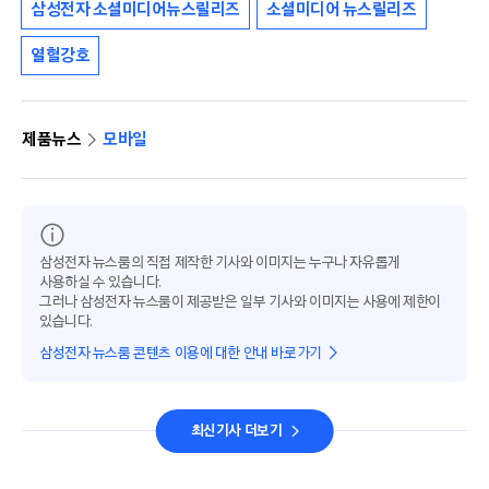
삼성전자 소셜미디어뉴스릴리즈
소셜미디어 뉴스릴리즈
열혈강호
제품뉴스
모바일
삼성전자 뉴스룸의 직접 제작한 기사와 이미지는 누구나 자유롭게
사용하실 수 있습니다.
그러나 삼성전자 뉴스룸이 제공받은 일부 기사와 이미지는 사용에 제한이
있습니다.
삼성전자 뉴스룸 콘텐츠 이용에 대한 안내 바로가기
최신기사 더보기