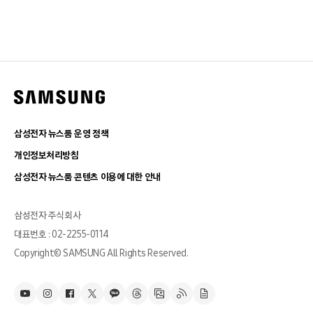
삼성전자 뉴스룸 운영 정책
개인정보처리방침
삼성전자 뉴스룸 콘텐츠 이용에 대한 안내
삼성전자 주식회사
대표번호 : 02-2255-0114
Copyright© SAMSUNG All Rights Reserved.