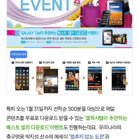
특히 오는 1월 31일까지 선착순 500분을 대상으로 매일
콘텐츠를 무료로 다운로드 받을 수 있는
‘갤럭시탭이 추천하는
베스트 셀러 다운로드’이벤트
도 진행하는데요. 우리나라의
축구영웅 박지성 선수의 에세이 ‘
멈추지 않는 도전
‘과