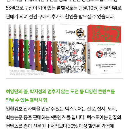
53권으로 구성이 되어 있는 열혈강호는 단권, 10권, 전권 단위로
판매가 되며 전권 구매시 추가로 할인을 받으실 수 있습니다.
허영만의 꼴, 박지성의 멈추지 않는 도전 등 다양한 콘텐츠를
만날 수 있는 갤럭시 탭
열혈강호 전자책을 만날 수 있는 텍스토어는 신문, 잡지, 도서,
학술논문 등을 판매하는 e콘텐츠 몰 입니다. 텍스토어는 양질의
컨텐츠를 종이 신문이나 서적보다 30% 이상 할인된 가격에