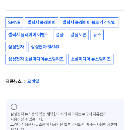
SMNR
갤럭시 플레이어
갤럭시 플레이어 블로거 간담회
갤럭시 플레이어 이벤트
갤플
갤플토론
뉴스
삼성전자
삼성전자 SMNR
삼성전자 소셜미디어뉴스릴리즈
소셜미디어 뉴스릴리즈
제품뉴스
모바일
삼성전자 뉴스룸의 직접 제작한 기사와 이미지는 누구나 자유롭게
사용하실 수 있습니다.
그러나 삼성전자 뉴스룸이 제공받은 일부 기사와 이미지는 사용에 제한이
있습니다.