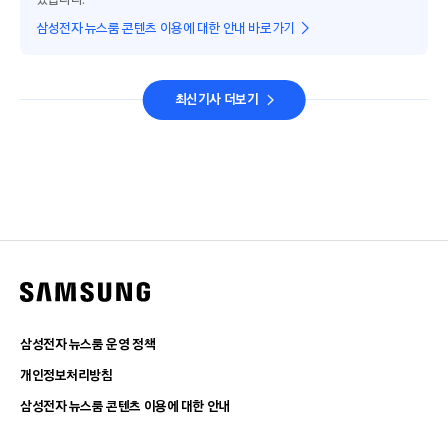
삼성전자 뉴스룸 콘텐츠 이용에 대한 안내 바로가기
최신기사 더보기
삼성전자 뉴스룸 운영 정책
개인정보처리방침
삼성전자 뉴스룸 콘텐츠 이용에 대한 안내