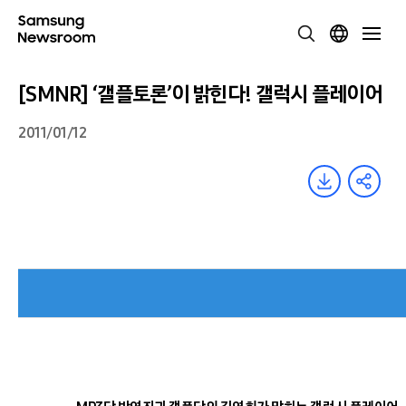
[SMNR] ‘갤플토론’이 밝힌다! 갤럭시 플레이어
2011/01/12