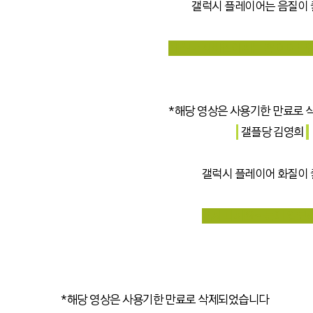
갤럭시 플레이어는 음질이
버스나 지하철에서는 꼭 이어폰
*해당 영상은 사용기한 만료로
갤플당 김영희
갤럭시 플레이어 화질이
먹지 마세요~ 눈에 양보
*해당 영상은 사용기한 만료로 삭제되었습니다