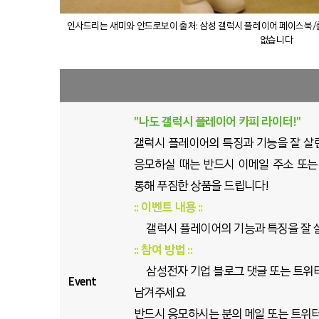
인사드리는 새미와 안드로보이 출처: 삼성 갤럭시 플레이어 페이스북/
없습니다
"나도 갤럭시 플레이어 카피 라이터!"
갤럭시 플레이어의 특징과 기능을 잘 살
응모하실 때는 반드시 이메일 주소 또는
통해 푸짐한 상품을 드립니다!
:: 이벤트 내용 ::
갤럭시 플레이어의 기능과 특징을 잘 살
:: 참여 방법 ::
삼성전자 기업 블로그 댓글 또는 트위터
Event
남겨주세요
반드시 응모하시는 분의 메일 또는 트위