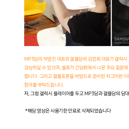
MP3당의 박영진 대표와 갤플당의 김영희 대표가 갤럭시 
감상하실 수 있으며, 블로거 간담회에서 나온 주요 질문
합니다. 그리고 갤플토론을 바탕으로 준비한 자그마한 이
참여를 부탁드립니다.
자, 그럼 갤럭시 플레이어를 두고 MP3당과 갤플당의 
*해당 영상은 사용기한 만료로 삭제되었습니다