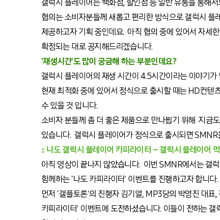
갤럭시 플레이어는 백화점, 할인점 등 일반 유통을 통해
협의는 소비자분들께 새롭고 편리한 방식으로 갤럭시 플
제공하고자 기획 중인데요. 아직 협의 중에 있어서 자세한
확정되는 대로 공지해드리겠습니다.
'재생시간'도 많이 궁금해 하는 부분인데요?
갤럭시 플레이어의 재생 시간이 4.5시간이라는 이야기가 
현재 최적화 중에 있어서 정식으로 출시할 때는 HD컨텐츠
수 있을 것 입니다.
소비자 분들께 좀 더 좋은 제품으로 만나뵙기 위해 지금
있습니다. 갤럭시 플레이어가 정식으로 출시되면 SMNR
:: 나도 갤럭시 플레이어 카피라이터 – 갤럭시 플레이어 먹
아직 영상이 끝나지 않았습니다. 이번 SMNR에서는 갤
함께하는 '나도 카피라이터' 이벤트를 진행하고자 합니다.
먼저 '갤플토론'의 진행자 김기열, MP3당의 박영진 대표,
카피라이터' 이벤트에 도전하셨습니다. 이들이 전하는 갤