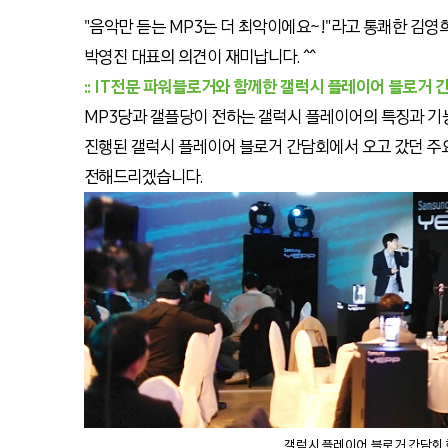
"음악만 듣는 MP3는 더 최악이에요~!"라고 통쾌한 김
박영진 대표의 의견이 재미납니다. ^^
:: IT전문 파워블로거와 함께한 갤럭시 플레이어 블로거 
MP3당과 갤플당이 전하는 갤럭시 플레이어의 특징과 기
진행된 갤럭시 플레이어 블로거 간담회에서 오고 갔던 주
전해드리겠습니다.
갤럭시 플레이어 블로거 간담회