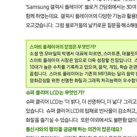
'Samsung 갤럭시 플레이어' 블로거 간담회에서는 30
함께 하였는데요. 갤럭시 플레이어의 다양한 기능과 활용
오고갔습니다. 그럼 블로거들의 날카로운 질문을 해소해
스마트 플레이어의 장점은 무엇인가?
소셜 앤 모바일의 박병서 대표에 따르면, 스마트폰, 태블
스마트 플레이어 시장은 앞으로 더욱 성장할 전망입니다. 
10대가 높은 수치를 기록하고 있으며, 음악, 게임, 학습 
꼽힙니다. 스마트 플레이어는 기존의 MP3와는 달리 음악 
영화감상을 위한 선명한 화질과 그래픽 처리능력이 우수합
슈퍼 클리어 LCD는 무엇인가?
슈퍼 클리어 LCD는 '더 밝다, 더 선명하다, 더 넓다' 그리
있습니다. 슈퍼 클리어 LCD의 탑재로 반사율이 감소하고
화질을 즐기실 수 있습니다. 또한 야외에서도 불편함 없이
통신사와의 협의을 궁금해 하는 의견이 많은데요?