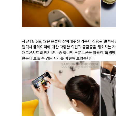
지난 1월 3일, 많은 분들이 참여해주신 가운데 진행된 갤럭시
갤럭시 플레이어에 대한 다양한 의견과 궁금증을 해소하는 자
개그콘서트의 인기코너 중 하나인 두분토론을 활용한 '특별영
한눈에 보실 수 있는 자리를 마련해 보았습니다.