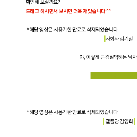
확인해 보실까요?
드래그 하시면서 보시면 더욱 재밌습니다 ^^
*해당 영상은 사용기한 만료로 삭제되었습니다
사회자 김기열
야, 이렇게 근검절약하는 남자
갤럭시 플레이어? 진국
*해당 영상은 사용기한 만료로 삭제되었습니다
갤플당 김영희