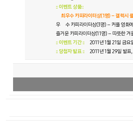
:: 이벤트 상품::
최우수 카피라이터상(1명) – 갤럭시 
우 수 카피라이터상(3명) – 커플 영화
즐거운 카피라이터상(11명) – 따뜻한 겨
:: 이벤트 기간 ::
2011년 1월 21일 금
:: 당첨자 발표 ::
2011년 1월 29일 발표