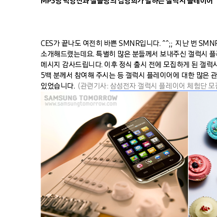
MP3당 박영진과 갤플당의 김영희가 말하는 갤럭시 플레이어
CES가 끝나도 여전히 바쁜 SMNR입니다. ^^;; 지난 번 S
소개해드렸는데요. 특별히 많은 분들께서 보내주신 갤럭시 플
메시지 감사드립니다. 이후 정식 출시 전에 모집하게 된 갤럭시
5백 분께서 참여해 주시는 등 갤럭시 플레이어에 대한 많은 
있었습니다.
(관련기사:
삼성전자 갤럭시 플레이어 체험단 모집