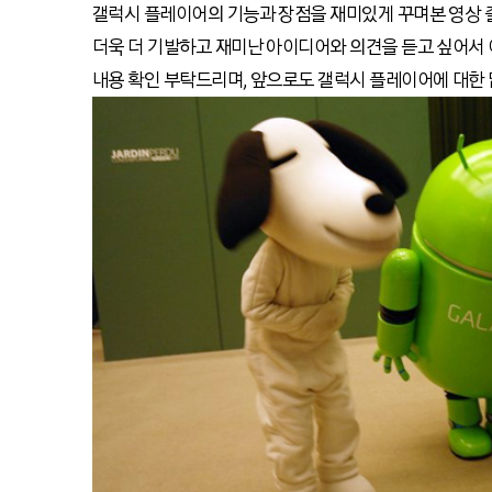
갤럭시 플레이어의 기능과 장점을 재미있게 꾸며본 영상
더욱 더 기발하고 재미난 아이디어와 의견을 듣고 싶어서
내용 확인 부탁드리며, 앞으로도 갤럭시 플레이어에 대한