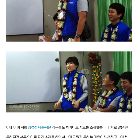
이에 이어 저희
삼성전자 봉사단
식구들도 차례대로 서로를 소개했습니다.
서로 말은 안
통하지만 서툰 영어로 자기 소개를 하면서 그래도 뭔가 통하는 마음이 느껴졌고 그래서