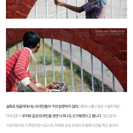
실제로 방글라데시는 외국인들이 거의 방문하지 않아,
(특히나 쿨나 같은 시골지역은
더하겠죠?)
우리와 같은 외국인을 보면 너무나도 신기해한다고 합니다.
(앞으로의
스토리에서도 다루겠지만 너도나도 저희와 같은 외국인과 함께 사진을 찍고 싶어서