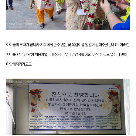
아이들의 무대가 끝나자 저희에게 손수 만든 꽃 목걸이를 일일이 걸어주셨는데요! 이러한
환대를 받은 건 난생 처음이었는데
진짜 너무너무 감사했어요. 아직 한 것도 없는데 괜히
미안해지더라고요.