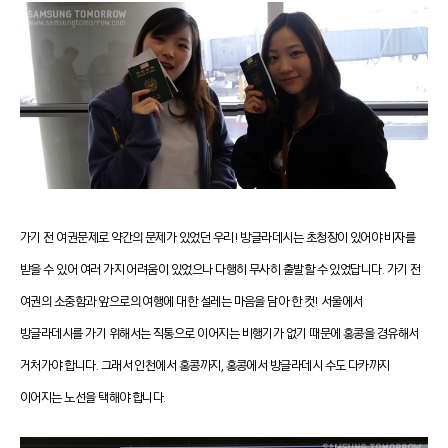
가기 전 여권문제로 약간의 문제가 있었던 우리! 방글라데시는 초청장이 있어야 비자를
받을 수 있어 여러 가지 어려움이 있었으나 다행히 무사히 출발할 수 있었답니다. 가기 전
여권의 소중함과 앞으로의 여행에 대한 설레는 마음을 담아 한 컷!
서울에서
방글라데시를 가기 위해서는 직통으로 이어지는 비행기가 없기 때문에 홍콩을 경유해서
거처가야 합니다.
그래서 인천에서 홍콩까지, 홍콩에서 방글라데시 수도 다카까지
이어지는 노선을 택해야 합니다.