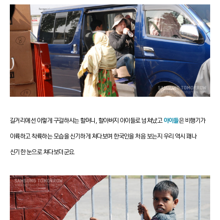
길거리에선 이렇게 구걸하시는 할머니, 할아버지 아이들로 넘쳐났고
아이들
은 비행기가
이륙하고 착륙하는 모습을 신기하게 쳐다보며 한국인을 처음 보는지 우리 역시 꽤나
신기한 눈으로 쳐다보더군요.