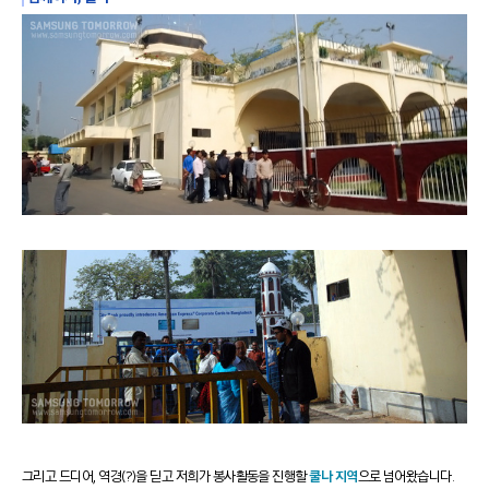
그리고 드디어, 역경(?)을 딛고 저희가 봉사활동을 진행할
쿨나 지역
으로 넘어왔습니다.