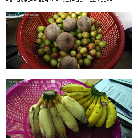
대충 이런 상황입니다. 경연이의 매력이 첫날부터 발산하고 있는 모습입니다.