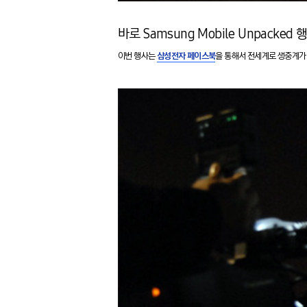
바로 Samsung Mobile Unpack
이번 행사는
삼성전자 페이스북
을 통해서 전세계로
생중계가 