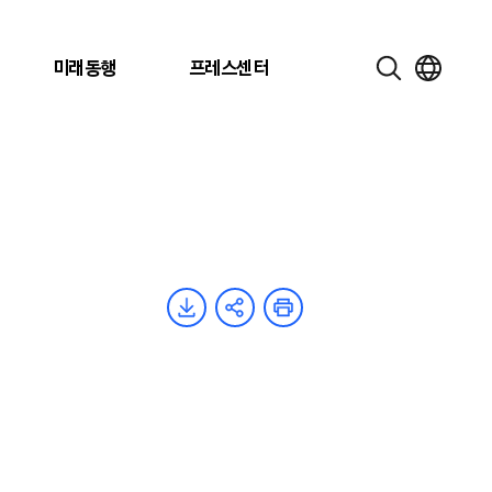
미래동행
프레스센터