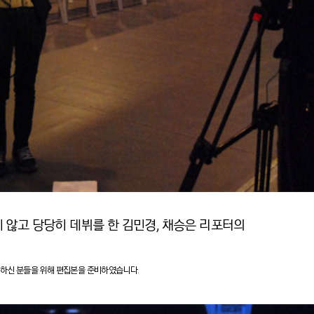
 않고 당당히 데뷔를 한 김민경, 채승은 리포터의
지 못하신 분들을 위해 편집본을 준비하였습니다.