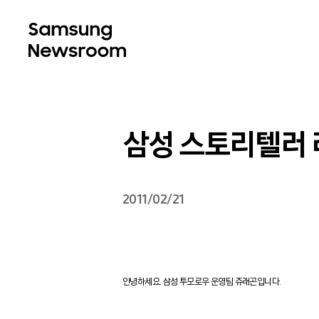
삼성 스토리텔러
2011/02/21
안녕하세요. 삼성 투모로우 운영팀 쥬래곤입니다.