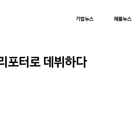
기업뉴스
제품뉴스
 리포터로 데뷔하다