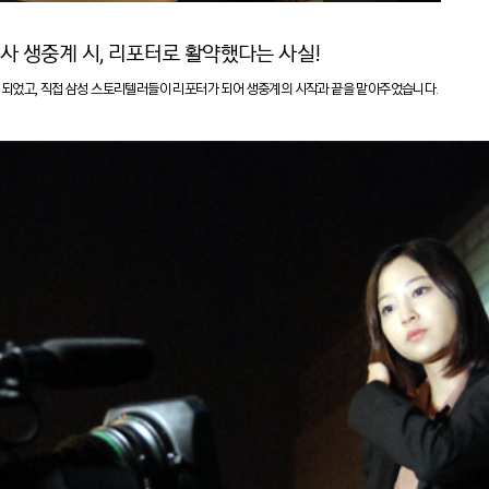
ed 행사 생중계 시, 리포터로 활약했다는 사실!
되었고, 직접 삼성 스토리텔러들이 리포터가 되어 생중계의 시작과 끝을 맡아주었습니다.