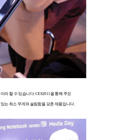
이라 할 수 있습니다
. CES2011
을 통해 주요
 있는 최소 무게와 슬림함을 갖춘 제품입니다
.