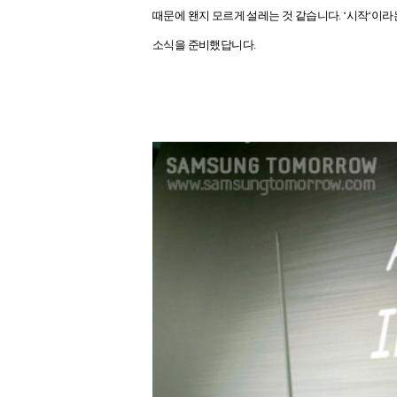
때문에 왠지 모르게 설레는 것 같습니다
. ‘
시작
‘
이라
소식을 준비했답니다
.