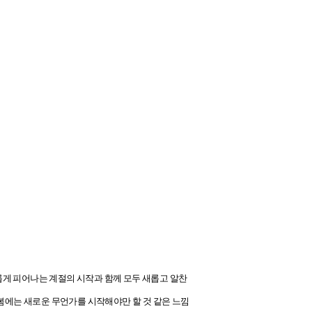
게 피어나는 계절의 시작과 함께 모두 새롭고 알찬
봄에는 새로운 무언가를 시작해야만 할 것 같은 느낌