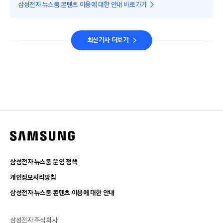
삼성전자 뉴스룸 콘텐츠 이용에 대한 안내 바로가기
최신기사 더보기
삼성전자 뉴스룸 운영 정책
개인정보처리방침
삼성전자 뉴스룸 콘텐츠 이용에 대한 안내
삼성전자 주식회사