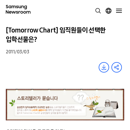
[Tomorrow Chart] 임직원들이 선택한
입학선물은?
2011/03/03