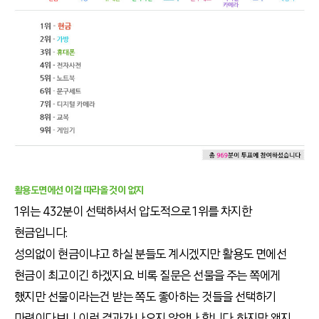
활용도면에선 이걸 따라올 것이 없지
1위는 432분이 선택하셔서 압도적으로 1위를 차지한
현금입니다.
성의없이 현금이냐고 하실 분들도 계시겠지만 활용도 면에선
현금이 최고이긴 하겠지요. 비록 질문은 선물을 주는 쪽에게
했지만 선물이라는건 받는 쪽도 좋아하는 것들을 선택하기
마련이다보니 이런 결과가 나오지 않았나 합니다. 하지만 왠지