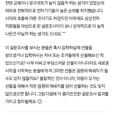
전엔 교복이나 문구셋트가 높지 않을까 하는 생각이 있었는데
의외로 전체적으로 전자기기들이 높은 순위를 차지했습니다.
시대의 흐름에 따른 것이기도 하겠지만 아무래도 삼성전자
직원들을 대상으로 한 설문조사이다 보니 상대적으로 더 높게
나온건 아닐까 하는 생각도 드네요. ^^
이 설문조사를 보시는 분들은 혹시 입학하실때 선물을
받으셨거나 입학하시는 자녀 또는 조카들에게 선물해보신 적
있으신가요? 너무 비싸고 부담스러운 선물이 아니더라도 새로운
시작을 시작하는 분들에게 자그마한 선물은 응원의 메세지가 될
수도 있지 않을까요? 물질적인 것이 아니라, 마음이 오가는
선물을 위해서 작은 응원의 메세지를 담아 선물하는 것도 잊지
않으셨으면 합니다. 그럼 다음에 더 흥미진진한 설문조사 결과를
가지고 찾아뵐께요. 🙂