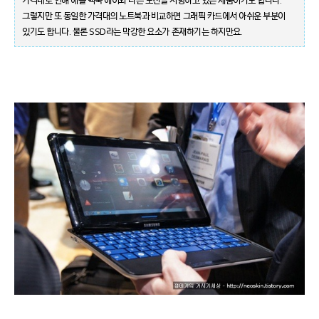
가격대로 인해 애플 맥북 에어와 다른 노선을 지향하고 있는 제품이기도 합니다.
그렇지만 또 동일한 가격대의 노트북과 비교하면 그래픽 카드에서 아쉬운 부분이
있기도 합니다. 물론 SSD라는 막강한 요소가 존재하기는 하지만요.