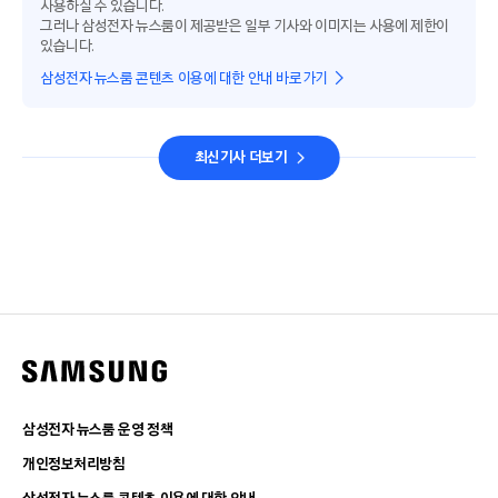
사용하실 수 있습니다.
그러나 삼성전자 뉴스룸이 제공받은 일부 기사와 이미지는 사용에 제한이
있습니다.
삼성전자 뉴스룸 콘텐츠 이용에 대한 안내 바로가기
최신기사 더보기
삼성전자 뉴스룸 운영 정책
개인정보처리방침