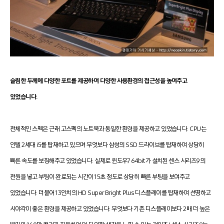
슬림한 두께에 다양한 포트를 제공하여 다양한 사용환경의 접근성을 높여주고
있었습니다.
전체적인 스펙은 근래 고스펙의 노트북과 동일한 환경을 제공하고 있었습니다. CPU는
인텔 2세대 i5를 탑재하고 있으며 무엇보다 삼성의 SSD 드라이브를 탑재하여 상당히
빠른 속도를 보장해주고 있었습니다. 실제로 윈도우7 64bit가 설치된 센스 시리즈9의
전원을 넣고 부팅이 완료되는 시간이 15초 정도로 상당히 빠른 부팅을 보여주고
있었습니다. 더불어 13인치의 HD Super Bright Plus 디스플레이를 탑재하여 선명하고
시야각이 좋은 환경을 제공하고 있었습니다. 무엇보다 기존 디스플레이보다 2배 더 높은