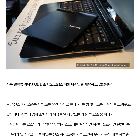
비록 별매품이지만 ODD 조차도 고급스러운 디자인을 채택하고 있습니다.
일단 센스 시리즈9는 처음 보는 순간 가지고 싶다! 라는 생각이 드는 디자인을 보여주고
있습니다. 제품에 있어 소비자의 지갑을 열게 만드는 가장 큰 요소 중 하나가
디자인이라는 요소인데 그러한 판단까지 소요되는 심리적인 시간이 5초가 안 걸린다는
이야기가 있더군요! 어찌하였든 센스 시리즈9를 처음 보면서 우리가 통사 애플 제품을