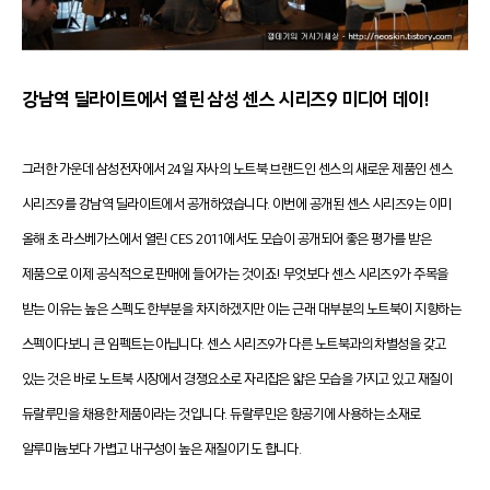
강남역 딜라이트에서 열린 삼성 센스 시리즈9 미디어 데이!
그러한 가운데 삼성전자에서 24일 자사의 노트북 브랜드인 센스의 새로운 제품인 센스
시리즈9를 강남역 딜라이트에서 공개하였습니다. 이번에 공개된 센스 시리즈9는 이미
올해 초 라스베가스에서 열린 CES 2011에서도 모습이 공개되어 좋은 평가를 받은
제품으로 이제 공식적으로 판매에 들어가는 것이죠! 무엇보다 센스 시리즈9가 주목을
받는 이유는 높은 스펙도 한부분을 차지하겠지만 이는 근래 대부분의 노트북이 지향하는
스펙이다보니 큰 임펙트는 아닙니다. 센스 시리즈9가 다른 노트북과의 차별성을 갖고
있는 것은 바로 노트북 시장에서 경쟁요소로 자리잡은 얇은 모습을 가지고 있고 재질이
듀랄루민을 채용한 제품이라는 것입니다. 듀랄루민은 항공기에 사용하는 소재로
알루미늄보다 가볍고 내구성이 높은 재질이기도 합니다.