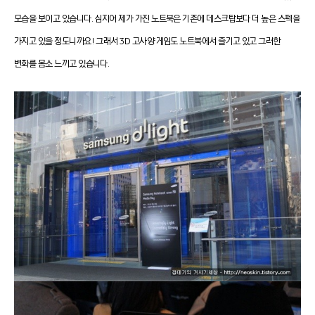
모습을 보이고 있습니다. 심지어 제가 가진 노트북은 기존에 데스크탑보다 더 높은 스펙을
가지고 있을 정도니까요! 그래서 3D 고사양 게임도 노트북에서 즐기고 있고 그러한
변화를 몸소 느끼고 있습니다.