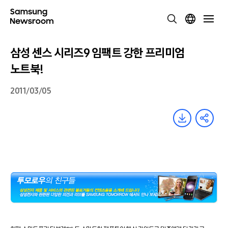
삼성 센스 시리즈9 임팩트 강한 프리미엄
노트북!
2011/03/05