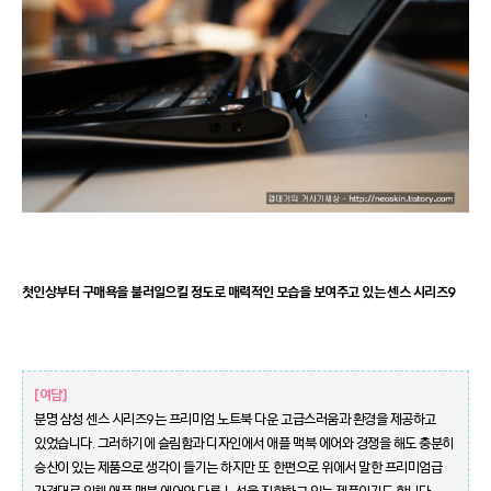
첫인상부터 구매욕을 불러일으킬 정도로 매력적인 모습을 보여주고 있는 센스 시리즈9
[여담]
분명 삼성 센스 시리즈9는 프리미엄 노트북 다운 고급스러움과 환경을 제공하고
있었습니다. 그러하기에 슬림함과 디자인에서 애플 맥북 에어와 경쟁을 해도 충분히
승산이 있는 제품으로 생각이 들기는 하지만 또 한편으로 위에서 말한 프리미엄급