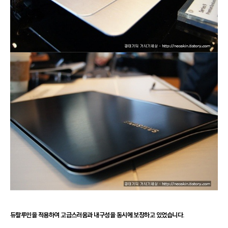
듀랄루민을 적용하여 고급스러움과 내구성을 동시에 보장하고 있었습니다.