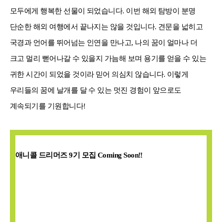
모두에게 행복한 선물이 되었습니다
.
이번 해외 탐방이 분명
단순한 해외 여행에서 끝나지는 않을 것입니다
.
견문을 넓히고
국경과 언어를 뛰어넘는 인연을 만나고
,
나의 꿈이 얼마나 더
크고 멀리 뻗어나갈 수 있을지 가늠해 보며 용기를 얻을 수 있는
귀한 시간이 되었을 것이라 믿어 의심치 않습니다
.
이렇게
우리들의 꿈에 날개를 달 수 있는 멋진 경험이 앞으로도
계속되기를 기원합니다
!
애니콜 드리머즈
9
기 모집
Coming Soon!!