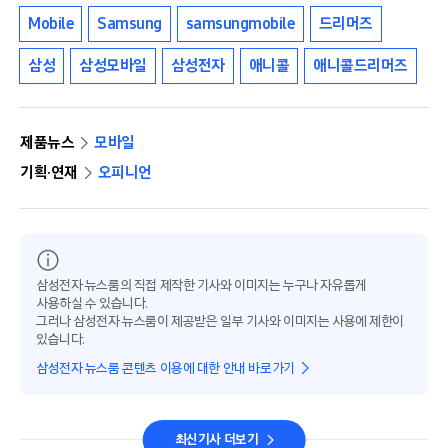
Mobile
Samsung
samsungmobile
드리머즈
삼성
삼성모바일
삼성전자
애니콜
애니콜드리머즈
제품뉴스
모바일
기획·연재
오피니언
삼성전자 뉴스룸의 직접 제작한 기사와 이미지는 누구나 자유롭게
사용하실 수 있습니다.
그러나 삼성전자 뉴스룸이 제공받은 일부 기사와 이미지는 사용에 제한이
있습니다.
삼성전자 뉴스룸 콘텐츠 이용에 대한 안내 바로가기
최신기사 더보기