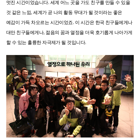
멋진 시간이었습니다
.
세계 어느 곳을 가도 친구를 만들 수 있을
것 같은 느낌
,
세계가 곧 나의 활동 무대가 될 것이라는 좋은
예감이 가득 차오르는 시간이었죠
.
이 시간은 한국 친구들에게나
대만 친구들에게나
,
젊음의 꿈과 열정을 더욱 호기롭게 나아가게
할 수 있는 훌륭한 자극제가 될 것입니다
.