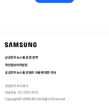
삼성전자 뉴스룸 운영 정책
개인정보처리방침
삼성전자 뉴스룸 콘텐츠 이용에 대한 안내
삼성전자 주식회사
대표번호 : 02-2255-0114
Copyright© SAMSUNG All Rights Reserved.