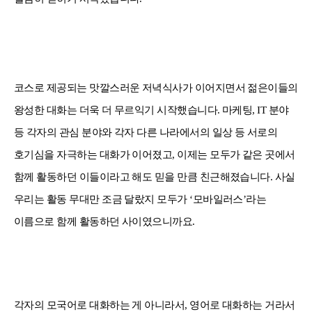
코스로 제공되는 맛깔스러운 저녁식사가 이어지면서 젊은이들의
왕성한 대화는 더욱 더 무르익기 시작했습니다
.
마케팅
, IT
분야
등 각자의 관심 분야와 각자 다른 나라에서의 일상 등 서로의
호기심을 자극하는 대화가 이어졌고
,
이제는 모두가 같은 곳에서
함께 활동하던 이들이라고 해도 믿을 만큼 친근해졌습니다
.
사실
우리는 활동 무대만 조금 달랐지 모두가
‘
모바일러스
’
라는
이름으로 함께 활동하던 사이였으니까요
.
각자의 모국어로 대화하는 게 아니라서
,
영어로 대화하는 거라서