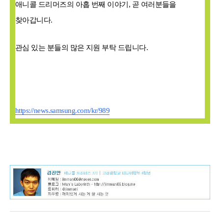
애니콜 드리머즈의 아홉 번째 이야기
,
곧 여러분들을
찾아갑니다
.
관심 있는 분들의 많은 지원 부탁 드립니다
.
https://news.samsung.com/kr/989