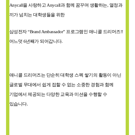
Anycall
을 사랑하고
Anycall
과 함께 꿈꾸며 생활하는
,
열정과
끼가 넘치는 대학생들을 위한
삼성전자
“Brand Ambassador”
프로그램인 애니콜 드리머즈
!!
어느덧
6
년째가 되어갑니다
.
애니콜 드리머즈는 단순히 대학생 스펙 쌓기의 활동이 아닌
글로벌 무대에서 쉽게 접할 수 없는 소중한 경험과 함께
기업에서 제공되는 다양한 교육과 미션을 수행할 수
있습니다
.