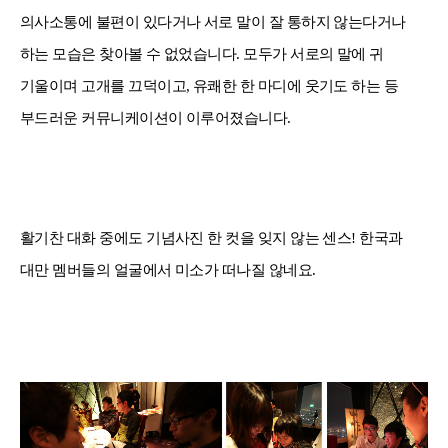
의사소통에 불편이 있다거나 서로 말이 잘 통하지 않는다거나
하는 모습은 찾아볼 수 없었습니다
.
모두가 서로의 말에 귀
기울이며 고개를 끄덕이고
,
유쾌한 한 마디에 웃기도 하는 등
부드러운 커뮤니케이션이 이루어졌습니다.
활기찬 대화 중에도 기념사진 한 컷을 잊지 않는 센스
!
한국과
대만 멤버들의 얼굴에서 미소가 떠나질 않네요
.