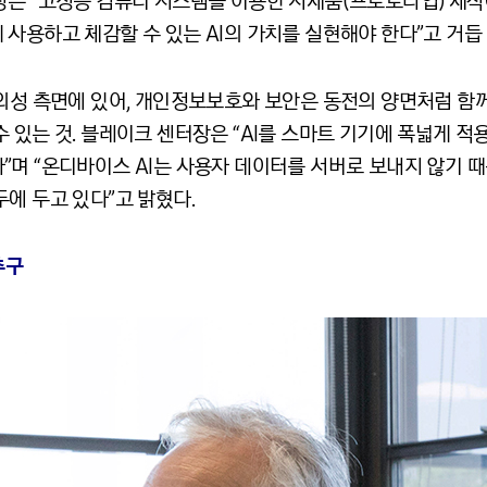
장은 “고성능 컴퓨터 시스템을 이용한 시제품(프로토타입) 제
사용하고 체감할 수 있는 AI의 가치를 실현해야 한다”고 거듭
의성 측면에 있어, 개인정보보호와 보안은 동전의 양면처럼 함께
 있는 것. 블레이크 센터장은 “AI를 스마트 기기에 폭넓게 적
”며 “온디바이스 AI는 사용자 데이터를 서버로 보내지 않기 
에 두고 있다”고 밝혔다.
추구