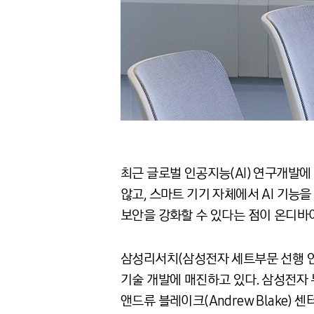
최근 글로벌 인공지능(AI) 연구개발에 있
않고, 스마트 기기 자체에서 AI 기능
보안을 강화할 수 있다는 점이 온디바이
삼성리서치(삼성전자 세트부문 선행 연
기술 개발에 매진하고 있다. 삼성전자 
앤드류 블레이크(Andrew Blake)