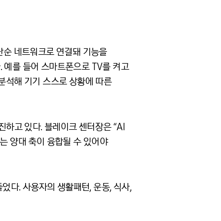
 단순 네트워크로 연결돼 기능을
 예를 들어 스마트폰으로 TV를 켜고
 분석해 기기 스스로 상황에 따른
진하고 있다. 블레이크 센터장은 “AI
이라는 양대 축이 융합될 수 있어야
었다. 사용자의 생활패턴, 운동, 식사,