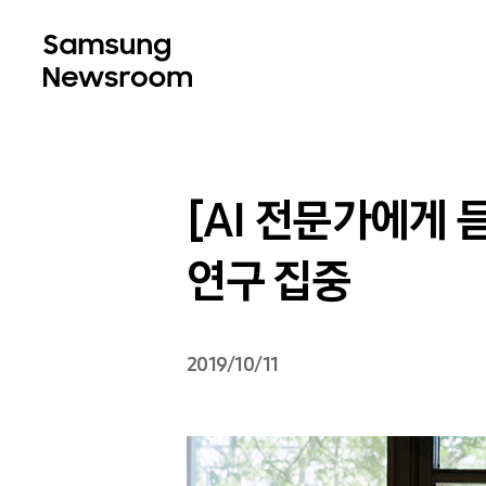
[AI 전문가에게 듣
연구 집중
2019/10/11