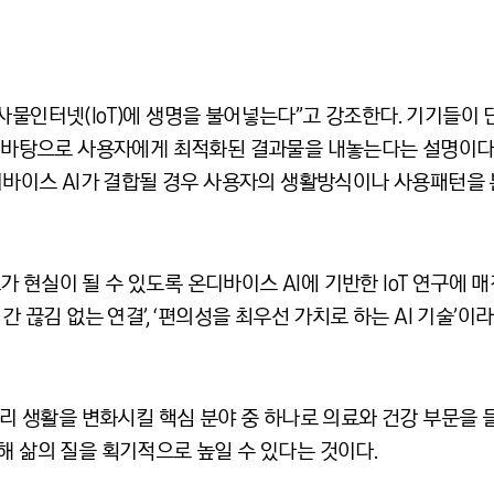
사물인터넷(IoT)에 생명을 불어넣는다”고 강조한다. 기기들이
를 바탕으로 사용자에게 최적화된 결과물을 내놓는다는 설명이다.
온디바이스 AI가 결합될 경우 사용자의 생활방식이나 사용패턴을
현실이 될 수 있도록 온디바이스 AI에 기반한 IoT 연구에 매
 간 끊김 없는 연결’, ‘편의성을 최우선 가치로 하는 AI 기술’
우리 생활을 변화시킬 핵심 분야 중 하나로 의료와 건강 부문을 들
해 삶의 질을 획기적으로 높일 수 있다는 것이다.