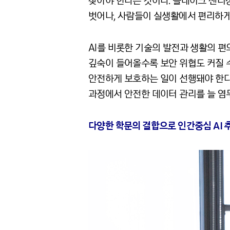
찾아야 한다는 것이다. 블레이크 센터
벗어나, 사람들이 실생활에서 편리하게 
AI를 비롯한 기술의 발전과 생활의 편
깊숙이 들어올수록 보안 위협도 커질 수
안전하게 보호하는 일이 선행돼야 한다
과정에서 안전한 데이터 관리를 늘 염두
다양한 학문의 결합으로 인간중심 AI 