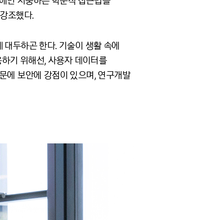
작에만 치중하는 학문적 접근법을
 강조했다.
 대두하곤 한다. 기술이 생활 속에
용하기 위해선, 사용자 데이터를
때문에 보안에 강점이 있으며, 연구개발