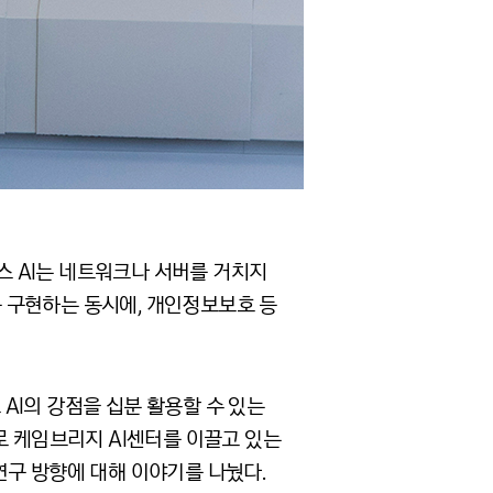
바이스 AI는 네트워크나 서버를 거치지
를 구현하는 동시에, 개인정보보호 등
AI의 강점을 십분 활용할 수 있는
로 케임브리지 AI센터를 이끌고 있는
 연구 방향에 대해 이야기를 나눴다.