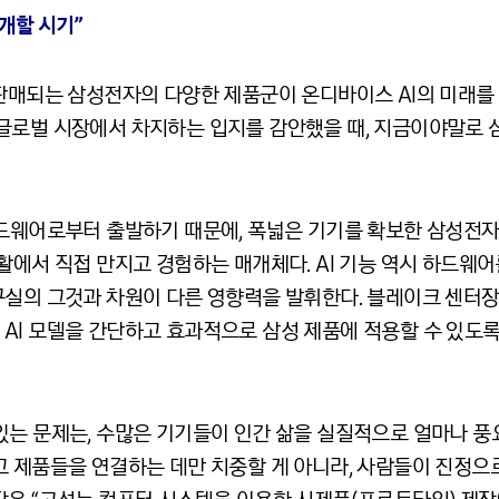
개할 시기”
판매되는 삼성전자의 다양한 제품군이 온디바이스 AI의 미래를 
글로벌 시장에서 차지하는 입지를 감안했을 때, 지금이야말로 삼
드웨어로부터 출발하기 때문에, 폭넓은 기기를 확보한 삼성전자 
활에서 직접 만지고 경험하는 매개체다. AI 기능 역시 하드웨
구실의 그것과 차원이 다른 영향력을 발휘한다. 블레이크 센터장
I 모델을 간단하고 효과적으로 삼성 제품에 적용할 수 있도록 
있는 문제는, 수많은 기기들이 인간 삶을 실질적으로 얼마나 풍
고 제품들을 연결하는 데만 치중할 게 아니라, 사람들이 진정으