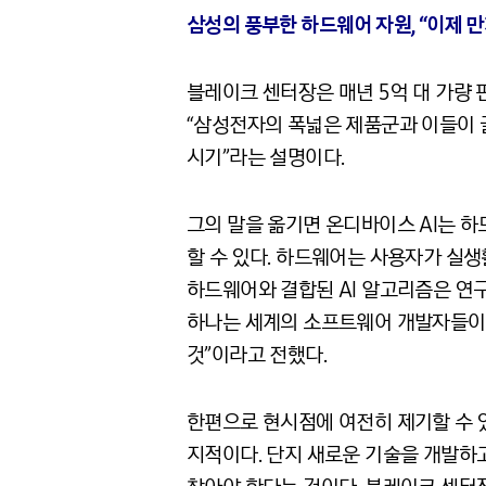
삼성의 풍부한 하드웨어 자원, “이제 만
블레이크 센터장은 매년 5억 대 가량 
“삼성전자의 폭넓은 제품군과 이들이 
시기”라는 설명이다.
그의 말을 옮기면 온디바이스 AI는 하
할 수 있다. 하드웨어는 사용자가 실생
하드웨어와 결합된 AI 알고리즘은 연
하나는 세계의 소프트웨어 개발자들이 A
것”이라고 전했다.
한편으로 현시점에 여전히 제기할 수 
지적이다. 단지 새로운 기술을 개발하