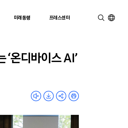
미래동행
프레스센터
 ‘온디바이스 AI’