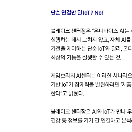
단순 연결만 된 IoT? No!
블레이크 센터장은 “온디바이스 AI는 
실행하는 데서 그치지 않고, 자체 AI
가전을 제어하는 단순 IoT와 달리, 
최상의 기능을 실행할 수 있는 것.
케임브리지 AI센터는 이러한 시나리오가 
기반 IoT가 잠재력을 발현하려면 ‘제품
한다”고 밝혔다.
블레이크 센터장은 AI와 IoT가 만나 
건강 등 정보를 기기 간 연결하고 분석