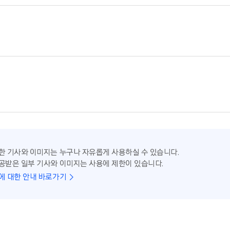
한 기사와 이미지는 누구나 자유롭게 사용하실 수 있습니다.
공받은 일부 기사와 이미지는 사용에 제한이 있습니다.
에 대한 안내 바로가기