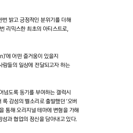
 한번 밝고 긍정적인 분위기를 더해
 번 리믹스한 최초의 아티스트로,
on)’에 어떤 즐거움이 있을지
 사람들의 일상에 전달되고자 하는
 뛰어넘도록 동기를 부여하는 갤럭시
 록 감성의 벨소리로 출발했던 ‘오버
석을 통해 오리지널 테마에 변형을 가해
방성과 협업의 정신을 담아내고 있다.