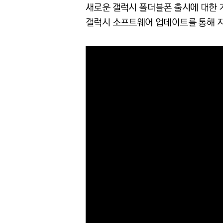
새로운 갤럭시 폴더블폰 출시에 대한 기
갤럭시 소프트웨어 업데이트를 통해 지