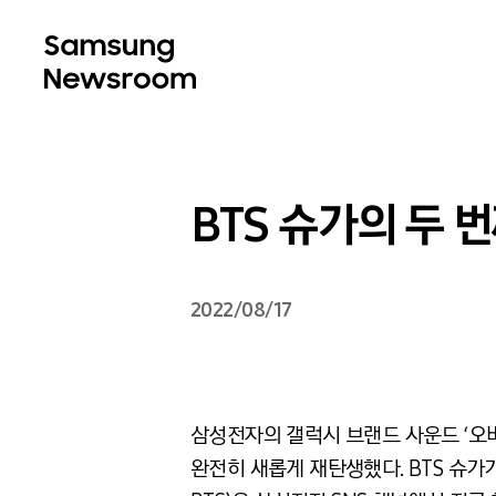
BTS 슈가의 두 번
2022/08/17
삼성전자의 갤럭시 브랜드 사운드 ‘오버 더
완전히 새롭게 재탄생했다. BTS 슈가가 이번