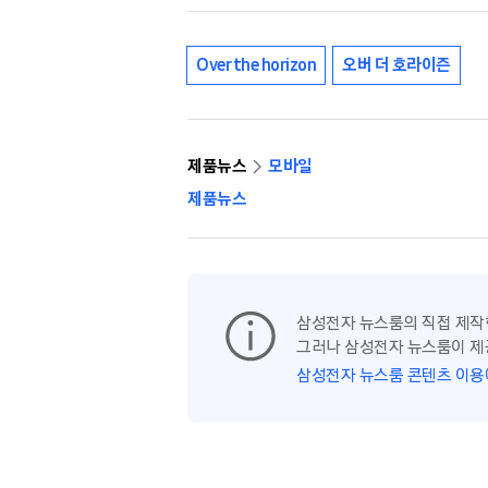
Over the horizon
오버 더 호라이즌
제품뉴스
모바일
제품뉴스
삼성전자 뉴스룸의 직접 제작
그러나 삼성전자 뉴스룸이 제
삼성전자 뉴스룸 콘텐츠 이용