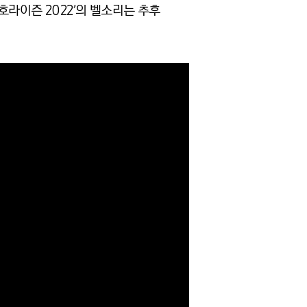
호라이즌 2022’의 벨소리는 추후