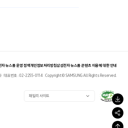
자 뉴스룸 운영 정책
개인정보처리방침
삼성전자 뉴스룸 콘텐츠 이용에 대한 안내
사
대표번호 : 02-2255-0114
Copyright© SAMSUNG All Rights Reserved.
패밀리 사이트