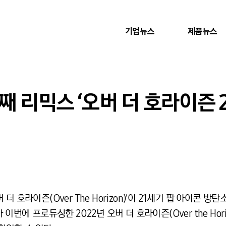
기업뉴스
제품뉴스
째 리믹스 ‘오버 더 호라이즌 2
 호라이즌(Over The Horizon)’이 21세기 팝 아이콘 방
에 프로듀싱한 2022년 오버 더 호라이즌(Over the Horizon 