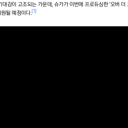
대감이 고조되는 가운데, 슈가가 이번에 프로듀싱한 ‘오버 더 
[1]
원될 예정이다.