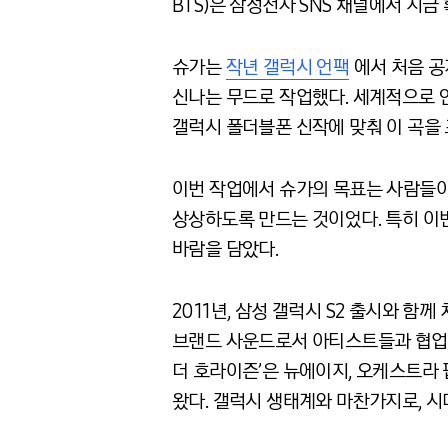
BTS)은 삼성전자 SNS 채널에서 지금 
슈가는
작년 갤럭시 언팩
에서 처음 공
신나는 무드로 작업했다. 세계적으로 인
갤럭시 폴더블폰 신작에 맞춰 이 곡을
이번 작업에서 슈가의 목표는 사람들이 일상
상상하도록 만드는 것이었다. 특히 이
바람을 담았다.
2011년, 삼성 갤럭시 S2 출시와 
브랜드 사운드로서 아티스트들과 협업하
더 호라이즌’은 뉴에이지, 오케스트라 
왔다. 갤럭시 생태계와 마찬가지로, 