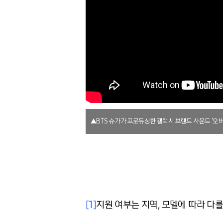
▲BTS 슈가가 프로듀싱한 갤럭시 브랜드 사운드 ‘오버 
[1]
지원 여부는 지역, 모델에 따라 다를