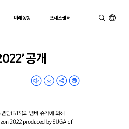
미래동행
프레스센터
022’ 공개
탄소년단(BTS)의 멤버 슈가에 의해
2022 produced by SUGA of