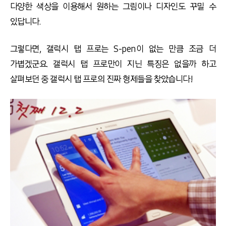
다양한 색상을 이용해서 원하는 그림이나 디자인도 꾸밀 수
있답니다.
그렇다면, 갤럭시 탭 프로는 S-pen이 없는 만큼 조금 더
가볍겠군요. 갤럭시 탭 프로만이 지닌 특징은 없을까 하고
살펴보던 중 갤럭시 탭 프로의 진짜 형제들을 찾았습니다!