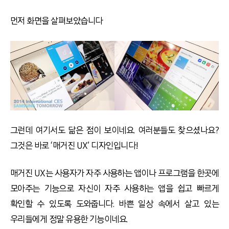
먼저 화면을 살펴보았습니다
그런데 여기서도 닮은 점이 보이네요. 여러분들도 찾으셨나요?
그것은 바로 ‘매거진 UX’ 디자인입니다!
매거진 UX는 사용자가 자주 사용하는 앱이나 프로그램을 한곳에
모아주는 기능으로 자신이 자주 사용하는 앱을 쉽고 빠르게
확인할 수 있도록 도와줍니다. 바쁜 일상 속에서 살고 있는
우리들에게 정말 유용한 기능이네요.