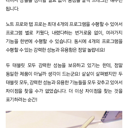
나머지 창들을 정리할 필요 없이 중점을 살짝 드래그만 해주면
됩니다.
노트 프로와 탭 프로는 최대 4개의 프로그램을 수행할 수 있어서
프로그램 별로 키웠다, 내렸다하는 번거로움 없이, 여러가지
기능을 한번에 수행할 수 있습니다. 동시에 4개의 프로그램을
수행할 수 있는 강력한 성능과 유용함은 정말 놀랍네요!
두 태블릿 모두 강력한 성능을 보유하고 있기는 한데, 정말
동일한 제품이 아닐까 생각이 드는군요! 샅샅이 살펴봤지만 두
태블릿 모두, 강력한 성능과 유용한 기능들을 모두 갖추고 있어서
차이점을 찾을 수가 없었습니다. 더 이상 차이점을 찾는 것을
포기하려는 순간!