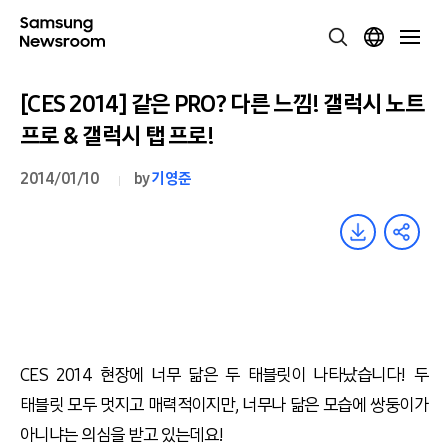
[CES 2014] 같은 PRO? 다른 느낌! 갤럭시 노트
프로 & 갤럭시 탭 프로!
2014/01/10
by
기영준
CES 2014 현장에 너무 닮은 두 태블릿이 나타났습니다! 두
태블릿 모두 멋지고 매력적이지만, 너무나 닮은 모습에 쌍둥이가
아니냐는 의심을 받고 있는데요!