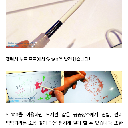
갤럭시 노트 프로에서 S-pen을 발견했습니다!
S-pen을 이용하면 도서관 같은 공공장소에서 연필, 펜이
딱딱거리는 소음 없이 마음 편하게 필기 할 수 있습니다. 또한