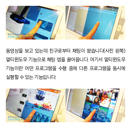
동영상을 보고 있는데 친구로부터 채팅이 왔습니다(사진 왼쪽)
멀티윈도우 기능으로 채팅 앱을 끌어옵니다. 여기서 멀티윈도우
기능이란 어떤 프로그램을 수행 중에 다른 프로그램을 동시에
실행할 수 있는 기능입니다.