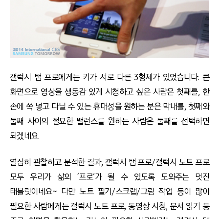
갤럭시 탭 프로에게는 키가 서로 다른 3형제가 있었습니다. 큰
화면으로 영상을 생동감 있게 시청하고 싶은 사람은 첫째를, 한
손에 쏙 넣고 다닐 수 있는 휴대성을 원하는 분은 막내를, 첫째와
둘째 사이의 절묘한 밸런스를 원하는 사람은 둘째를 선택하면
되겠네요.
열심히 관찰하고 분석한 결과, 갤럭시 탭 프로/갤럭시 노트 프로
모두 우리가 삶의 ‘프로’가 될 수 있도록 도와주는 멋진
태블릿이네요~ 다만 노트 필기/스크랩/그림 작업 등이 많이
필요한 사람에게는 갤럭시 노트 프로, 동영상 시청, 문서 읽기 등