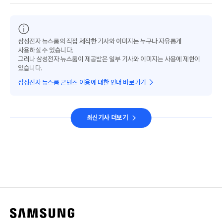
삼성전자 뉴스룸의 직접 제작한 기사와 이미지는 누구나 자유롭게
사용하실 수 있습니다.
그러나 삼성전자 뉴스룸이 제공받은 일부 기사와 이미지는 사용에 제한이
있습니다.
삼성전자 뉴스룸 콘텐츠 이용에 대한 안내 바로가기
최신기사 더보기