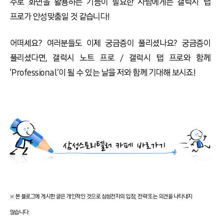
주로 화면을 활용하는 기능이 필요한 사람에게는 갤럭시 탭
프로가 안성맞춤일 것 같습니다!
어떠세요? 여러분들도 이제 궁금증이 풀리셨나요? 궁금증이
풀리셨다면, 갤럭시 노트 프로 / 갤럭시 탭 프로와 함께
‘Professional’이 될 수 있는 날을 저와 함께 기대해 보시죠!
※ 본 블로그에 게시한 글은 개인적인 것으로 삼성전자의 입장, 전략 또는 의견을 나타내지
않습니다.