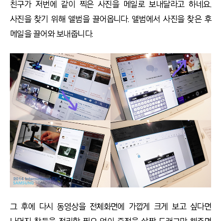
친구가 저번에 같이 찍은 사진을 메일로 보내달라고 하네요.
사진을 찾기 위해 앨범을 끌어옵니다. 앨범에서 사진을 찾은 후
메일을 끌어와 보내줍니다.
그 후에 다시 동영상을 전체화면에 가깝게 크게 보고 싶다면