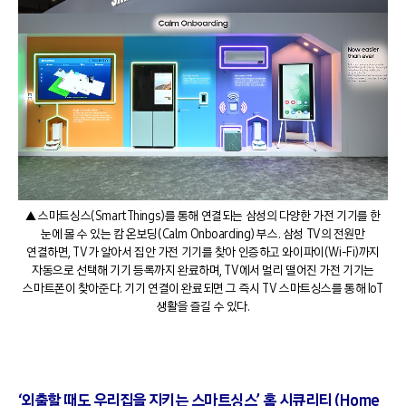
▲ 스마트싱스(SmartThings)를 통해 연결되는 삼성의 다양한 가전 기기를 한
눈에 볼 수 있는 캄 온보딩(Calm Onboarding) 부스. 삼성 TV의 전원만
연결하면, TV가 알아서 집안 가전 기기를 찾아 인증하고 와이파이(Wi-Fi)까지
자동으로 선택해 기기 등록까지 완료하며, TV에서 멀리 떨어진 가전 기기는
스마트폰이 찾아준다. 기기 연결이 완료되면 그 즉시 TV 스마트싱스를 통해 IoT
생활을 즐길 수 있다.
‘외출할 때도 우리집을 지키는 스마트싱스’ 홈 시큐리티 (Home