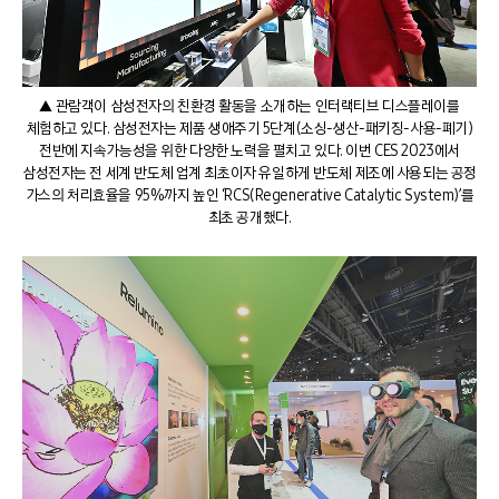
▲ 관람객이 삼성전자의 친환경 활동을 소개하는 인터랙티브 디스플레이를
체험하고 있다. 삼성전자는 제품 생애주기 5단계(소싱-생산-패키징-사용-폐기)
전반에 지속가능성을 위한 다양한 노력을 펼치고 있다. 이번 CES 2023에서
삼성전자는 전 세계 반도체 업계 최초이자 유일하게 반도체 제조에 사용되는 공정
가스의 처리효율을 95%까지 높인 ‘RCS(Regenerative Catalytic System)’를
최초 공개했다.