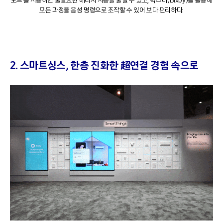
모드’를 사용하면 불필요한 에너지 사용을 줄일 수 있고, 빅스비(Bixby)를 활용해
모든 과정을 음성 명령으로 조작할 수 있어 보다 편리하다.
2. 스마트싱스
,
한층 진화한
超
연결 경험 속으로