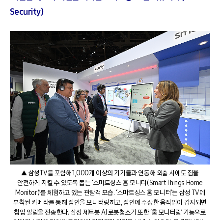
Security)
▲ 삼성TV를 포함해 1,000개 이상의 기기들과 연동해 외출 시에도 집을
안전하게 지킬 수 있도록 돕는 ‘스마트싱스 홈 모니터(SmartThings Home
Monitor)’를 체험하고 있는 관람객 모습. ‘스마트싱스 홈 모니터’는 삼성 TV에
부착된 카메라를 통해 집안을 모니터링하고, 집안에 수상한 움직임이 감지되면
침입 알림을 전송한다. 삼성 제트봇 AI 로봇청소기 또한 ‘홈 모니터링’ 기능으로