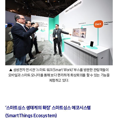
▲ 삼성전자 전시관 ‘스마트 워크(Smart Work)’ 부스를 방문한 관람객들이
모바일과 스마트 모니터를 통해 보다 편리하게 화상회의를 할 수 있는 기능을
체험하고 있다.
‘스마트싱스 생태계의 확장’ 스마트싱스 에코시스템
(SmartThings Ecosystem)