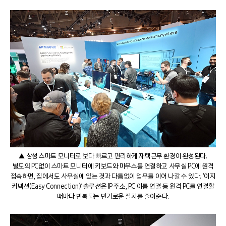
▲ 삼성 스마트 모니터로 보다 빠르고 편리하게 재택근무 환경이 완성된다.
별도의 PC없이 스마트 모니터에 키보드와 마우스를 연결하고 사무실 PC에 원격
접속하면, 집에서도 사무실에 있는 것과 다름없이 업무를 이어 나갈 수 있다. ‘이지
커넥션(Easy Connection)’ 솔루션은 IP 주소, PC 이름 연결 등 원격 PC를 연결할
때마다 반복되는 번거로운 절차를 줄여준다.