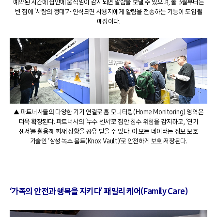
예약된 시간에 집안에 움직임이 감지되면 알람을 보낼 수 있으며, 올 3월부터는
빈 집에 ‘사람의 형태’가 인식되면 사용자에게 알림을 전송하는 기능이 도입될
예정이다.
▲ 파트너사들의 다양한 기기 연결로 홈 모니터링(Home Monitoring) 영역은
더욱 확장된다. 파트너사의 ‘누수 센서’로 집안 침수 위험을 감지하고, ‘연기
센서’를 활용해 화재 상황을 공유 받을 수 있다. 이 모든 데이터는 정보 보호
기술인 ‘삼성 녹스 볼트(Knox Vault)’로 안전하게 보호∙저장된다.
‘가족의 안전과 행복을 지키다’ 패밀리 케어(Family Care)