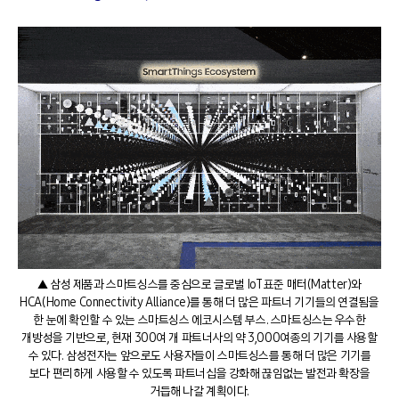
▲ 삼성 제품과 스마트싱스를 중심으로 글로벌 IoT 표준 매터(Matter)와
HCA(Home Connectivity Alliance)를 통해 더 많은 파트너 기기들의 연결됨을
한 눈에 확인할 수 있는 스마트싱스 에코시스템 부스. 스마트싱스는 우수한
개방성을 기반으로, 현재 300여 개 파트너사의 약 3,000여종의 기기를 사용할
수 있다. 삼성전자는 앞으로도 사용자들이 스마트싱스를 통해 더 많은 기기를
보다 편리하게 사용할 수 있도록 파트너십을 강화해 끊임없는 발전과 확장을
거듭해 나갈 계획이다.