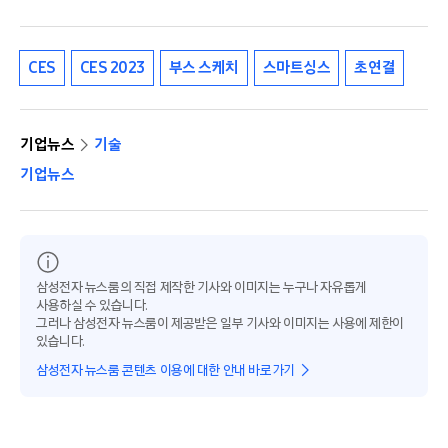
CES
CES 2023
부스 스케치
스마트싱스
초연결
기업뉴스
기술
기업뉴스
삼성전자 뉴스룸의 직접 제작한 기사와 이미지는 누구나 자유롭게
사용하실 수 있습니다.
그러나 삼성전자 뉴스룸이 제공받은 일부 기사와 이미지는 사용에 제한이
있습니다.
삼성전자 뉴스룸 콘텐츠 이용에 대한 안내 바로가기