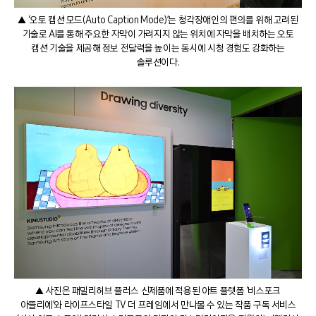
▲ ‘오토 캡션 모드(Auto Caption Mode)’는 청각장애인의 편의를 위해 고려된
기술로 AI를 통해 주요한 자막이 가려지지 않는 위치에 자막을 배치하는 오토
캡션 기술을 제공해 정보 전달력을 높이는 동시에 시청 경험도 강화하는
솔루션이다.
▲ 사진은 패밀리허브 플러스 신제품에 적용된 아트 플랫폼 ‘비스포크
아뜰리에’와 라이프스타일 TV 더 프레임에서 만나볼 수 있는 작품 구독 서비스