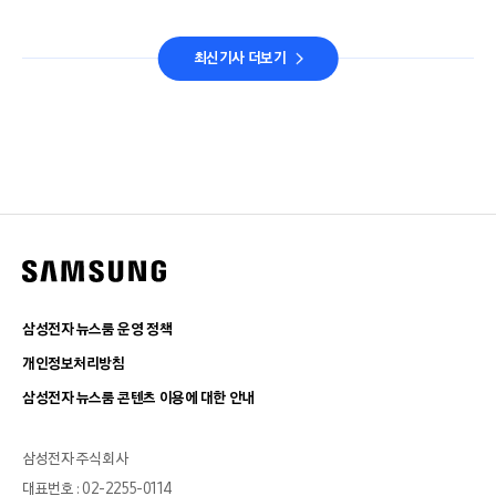
최신기사 더보기
삼성전자 뉴스룸 운영 정책
개인정보처리방침
삼성전자 뉴스룸 콘텐츠 이용에 대한 안내
삼성전자 주식회사
대표번호 : 02-2255-0114