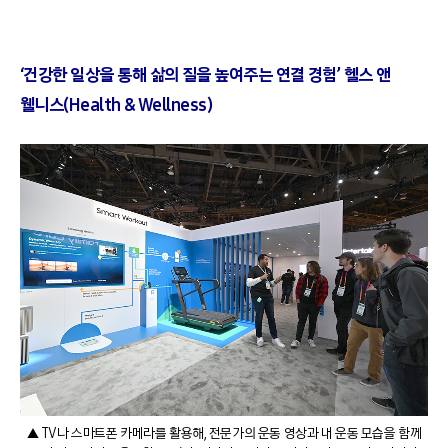
‘건강한 일상을 통해 삶의 질을 높여주는 연결 경험’ 헬스 앤
웰니스(Health & Wellness)
▲ TV나 스마트폰 카메라를 활용해, 전문가의 운동 영상과 내 운동 모습을 함께