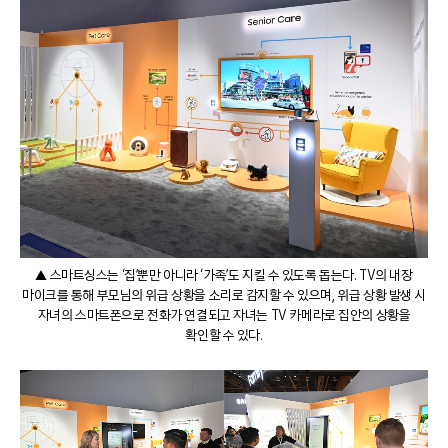
▲ 스마트싱스는 ‘집’뿐만 아니라 ‘가족’도 지킬 수 있도록 돕는다. TV의 내장
마이크를 통해 부모님의 위급 상황을 소리로 감지할 수 있으며, 위급 상황 발생 시
자녀의 스마트폰으로 전화가 연결되고 자녀는 TV 카메라로 집안의 상황을
확인할 수 있다.