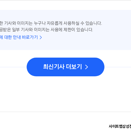
한 기사와 이미지는 누구나 자유롭게 사용하실 수 있습니다.
공받은 일부 기사와 이미지는 사용에 제한이 있습니다.
에 대한 안내 바로가기
최신기사 더보기
사이트맵
삼성전