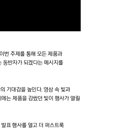
전자는 이번 주제를 통해 모든 제품과
하는 동반자가 되겠다는 메시지를
 기대감을 높인다. 영상 속 빛과
미에는 제품을 감쌌던 빛이 행사가 열릴
에서 발표 행사를 열고 더 퍼스트룩