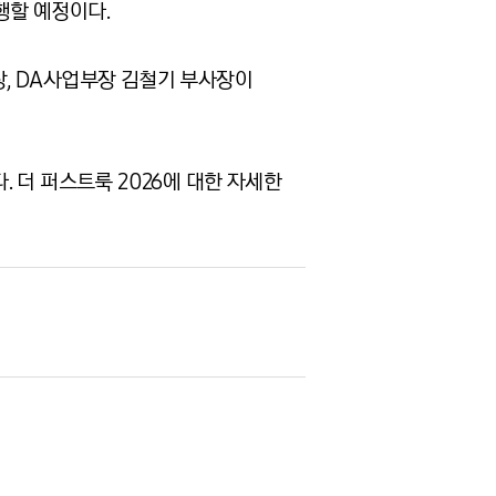
행할 예정이다.
, DA사업부장 김철기 부사장이
. 더 퍼스트룩 2026에 대한 자세한