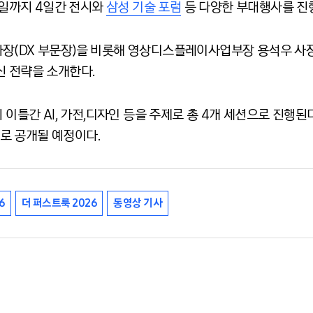
 7일까지 4일간 전시와
삼성 기술 포럼
등 다양한 부대행사를 진
장(DX 부문장)을 비롯해 영상디스플레이사업부장 용석우 사장
신 전략을 소개한다.
 이틀간 AI, 가전,디자인 등을 주제로 총 4개 세션으로 진행된다
로 공개될 예정이다.
6
더 퍼스트룩 2026
동영상 기사