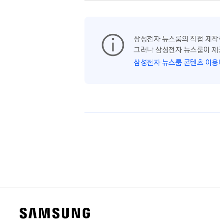
삼성전자 뉴스룸의 직접 제작
그러나 삼성전자 뉴스룸이 제
삼성전자 뉴스룸 콘텐츠 이용