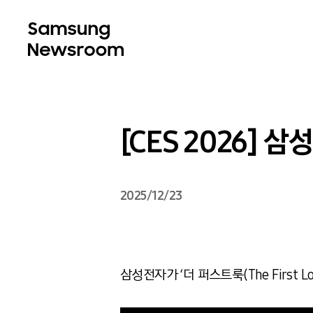
[CES 2026] 
2025/12/23
삼성전자가 ‘더 퍼스트룩(The First 