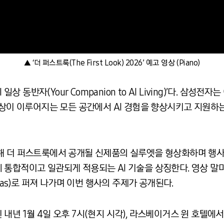
▲ ‘더 퍼스트룩(The First Look) 2026’ 예고 영상 (Piano)
일상 동반자(Your Companion to AI Living)’다. 삼성
 일상이 이루어지는 모든 공간에서 AI 경험을 향상시키고 지원
해 더 퍼스트룩에서 공개될 신제품의 실루엣을 형상화하며 행사의
 통합적이고 일관되게 적용되는 AI 기술을 상징한다. 영상 말
gas)로 퍼져 나가며 이번 행사의 주제가 공개된다.
전인 내년 1월 4일 오후 7시(현지 시각), 라스베이거스 윈 호텔