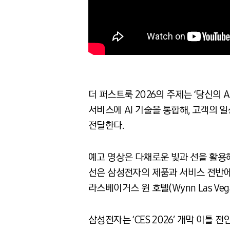
더 퍼스트룩 2026의 주제는 ‘당신의 AI 
서비스에 AI 기술을 통합해, 고객의
전달한다.
예고 영상은 다채로운 빛과 선을 활용
선은 삼성전자의 제품과 서비스 전반에
라스베이거스 윈 호텔(Wynn Las Ve
삼성전자는 ‘CES 2026’ 개막 이틀 