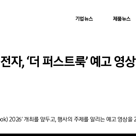
기업뉴스
제품뉴스
삼성전자, ‘더 퍼스트룩’ 예고 영
Look) 2026’ 개최를 앞두고, 행사의 주제를 알리는 예고 영상을