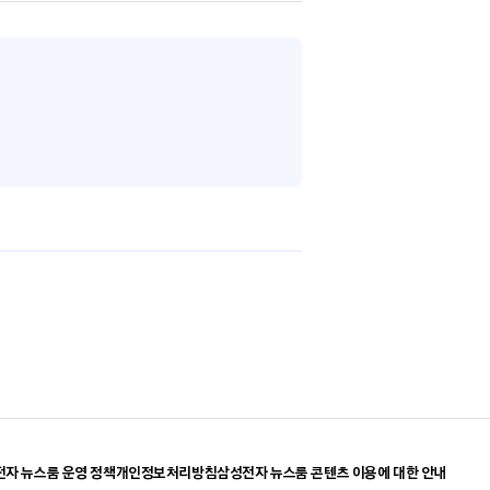
자 뉴스룸 운영 정책
개인정보처리방침
삼성전자 뉴스룸 콘텐츠 이용에 대한 안내