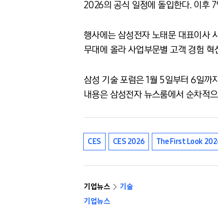
2026의 공식 일정에 돌입한다. 이후
행사에는 삼성전자 노태문 대표이사 사
무대에 올라 사업부문별 고객 경험 혁
삼성 기술 포럼은 1월 5일부터 6일까지
내용은 삼성전자 뉴스룸에서 순차적으
CES
CES 2026
The First Look 202
기업뉴스
기술
기업뉴스