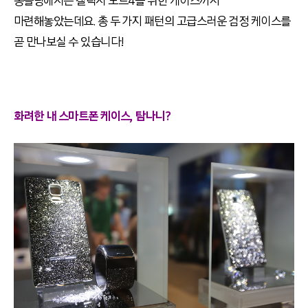
몽블랑에서는 갤럭시 노트4를 위한 케이스까지
마련해놓았는데요. 총 두 가지 패턴의 고급스러운 검정 케이스를
곧 만나보실 수 있습니다!
화려한 내 스마트폰 케이스, 탐나니?