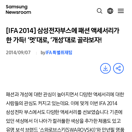
[IFA 2014] 삼성전자부스에 패션 액세서리가
한 가득! ‘멋’대로, ‘개성’대로 골라보자!
2014/09/07
by
IFA 특별취재팀
패션과 개성에 대한 관심이 높아지면서 다양한 액세서리에 대한
사람들의 관심도 커지고 있는데요. 이에 맞게 이번 IFA 2014
삼성전자 부스에서도 다양한 액세서리를 선보였습니다. 기존에
있던 색상에서 더 나아가 컬러풀한 색상을 추가한 제품도 있고
유명 보석 브랜드 '스와로브스키(SWAROVSKI)'와 만년필 명품