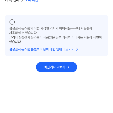
삼성전자 뉴스룸의 직접 제작한 기사와 이미지는 누구나 자유롭게
사용하실 수 있습니다.
그러나 삼성전자 뉴스룸이 제공받은 일부 기사와 이미지는 사용에 제한이
있습니다.
삼성전자 뉴스룸 콘텐츠 이용에 대한 안내 바로가기
최신기사 더보기