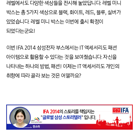
레벨에서도 다양한 색상들을 전시해 놓았답니다. 레벨 미니
박스는 총 5가지 색상으로 블랙, 화이트, 레드, 블루, 실버가
있었습니다. 레벨 미니 박스는 이번에 출시 확정이
되었다는군요!
이번 IFA 2014 삼성전자 부스에서는 IT 액세서리도 패션
아이템으로 활용할 수 있다는 것을 보여줬습니다. 자신을
나타내는 하나의 방법, 패션! 이제는 IT 액세서리도 개인의
취향에 따라 골라 보는 것은 어떨까요?