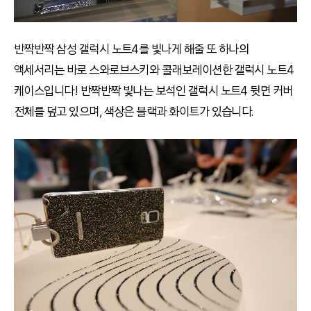
반짝반짝 삼성 갤럭시 노트4를 빛나게 해줄 또 하나의
액세서리는 바로 스와로브스키와 콜래보레이션한 갤럭시 노트4
케이스입니다! 반짝반짝 빛나는 보석인 갤럭시 노트4 뒷면 커버
전체를 덮고 있으며, 색상은 블랙과 화이트가 있습니다.