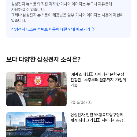
삼성전자 뉴스룸의 직접 제작한 기사와 이미지는 누구나 자유롭게
사용하실 수 있습니다.
그러나 삼성전자 뉴스룸이 제공받은 일부 기사와 이미지는 사용에 제한이
있습니다.
삼성전자 뉴스룸 콘텐츠 이용에 대한 안내 바로가기
보다 다양한 삼성전자 소식은?
‘세계 최대 LED 사이니지’ 문학구장
전광판… 수주부터 완공까지 90일의
기록
2016/04/05
삼성전자, 인천 SK행복드림구장에
세계 최대 크기 LED 사이니지 공급