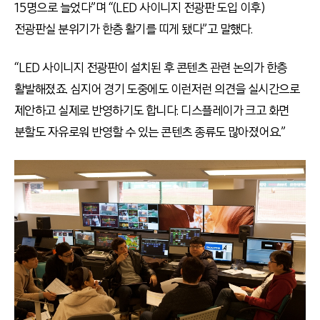
15명으로 늘었다”며 “(LED 사이니지 전광판 도입 이후)
전광판실 분위기가 한층 활기를 띠게 됐다”고 말했다.
“LED 사이니지 전광판이 설치된 후 콘텐츠 관련 논의가 한층
활발해졌죠. 심지어 경기 도중에도 이런저런 의견을 실시간으로
제안하고 실제로 반영하기도 합니다. 디스플레이가 크고 화면
분할도 자유로워 반영할 수 있는 콘텐츠 종류도 많아졌어요.”