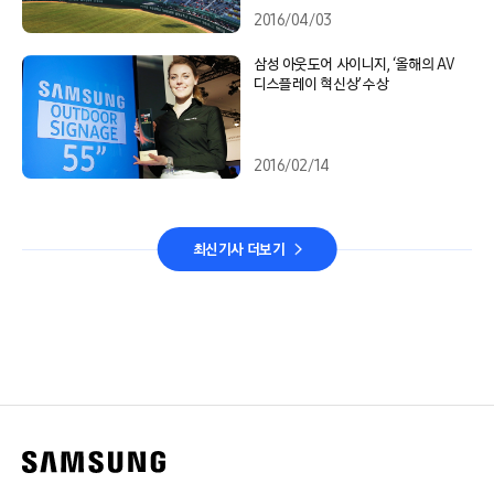
2016/04/03
삼성 아웃도어 사이니지, ‘올해의 AV
디스플레이 혁신상’ 수상
2016/02/14
최신기사 더보기