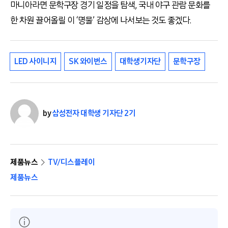
마니아라면 문학구장 경기 일정을 탐색, 국내 야구 관람 문화를
한 차원 끌어올릴 이 ‘명물’ 감상에 나서보는 것도 좋겠다.
LED 사이니지
SK 와이번스
대학생기자단
문학구장
by
삼성전자 대학생 기자단 2기
제품뉴스
TV/디스플레이
제품뉴스