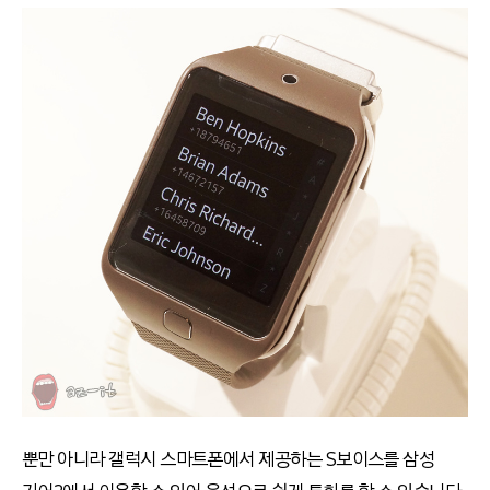
뿐만 아니라 갤럭시 스마트폰에서 제공하는 S보이스를 삼성