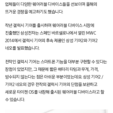
업체들이 다양한 웨어러블 디바이스들을 선보이며 올해의
뜨거운 경쟁을 예고하기도 했습니다.
작년 갤럭시 기어를 출시하며 웨어러블 디바이스 시장에
진출했던 삼성전자는 스페인 바르셀로나에서 열린 MWC
2014에서 갤럭시 기어의 후속 제품인 삼성 기어2와 기어2
네오를 발표했습니다.
전작인 갤럭시 기어는 스마트폰 기능을 대부분 구현할 수 있다는
장점이 있었지만, 그 때문에 짧은 배터리 타임과 무게, 가격,
방수되지 않는다는 점은 아쉬운 부분이었는데요. 삼성 기어2 /
기어2 네오의 경우 전작의 갤럭시 기어의 단점을 보완하고
새로운 타이젠 OS를 내장해 출시된 웨어러블 디바이스라고 할
수 있습니다.