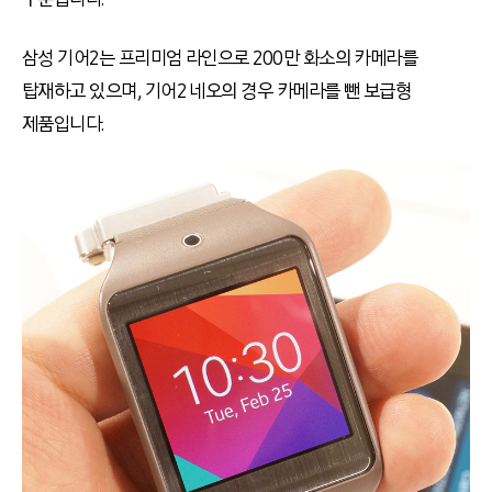
삼성 기어2는 프리미엄 라인으로 200만 화소의 카메라를
탑재하고 있으며, 기어2 네오의 경우 카메라를 뺀 보급형
제품입니다.