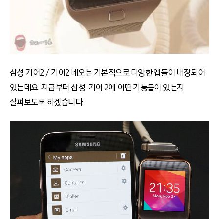
삼성 기어2 / 기어2 네오는 기본적으로 다양한 앱들이 내장되어
있는데요. 지금부터 삼성 기어 2에 어떤 기능들이 있는지
살펴보도록 하겠습니다.