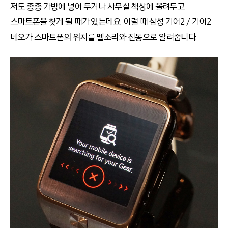
저도 종종 가방에 넣어 두거나 사무실 책상에 올려두고
스마트폰을 찾게 될 때가 있는데요. 이럴 때 삼성 기어2 / 기어2
네오가 스마트폰의 위치를 벨소리와 진동으로 알려줍니다.