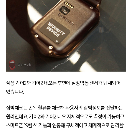
삼성 기어2와 기어2 네오는 후면에 심장박동 센서가 탑재되어
있습니다.
심박체크는 손목 혈류를 체크해 사용자의 심박정보를 전달하는
원리인데요. 기어2와 기어2 네오 자체적으로도 측정이 가능하고
스마트폰 ‘S헬스’ 기능과 연동해 구체적이고 체계적으로 관리할