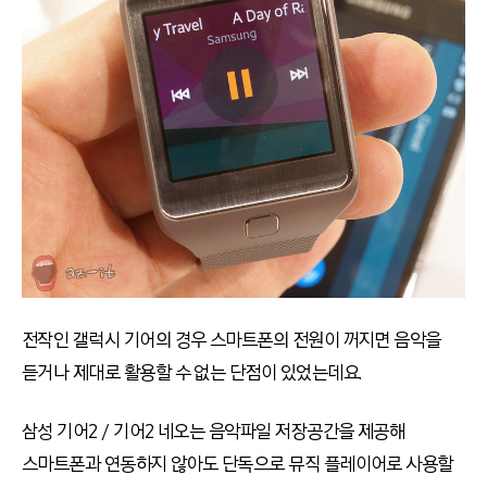
전작인 갤럭시 기어의 경우 스마트폰의 전원이 꺼지면 음악을
듣거나 제대로 활용할 수 없는 단점이 있었는데요.
삼성 기어2 / 기어2 네오는 음악파일 저장공간을 제공해
스마트폰과 연동하지 않아도 단독으로 뮤직 플레이어로 사용할