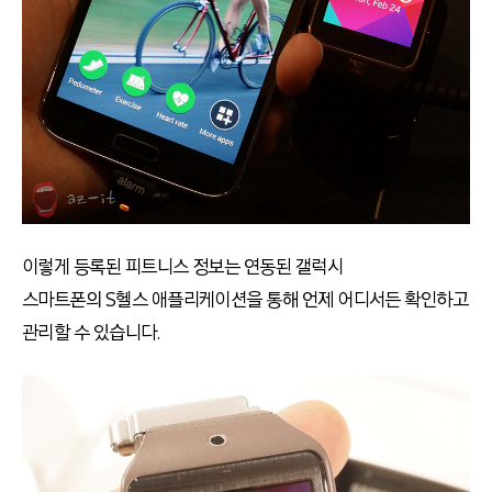
이렇게 등록된 피트니스 정보는 연동된 갤럭시
스마트폰의 S헬스 애플리케이션을 통해 언제 어디서든 확인하고
관리할 수 있습니다.