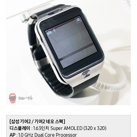
[삼성 기어2 / 기어2 네오 스펙]
디스플레이
: 1.63인치 Super AMOLED (320 x 320)
AP
: 1.0 GHz Dual Core Processor