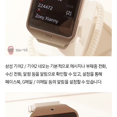
삼성 기어2 / 기어2 네오는 기본적으로 메시지나 부재중 전화,
수신 전화, 알람 등을 알림으로 확인할 수 있고, 설정을 통해
페이스북, G메일 / 이메일 등의 알림을 설정할 수 있습니다.