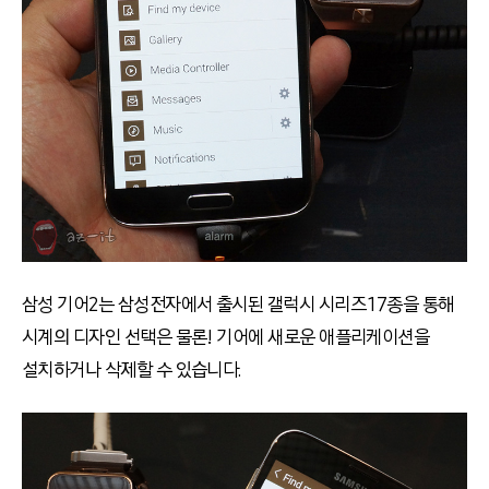
삼성 기어2는 삼성전자에서 출시된 갤럭시 시리즈 17종을 통해
시계의 디자인 선택은 물론! 기어에 새로운 애플리케이션을
설치하거나 삭제할 수 있습니다.