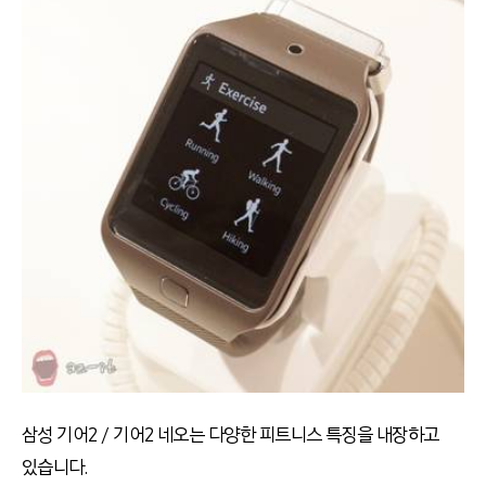
삼성 기어2 / 기어2 네오는 다양한 피트니스 특징을 내장하고
있습니다.