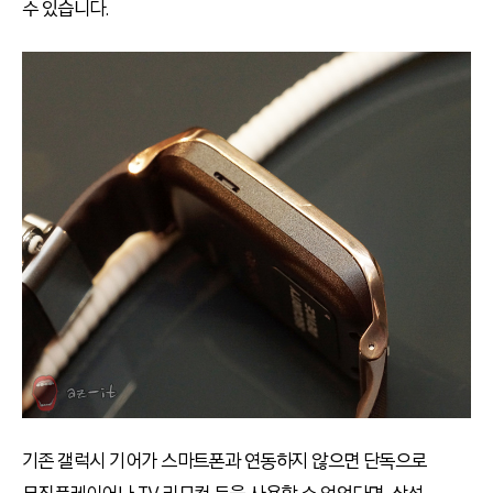
수 있습니다.
기존 갤럭시 기어가 스마트폰과 연동하지 않으면 단독으로