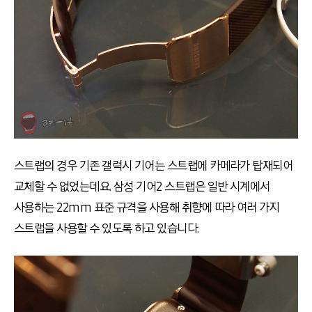
스트랩의 경우 기존 갤럭시 기어는 스트랩에 카메라가 탑재되어
교체할 수 없었는데요. 삼성 기어2 스트랩은 일반 시계에서
사용하는 22mm 표준 규격을 사용해 취향에 따라 여러 가지
스트랩을 사용할 수 있도록 하고 있습니다.