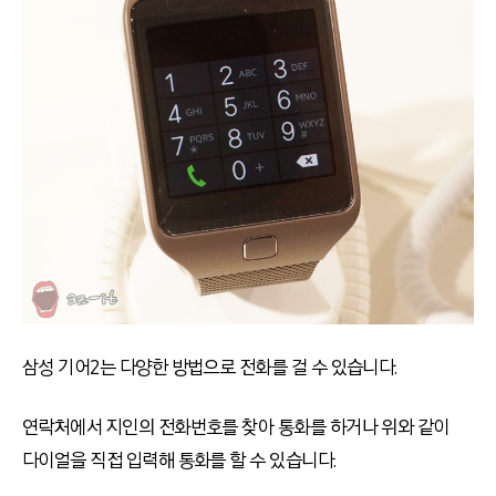
삼성 기어2는 다양한 방법으로 전화를 걸 수 있습니다.
연락처에서 지인의 전화번호를 찾아 통화를 하거나 위와 같이
다이얼을 직접 입력해 통화를 할 수 있습니다.