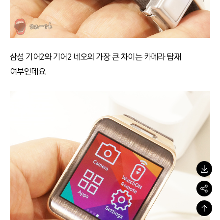
삼성 기어2와 기어2 네오의 가장 큰 차이는 카메라 탑재
여부인데요.