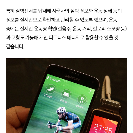
특히 심박센서를 탑재해 사용자의 심박 정보와 운동 상태 등의
정보를 실시간으로 확인하고 관리할 수 있도록 했으며, 운동
중에는 실시간 운동량 확인(걸음수, 운동 거리, 칼로리 소모량 등)
과 코칭도 가능해 개인 피트니스 매니저로 활용할 수 있을 것
같습니다.