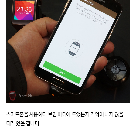
스마트폰을 사용하다 보면 어디에 두었는지 기억이 나지 않을
때가 있을 겁니다.