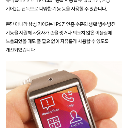
뮤직플레이어나 TV 리모컨 등을 사용할 수 없었다면, 삼성
기어2는 단독으로 다양한 기능 등을 사용할 수 있습니다.
뿐만 아니라 삼성 기어2는 ‘IP67’ 인증 수준의 생활 방수·방진
기능을 지원해 사용자가 손을 씻거나 의도치 않은 이물질에
노출되었을 때도 풀 필요 없이 자유롭게 사용할 수 있도록
개선되었습니다.