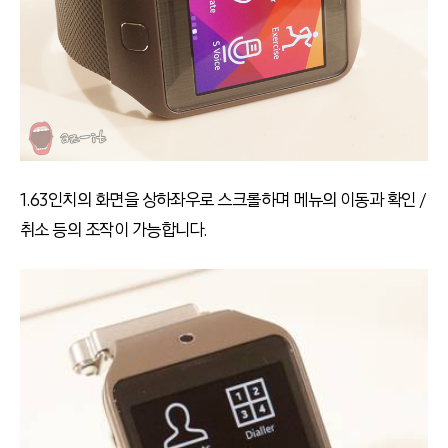
1.63인치의 화면을 상하좌우로 스크롤하며 메뉴의 이동과 확인 /
취소 등의 조작이 가능합니다.