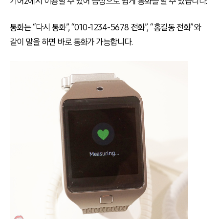
기어2에서 이용할 수 있어 음성으로 쉽게 통화를 할 수 있습니다.
통화는 “다시 통화”, “010-1234-5678 전화”, “홍길동 전화”와
같이 말을 하면 바로 통화가 가능합니다.