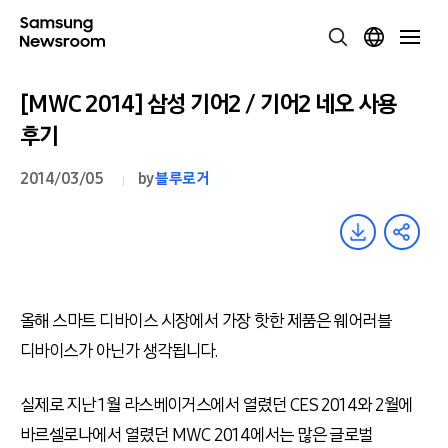
[MWC 2014] 삼성 기어2 / 기어2 네오 사용
후기
2014/03/05
by
블루로거
올해 스마트 디바이스 시장에서 가장 핫한 제품은 웨어러블
디바이스가 아닌가 생각됩니다.
실제로 지난 1월 라스베이거스에서 열렸던 CES 2014와 2월에
바르셀로나에서 열렸던 MWC 2014에서는 많은 글로벌