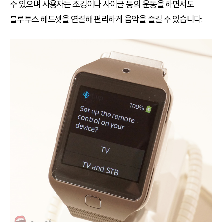
수 있으며 사용자는 조깅이나 사이클 등의 운동을 하면서도
블루투스 헤드셋을 연결해 편리하게 음악을 즐길 수 있습니다.