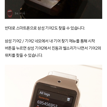
반대로 스마트폰으로 삼성 기어2도 찾을 수 있습니다.
삼성 기어2 / 기어2 네오에서 내 기어 찾기 메뉴를 통해 시작
버튼을 누르면 삼성 기어2에서 진동과 벨소리가 나면서 기어2의
위치를 찾을 수 있습니다.