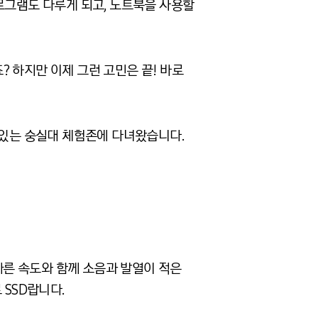
로그램도 다루게 되고, 노트북을 사용할
 하지만 이제 그런 고민은 끝! 바로
 있는 숭실대 체험존에 다녀왔습니다.
해 빠른 속도와 함께 소음과 발열이 적은
 SSD랍니다.