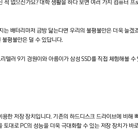
 적 없으신가요? 대학 생활을 하다 보면 여러 가지 컴퓨터 프
지는 배터리마저 금방 닳는다면 우리의 불평불만은 더욱 늘겠죠?
 불평불만은 덜 수 있답니다.
리텔러 9기 경원이와 아름이가 삼성 SSD를 직접 체험해볼 수
 반도체를 이용한 저장 장치입니다. 기존의 하드디스크 드라이브에 비
 토대로 PC의 성능을 더욱 극대화할 수 있는 저장 장치가 바로