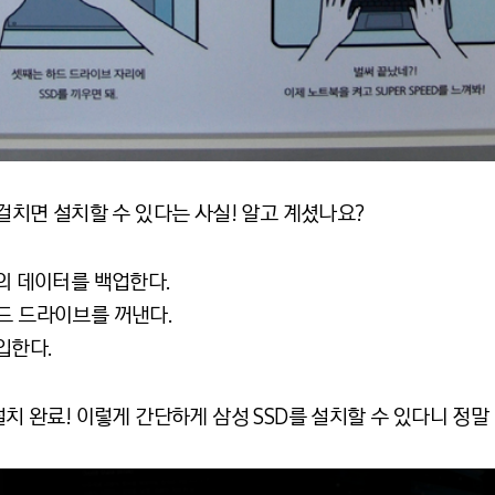
 걸치면 설치할 수 있다는 사실! 알고 계셨나요?
존의 데이터를 백업한다.
드 드라이브를 꺼낸다.
입한다.
설치 완료! 이렇게 간단하게 삼성 SSD를 설치할 수 있다니 정말