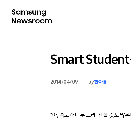
Smart Studen
2014/04/09
by
한아름
“아, 속도가 너무 느리다! 할 것도 많은데