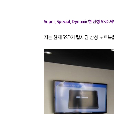
Super, Special, Dynamic한 삼성 
저는 현재 SSD가 탑재된 삼성 노트북