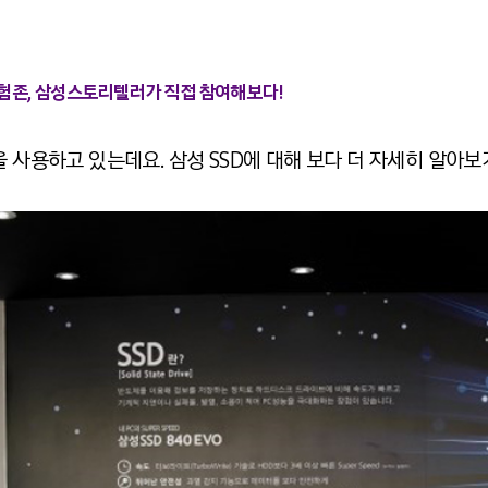
SSD 체험존, 삼성스토리텔러가 직접 참여해보다!
을 사용하고 있는데요. 삼성 SSD에 대해 보다 더 자세히 알아보