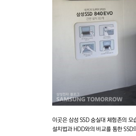
이곳은 삼성 SSD 숭실대 체험존의 모
설치법과 HDD와의 비교를 통한 SSD