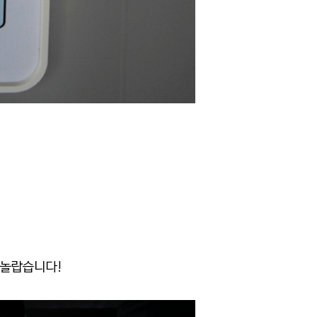
 놀랍습니다!