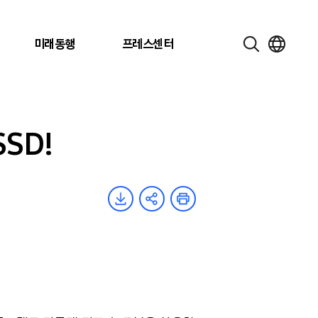
미래동행
프레스센터
SSD!