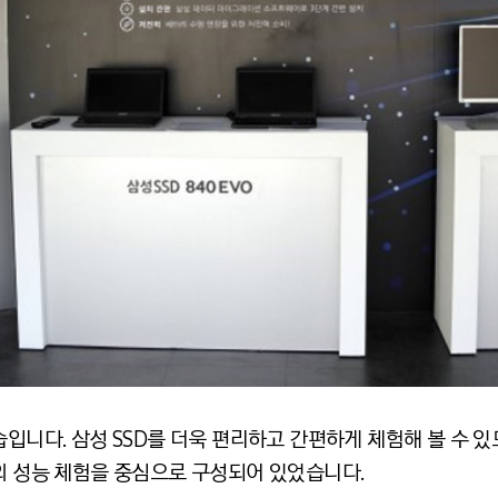
습입니다. 삼성 SSD를 더욱 편리하고 간편하게 체험해 볼 수 있
의 성능 체험을 중심으로 구성되어 있었습니다.