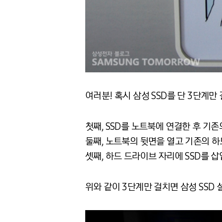
여러분! 혹시 삼성 SSD를 단 3단계만
첫째, SSD를 노트북에 연결한 후 기
둘째, 노트북의 뒷면을 열고 기존의 하
셋째, 하드 드라이브 자리에 SSD를 삽
위와 같이 3단계만 걸치면 삼성 SSD 