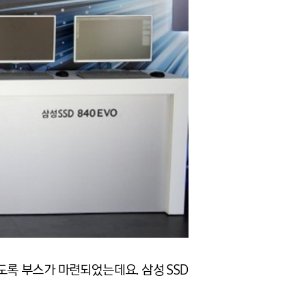
도록 부스가 마련되었는데요. 삼성 SSD