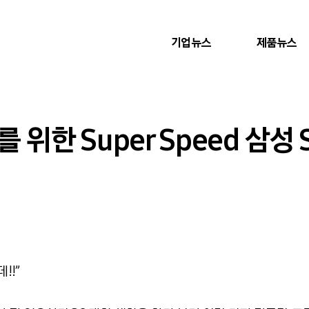
기업뉴스
제품뉴스
t를 위한 Super Speed 삼성 
!!”