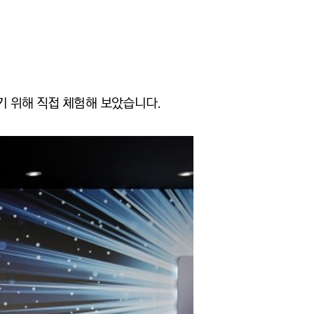
기 위해 직접 체험해 보았습니다.