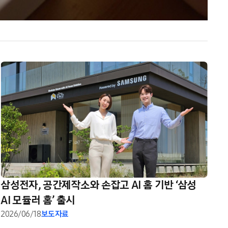
삼성전자, 공간제작소와 손잡고 AI 홈 기반 ‘삼성
AI 모듈러 홈’ 출시
2026/06/18
보도자료