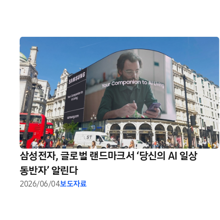
삼성전자, 글로벌 랜드마크서 ‘당신의 AI 일상
동반자’ 알린다
2026/06/04
보도자료