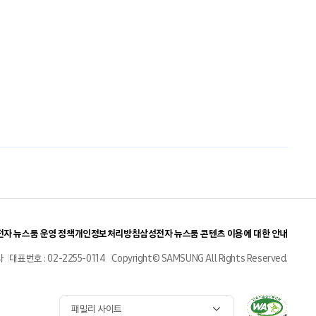
자 뉴스룸 운영 정책
개인정보처리방침
삼성전자 뉴스룸 콘텐츠 이용에 대한 안내
사
대표번호 : 02-2255-0114
Copyright© SAMSUNG All Rights Reserved.
패밀리 사이트