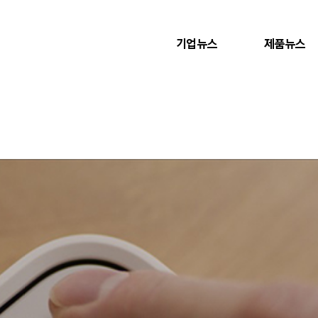
기업뉴스
제품뉴스