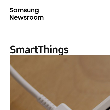
SmartThings