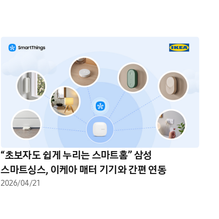
“초보자도 쉽게 누리는 스마트홈” 삼성
스마트싱스, 이케아 매터 기기와 간편 연동
2026/04/21