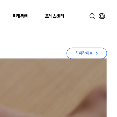
미래동행
프레스센터
하이라이트