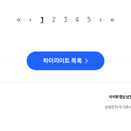
1
2
3
4
5
하이라이트 목록
사이트맵
삼성전
삼성전자 주식회