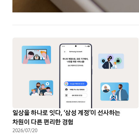
일상을 하나로 잇다, ‘삼성 계정’이 선사하는
차원이 다른 편리한 경험
2026/07/20