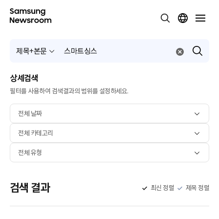
제목+본문
상세검색
필터를 사용하여 검색결과의 범위를 설정하세요.
전체 날짜
전체 카테고리
전체 유형
검색 결과
최신 정렬
제목 정렬