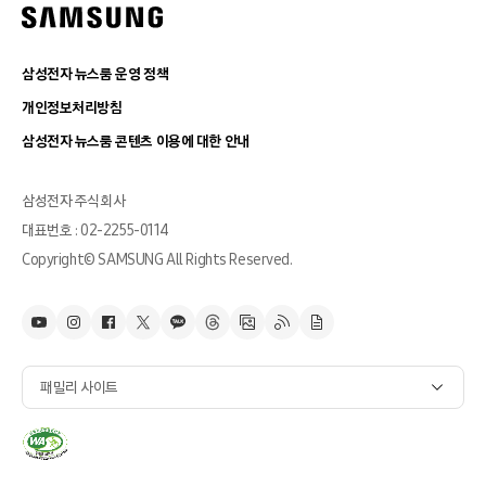
삼성전자 뉴스룸 운영 정책
개인정보처리방침
삼성전자 뉴스룸 콘텐츠 이용에 대한 안내
삼성전자 주식회사
대표번호 : 02-2255-0114
Copyright© SAMSUNG All Rights Reserved.
패밀리 사이트