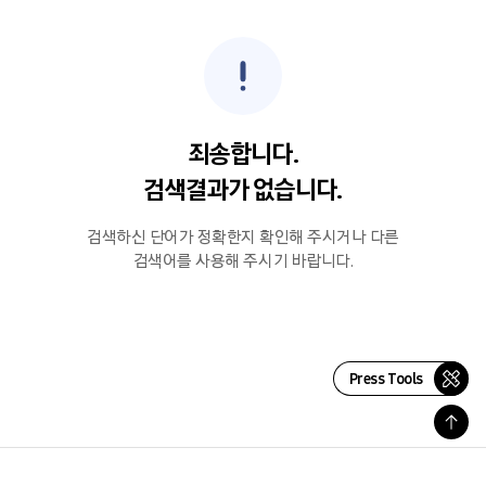
죄송합니다.
검색결과가 없습니다.
검색하신 단어가 정확한지 확인해 주시거나 다른
검색어를 사용해 주시기 바랍니다.
Press Tools