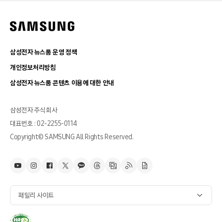
삼성전자 뉴스룸 운영 정책
개인정보처리방침
삼성전자 뉴스룸 콘텐츠 이용에 대한 안내
삼성전자 주식회사
대표번호 : 02-2255-0114
Copyright© SAMSUNG All Rights Reserved.
패밀리 사이트