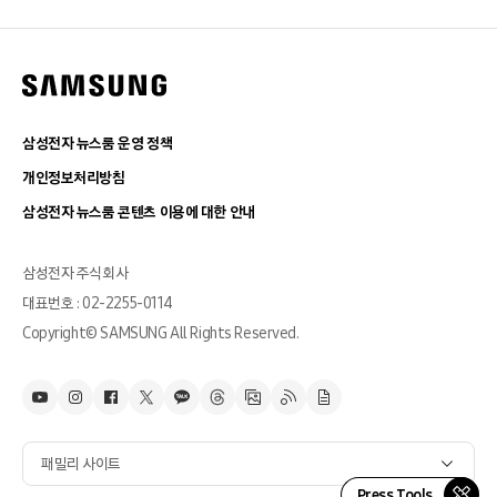
삼성전자 뉴스룸 운영 정책
개인정보처리방침
삼성전자 뉴스룸 콘텐츠 이용에 대한 안내
삼성전자 주식회사
대표번호 : 02-2255-0114
Copyright© SAMSUNG All Rights Reserved.
패밀리 사이트
Press Tools