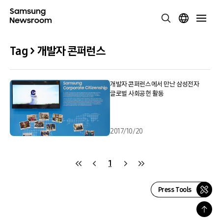
Tag > 개발자 콘퍼런스
개발자 콘퍼런스에서 만난 삼성전자
글로벌 사회공헌 활동
2017/10/20
1
Press Tools