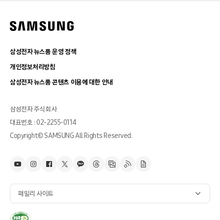
삼성전자 뉴스룸 운영 정책
개인정보처리방침
삼성전자 뉴스룸 콘텐츠 이용에 대한 안내
삼성전자 주식회사
대표번호 : 02-2255-0114
Copyright© SAMSUNG All Rights Reserved.
패밀리 사이트